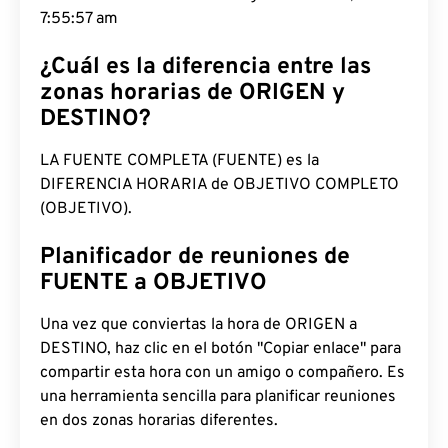
7:55:58 am
¿Cuál es la diferencia entre las
zonas horarias de ORIGEN y
DESTINO?
LA FUENTE COMPLETA (FUENTE) es la
DIFERENCIA HORARIA de OBJETIVO COMPLETO
(OBJETIVO).
Planificador de reuniones de
FUENTE a OBJETIVO
Una vez que conviertas la hora de ORIGEN a
DESTINO, haz clic en el botón "Copiar enlace" para
compartir esta hora con un amigo o compañero. Es
una herramienta sencilla para planificar reuniones
en dos zonas horarias diferentes.