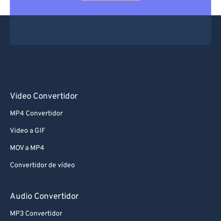
Video Convertidor
MP4 Convertidor
Video a GIF
MOV a MP4
Convertidor de vídeo
Audio Convertidor
MP3 Convertidor