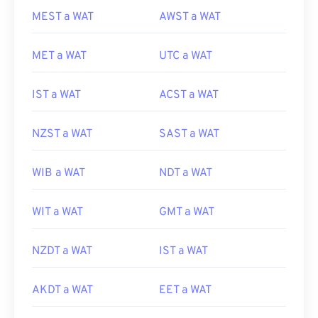
MEST a WAT
AWST a WAT
MET a WAT
UTC a WAT
IST a WAT
ACST a WAT
NZST a WAT
SAST a WAT
WIB a WAT
NDT a WAT
WIT a WAT
GMT a WAT
NZDT a WAT
IST a WAT
AKDT a WAT
EET a WAT