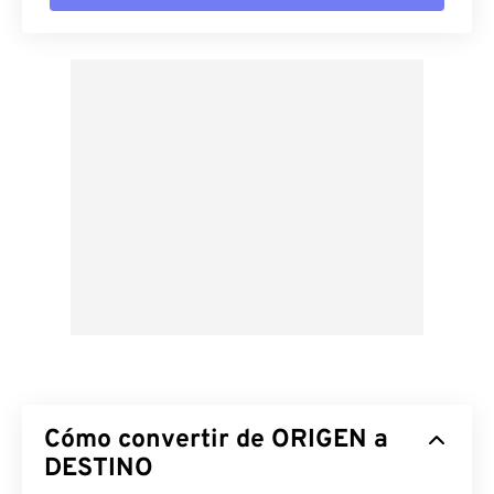
Cómo convertir de ORIGEN a
DESTINO