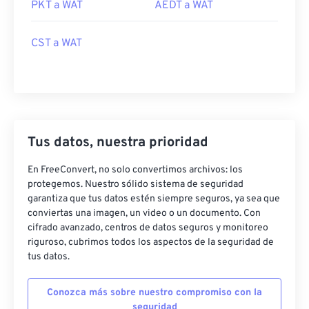
PKT a WAT
AEDT a WAT
CST a WAT
Tus datos, nuestra prioridad
En FreeConvert, no solo convertimos archivos: los
protegemos. Nuestro sólido sistema de seguridad
garantiza que tus datos estén siempre seguros, ya sea que
conviertas una imagen, un video o un documento. Con
cifrado avanzado, centros de datos seguros y monitoreo
riguroso, cubrimos todos los aspectos de la seguridad de
tus datos.
Conozca más sobre nuestro compromiso con la
seguridad