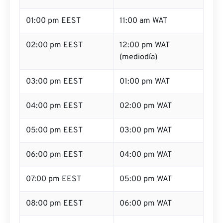
01:00 pm EEST
11:00 am WAT
02:00 pm EEST
12:00 pm WAT
(mediodía)
03:00 pm EEST
01:00 pm WAT
04:00 pm EEST
02:00 pm WAT
05:00 pm EEST
03:00 pm WAT
06:00 pm EEST
04:00 pm WAT
07:00 pm EEST
05:00 pm WAT
08:00 pm EEST
06:00 pm WAT