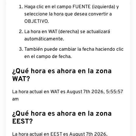
Haga clic en el campo FUENTE (izquierda) y
seleccione la hora que desea convertir a
OBJETIVO.
La hora en WAT (derecha) se actualizará
automáticamente.
También puede cambiar la fecha haciendo clic
en el campo de fecha.
¿Qué hora es ahora en la zona
WAT?
La hora actual en WAT es August 7th 2026, 5:55:58
am
¿Qué hora es ahora en la zona
EEST?
La hora actual en EEST es August 7th 2026,