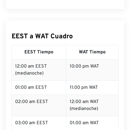
EEST a WAT Cuadro
EEST Tiempo
WAT Tiempo
12:00 am EEST
10:00 pm WAT
(medianoche)
01:00 am EEST
11:00 pm WAT
02:00 am EEST
12:00 am WAT
(medianoche)
03:00 am EEST
01:00 am WAT