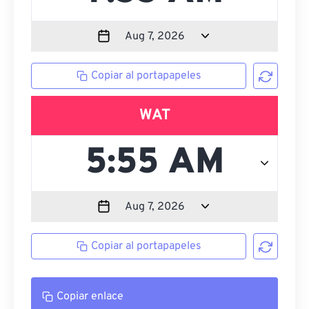
Copiar al portapapeles
WAT
Copiar al portapapeles
Copiar enlace