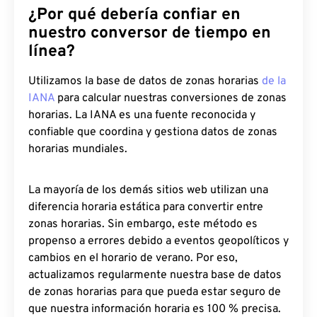
¿Por qué debería confiar en
nuestro conversor de tiempo en
línea?
Utilizamos la base de datos de zonas horarias
de la
IANA
para calcular nuestras conversiones de zonas
horarias. La IANA es una fuente reconocida y
confiable que coordina y gestiona datos de zonas
horarias mundiales.
La mayoría de los demás sitios web utilizan una
diferencia horaria estática para convertir entre
zonas horarias. Sin embargo, este método es
propenso a errores debido a eventos geopolíticos y
cambios en el horario de verano. Por eso,
actualizamos regularmente nuestra base de datos
de zonas horarias para que pueda estar seguro de
que nuestra información horaria es 100 % precisa.