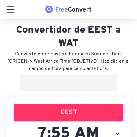
Convertidor de EEST a
WAT
Convierte entre Eastern European Summer Time
(ORIGEN) y West Africa Time (OBJETIVO). Haz clic en el
campo de hora para cambiar la hora.
EEST