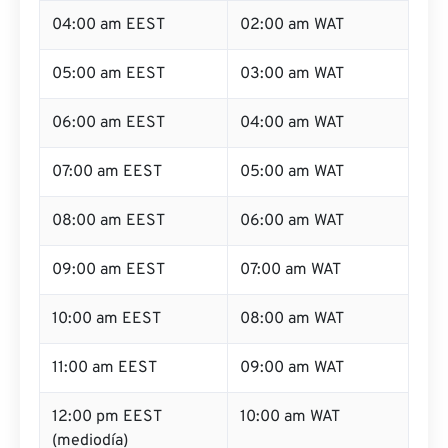
04:00 am EEST
02:00 am WAT
05:00 am EEST
03:00 am WAT
06:00 am EEST
04:00 am WAT
07:00 am EEST
05:00 am WAT
08:00 am EEST
06:00 am WAT
09:00 am EEST
07:00 am WAT
10:00 am EEST
08:00 am WAT
11:00 am EEST
09:00 am WAT
12:00 pm EEST
10:00 am WAT
(mediodía)