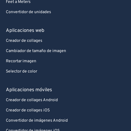
Feet a Meters
Convertidor de unidades
Aplicaciones web
Creador de collages
Cambiador de tamaño de imagen
Recortar imagen
Selector de color
Aplicaciones móviles
Creador de collages Android
Creador de collages iOS
Convertidor de imágenes Android
Convertidor de imágenes iOS