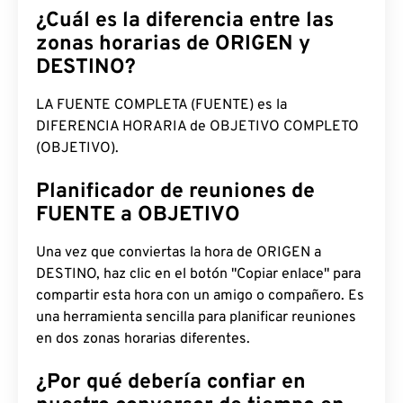
¿Cuál es la diferencia entre las
zonas horarias de ORIGEN y
DESTINO?
LA FUENTE COMPLETA (FUENTE) es la
DIFERENCIA HORARIA de OBJETIVO COMPLETO
(OBJETIVO).
Planificador de reuniones de
FUENTE a OBJETIVO
Una vez que conviertas la hora de ORIGEN a
DESTINO, haz clic en el botón "Copiar enlace" para
compartir esta hora con un amigo o compañero. Es
una herramienta sencilla para planificar reuniones
en dos zonas horarias diferentes.
¿Por qué debería confiar en