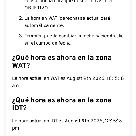
seleccione la hora que desea convertir a
OBJETIVO.
La hora en WAT (derecha) se actualizará
automáticamente.
También puede cambiar la fecha haciendo clic
en el campo de fecha.
¿Qué hora es ahora en la zona
WAT?
La hora actual en WAT es August 9th 2026, 10:15:19
am
¿Qué hora es ahora en la zona
IDT?
La hora actual en IDT es August 9th 2026, 12:15:19
pm