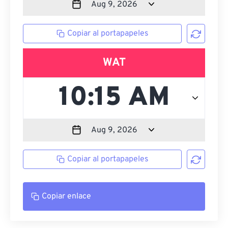
Copiar al portapapeles
WAT
Copiar al portapapeles
Copiar enlace