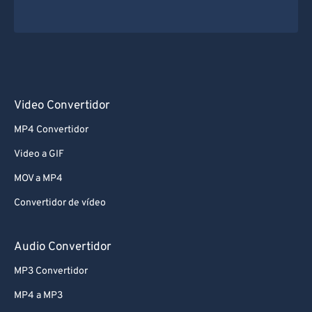
Video Convertidor
MP4 Convertidor
Video a GIF
MOV a MP4
Convertidor de vídeo
Audio Convertidor
MP3 Convertidor
MP4 a MP3