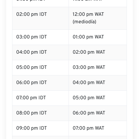
02:00 pm IDT
12:00 pm WAT
(mediodía)
03:00 pm IDT
01:00 pm WAT
04:00 pm IDT
02:00 pm WAT
05:00 pm IDT
03:00 pm WAT
06:00 pm IDT
04:00 pm WAT
07:00 pm IDT
05:00 pm WAT
08:00 pm IDT
06:00 pm WAT
09:00 pm IDT
07:00 pm WAT