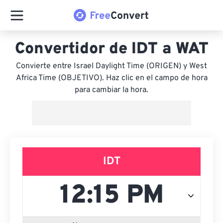
Convertidor de IDT a WAT
Convierte entre Israel Daylight Time (ORIGEN) y West
Africa Time (OBJETIVO). Haz clic en el campo de hora
para cambiar la hora.
IDT