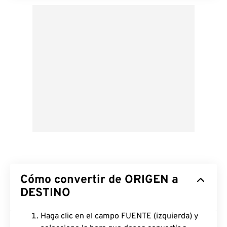
Cómo convertir de ORIGEN a
DESTINO
Haga clic en el campo FUENTE (izquierda) y