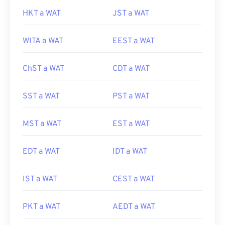
HKT a WAT
JST a WAT
WITA a WAT
EEST a WAT
ChST a WAT
CDT a WAT
SST a WAT
PST a WAT
MST a WAT
EST a WAT
EDT a WAT
IDT a WAT
IST a WAT
CEST a WAT
PKT a WAT
AEDT a WAT