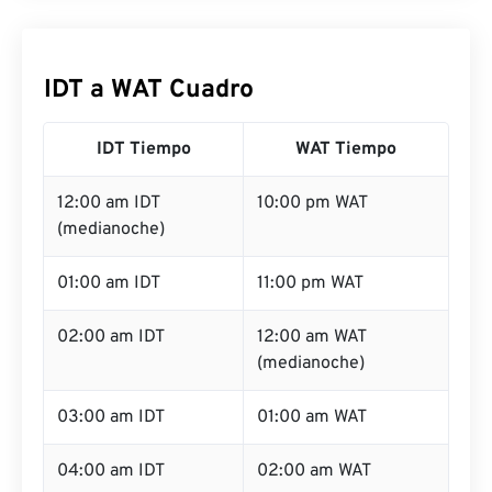
IDT a WAT Cuadro
IDT Tiempo
WAT Tiempo
12:00 am IDT
10:00 pm WAT
(medianoche)
01:00 am IDT
11:00 pm WAT
02:00 am IDT
12:00 am WAT
(medianoche)
03:00 am IDT
01:00 am WAT
04:00 am IDT
02:00 am WAT