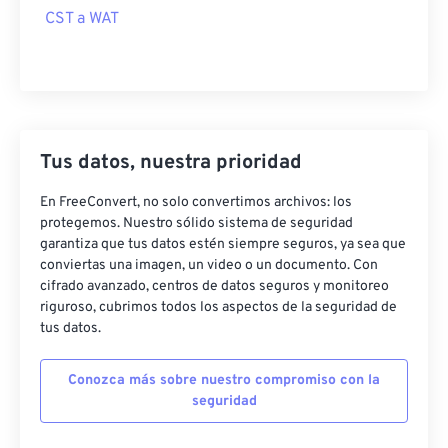
CST a WAT
Tus datos, nuestra prioridad
En FreeConvert, no solo convertimos archivos: los
protegemos. Nuestro sólido sistema de seguridad
garantiza que tus datos estén siempre seguros, ya sea que
conviertas una imagen, un video o un documento. Con
cifrado avanzado, centros de datos seguros y monitoreo
riguroso, cubrimos todos los aspectos de la seguridad de
tus datos.
Conozca más sobre nuestro compromiso con la
seguridad