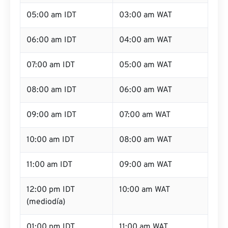
05:00 am IDT
03:00 am WAT
06:00 am IDT
04:00 am WAT
07:00 am IDT
05:00 am WAT
08:00 am IDT
06:00 am WAT
09:00 am IDT
07:00 am WAT
10:00 am IDT
08:00 am WAT
11:00 am IDT
09:00 am WAT
12:00 pm IDT
10:00 am WAT
(mediodía)
01:00 pm IDT
11:00 am WAT