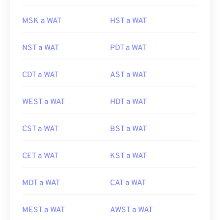
MSK a WAT
HST a WAT
NST a WAT
PDT a WAT
CDT a WAT
AST a WAT
WEST a WAT
HDT a WAT
CST a WAT
BST a WAT
CET a WAT
KST a WAT
MDT a WAT
CAT a WAT
MEST a WAT
AWST a WAT