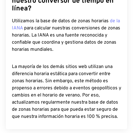
nuestro conversor de tiempo en
línea?
Utilizamos la base de datos de zonas horarias
de la
IANA
para calcular nuestras conversiones de zonas
horarias. La IANA es una fuente reconocida y
confiable que coordina y gestiona datos de zonas
horarias mundiales.
La mayoría de los demás sitios web utilizan una
diferencia horaria estática para convertir entre
zonas horarias. Sin embargo, este método es
propenso a errores debido a eventos geopolíticos y
cambios en el horario de verano. Por eso,
actualizamos regularmente nuestra base de datos
de zonas horarias para que pueda estar seguro de
que nuestra información horaria es 100 % precisa.