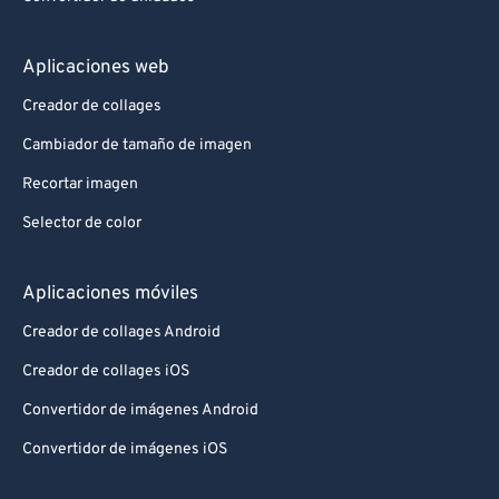
Aplicaciones web
Creador de collages
Cambiador de tamaño de imagen
Recortar imagen
Selector de color
Aplicaciones móviles
Creador de collages Android
Creador de collages iOS
Convertidor de imágenes Android
Convertidor de imágenes iOS