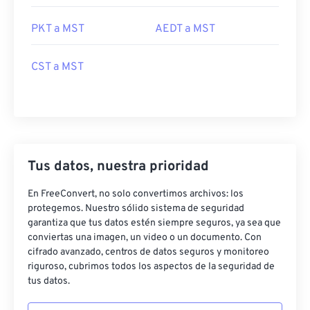
PKT a MST
AEDT a MST
CST a MST
Tus datos, nuestra prioridad
En FreeConvert, no solo convertimos archivos: los
protegemos. Nuestro sólido sistema de seguridad
garantiza que tus datos estén siempre seguros, ya sea que
conviertas una imagen, un video o un documento. Con
cifrado avanzado, centros de datos seguros y monitoreo
riguroso, cubrimos todos los aspectos de la seguridad de
tus datos.