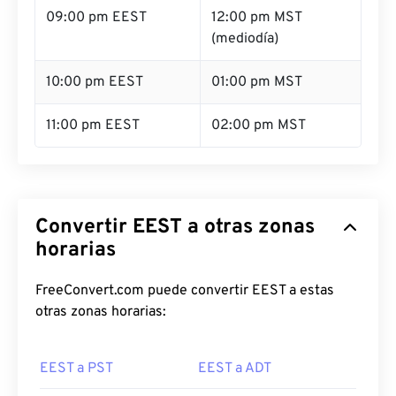
09:00 pm EEST
12:00 pm MST
(mediodía)
10:00 pm EEST
01:00 pm MST
11:00 pm EEST
02:00 pm MST
Convertir EEST a otras zonas
horarias
FreeConvert.com puede convertir EEST a estas
otras zonas horarias:
EEST a PST
EEST a ADT