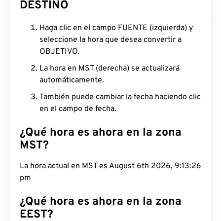
DESTINO
Haga clic en el campo FUENTE (izquierda) y
seleccione la hora que desea convertir a
OBJETIVO.
La hora en MST (derecha) se actualizará
automáticamente.
También puede cambiar la fecha haciendo clic
en el campo de fecha.
¿Qué hora es ahora en la zona
MST?
La hora actual en MST es August 6th 2026, 9:13:27
pm
¿Qué hora es ahora en la zona
EEST?