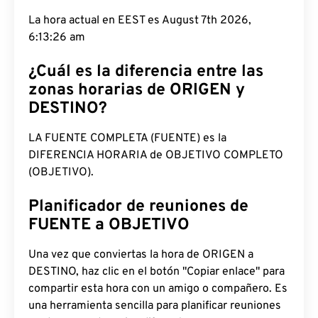
La hora actual en EEST es August 7th 2026,
6:13:27 am
¿Cuál es la diferencia entre las
zonas horarias de ORIGEN y
DESTINO?
LA FUENTE COMPLETA (FUENTE) es la
DIFERENCIA HORARIA de OBJETIVO COMPLETO
(OBJETIVO).
Planificador de reuniones de
FUENTE a OBJETIVO
Una vez que conviertas la hora de ORIGEN a
DESTINO, haz clic en el botón "Copiar enlace" para
compartir esta hora con un amigo o compañero. Es
una herramienta sencilla para planificar reuniones