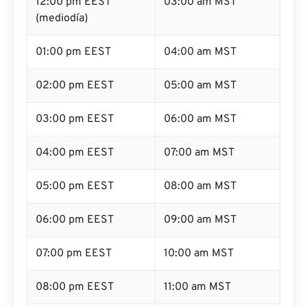
12:00 pm EEST
03:00 am MST
(mediodía)
01:00 pm EEST
04:00 am MST
02:00 pm EEST
05:00 am MST
03:00 pm EEST
06:00 am MST
04:00 pm EEST
07:00 am MST
05:00 pm EEST
08:00 am MST
06:00 pm EEST
09:00 am MST
07:00 pm EEST
10:00 am MST
08:00 pm EEST
11:00 am MST