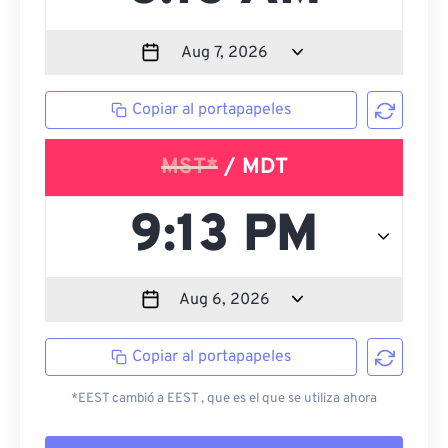
Copiar al portapapeles
MST*
/ MDT
Copiar al portapapeles
*EEST cambió a EEST , que es el que se utiliza ahora