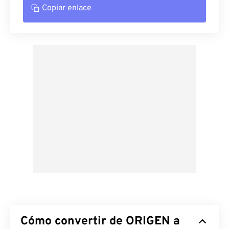
Copiar enlace
Cómo convertir de ORIGEN a