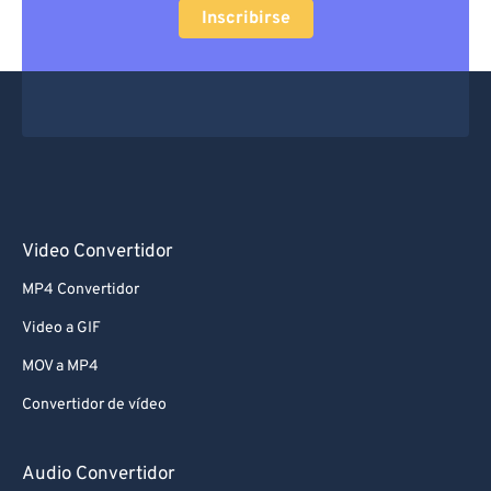
Inscribirse
Video Convertidor
MP4 Convertidor
Video a GIF
MOV a MP4
Convertidor de vídeo
Audio Convertidor