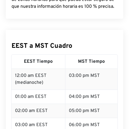
que nuestra información horaria es 100 % precisa.
EEST a MST Cuadro
EEST Tiempo
MST Tiempo
12:00 am EEST
03:00 pm MST
(medianoche)
01:00 am EEST
04:00 pm MST
02:00 am EEST
05:00 pm MST
03:00 am EEST
06:00 pm MST