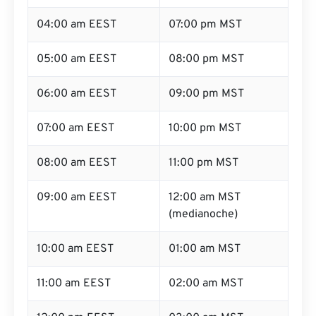
04:00 am EEST
07:00 pm MST
05:00 am EEST
08:00 pm MST
06:00 am EEST
09:00 pm MST
07:00 am EEST
10:00 pm MST
08:00 am EEST
11:00 pm MST
09:00 am EEST
12:00 am MST
(medianoche)
10:00 am EEST
01:00 am MST
11:00 am EEST
02:00 am MST