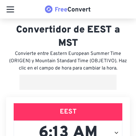
Convertidor de EEST a
MST
Convierte entre Eastern European Summer Time
(ORIGEN) y Mountain Standard Time (OBJETIVO). Haz
clic en el campo de hora para cambiar la hora.
EEST