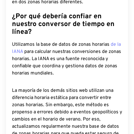
en dos zonas horarias diferentes.
¿Por qué debería confiar en
nuestro conversor de tiempo en
línea?
Utilizamos la base de datos de zonas horarias
de la
IANA
para calcular nuestras conversiones de zonas
horarias. La IANA es una fuente reconocida y
confiable que coordina y gestiona datos de zonas
horarias mundiales.
La mayoría de los demás sitios web utilizan una
diferencia horaria estática para convertir entre
zonas horarias. Sin embargo, este método es
propenso a errores debido a eventos geopolíticos y
cambios en el horario de verano. Por eso,
actualizamos regularmente nuestra base de datos
de zonas horarias para que pueda estar seguro de