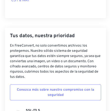
CST a WAT
Tus datos, nuestra prioridad
En FreeConvert, no solo convertimos archivos: los
protegemos. Nuestro sólido sistema de seguridad
garantiza que tus datos estén siempre seguros, ya sea que
conviertas una imagen, un video o un documento. Con
cifrado avanzado, centros de datos seguros y monitoreo
riguroso, cubrimos todos los aspectos de la seguridad de
tus datos.
Conozca más sobre nuestro compromiso con la
seguridad
SSL/TLS