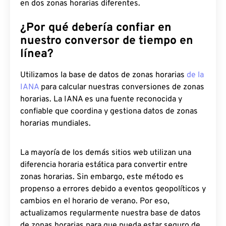
en dos zonas horarias diferentes.
¿Por qué debería confiar en
nuestro conversor de tiempo en
línea?
Utilizamos la base de datos de zonas horarias
de la
IANA
para calcular nuestras conversiones de zonas
horarias. La IANA es una fuente reconocida y
confiable que coordina y gestiona datos de zonas
horarias mundiales.
La mayoría de los demás sitios web utilizan una
diferencia horaria estática para convertir entre
zonas horarias. Sin embargo, este método es
propenso a errores debido a eventos geopolíticos y
cambios en el horario de verano. Por eso,
actualizamos regularmente nuestra base de datos
de zonas horarias para que pueda estar seguro de