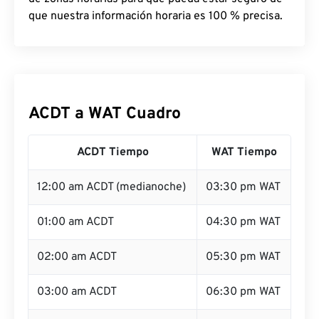
que nuestra información horaria es 100 % precisa.
ACDT a WAT Cuadro
ACDT Tiempo
WAT Tiempo
12:00 am ACDT (medianoche)
03:30 pm WAT
01:00 am ACDT
04:30 pm WAT
02:00 am ACDT
05:30 pm WAT
03:00 am ACDT
06:30 pm WAT