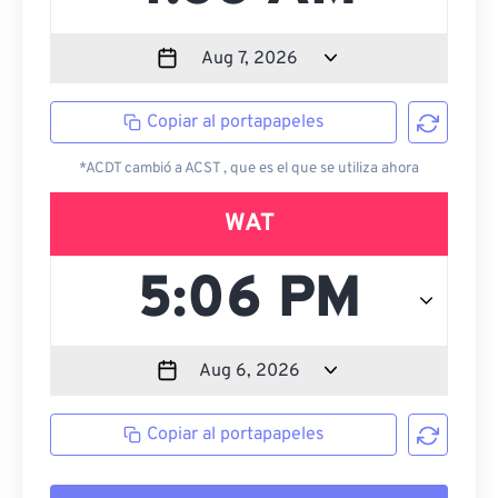
Copiar al portapapeles
*ACDT cambió a ACST , que es el que se utiliza ahora
WAT
Copiar al portapapeles