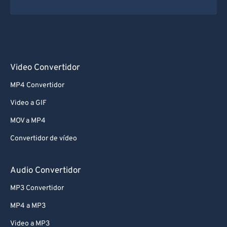
Video Convertidor
MP4 Convertidor
Video a GIF
MOV a MP4
Convertidor de vídeo
Audio Convertidor
MP3 Convertidor
MP4 a MP3
Video a MP3