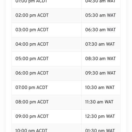
01:00 pm ACDT
04:30 am WAT
02:00 pm ACDT
05:30 am WAT
03:00 pm ACDT
06:30 am WAT
04:00 pm ACDT
07:30 am WAT
05:00 pm ACDT
08:30 am WAT
06:00 pm ACDT
09:30 am WAT
07:00 pm ACDT
10:30 am WAT
08:00 pm ACDT
11:30 am WAT
09:00 pm ACDT
12:30 pm WAT
10:00 pm ACDT
01:30 pm WAT