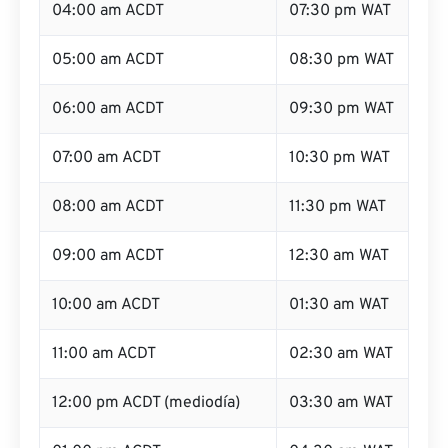
04:00 am ACDT
07:30 pm WAT
05:00 am ACDT
08:30 pm WAT
06:00 am ACDT
09:30 pm WAT
07:00 am ACDT
10:30 pm WAT
08:00 am ACDT
11:30 pm WAT
09:00 am ACDT
12:30 am WAT
10:00 am ACDT
01:30 am WAT
11:00 am ACDT
02:30 am WAT
12:00 pm ACDT (mediodía)
03:30 am WAT