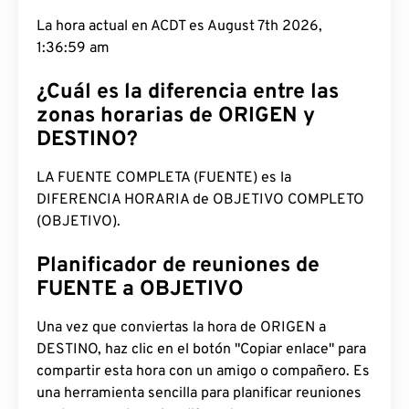
La hora actual en ACDT es August 7th 2026, 1:37:00
am
¿Cuál es la diferencia entre las
zonas horarias de ORIGEN y
DESTINO?
LA FUENTE COMPLETA (FUENTE) es la
DIFERENCIA HORARIA de OBJETIVO COMPLETO
(OBJETIVO).
Planificador de reuniones de
FUENTE a OBJETIVO
Una vez que conviertas la hora de ORIGEN a
DESTINO, haz clic en el botón "Copiar enlace" para
compartir esta hora con un amigo o compañero. Es
una herramienta sencilla para planificar reuniones