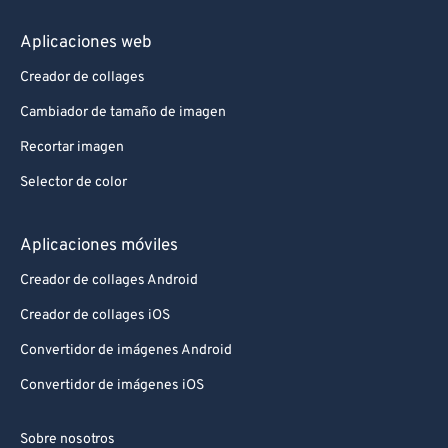
Aplicaciones web
Creador de collages
Cambiador de tamaño de imagen
Recortar imagen
Selector de color
Aplicaciones móviles
Creador de collages Android
Creador de collages iOS
Convertidor de imágenes Android
Convertidor de imágenes iOS
Sobre nosotros