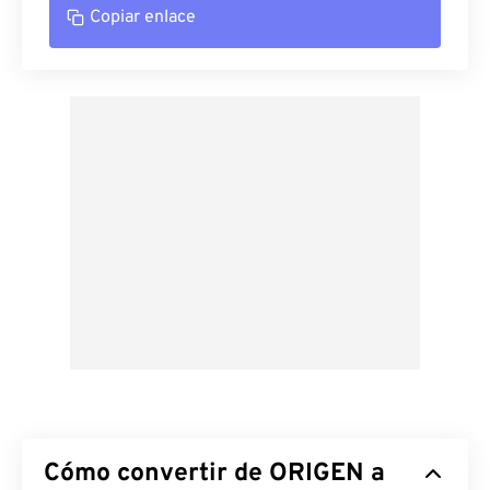
Copiar enlace
Cómo convertir de ORIGEN a