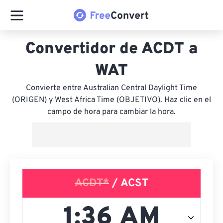
Convertidor de ACDT a
WAT
Convierte entre Australian Central Daylight Time
(ORIGEN) y West Africa Time (OBJETIVO). Haz clic en el
campo de hora para cambiar la hora.
ACDT*
/ ACST