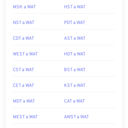
MSK a WAT
HST a WAT
NST a WAT
PDT a WAT
CDT a WAT
AST a WAT
WEST a WAT
HDT a WAT
CST a WAT
BST a WAT
CET a WAT
KST a WAT
MDT a WAT
CAT a WAT
MEST a WAT
AWST a WAT