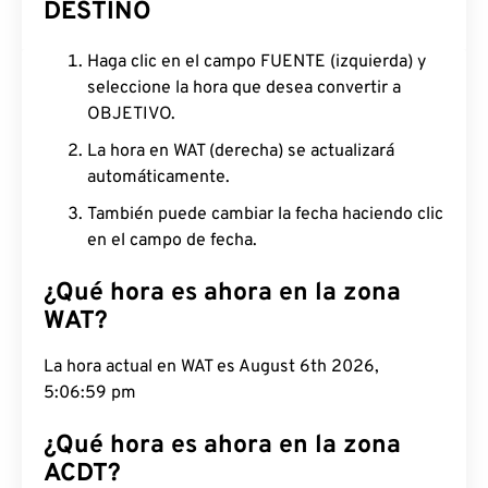
DESTINO
Haga clic en el campo FUENTE (izquierda) y
seleccione la hora que desea convertir a
OBJETIVO.
La hora en WAT (derecha) se actualizará
automáticamente.
También puede cambiar la fecha haciendo clic
en el campo de fecha.
¿Qué hora es ahora en la zona
WAT?
La hora actual en WAT es August 6th 2026, 5:07:00
pm
¿Qué hora es ahora en la zona
ACDT?