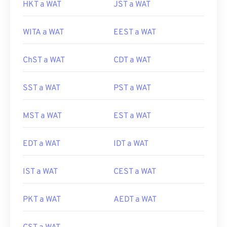
HKT a WAT
JST a WAT
WITA a WAT
EEST a WAT
ChST a WAT
CDT a WAT
SST a WAT
PST a WAT
MST a WAT
EST a WAT
EDT a WAT
IDT a WAT
IST a WAT
CEST a WAT
PKT a WAT
AEDT a WAT