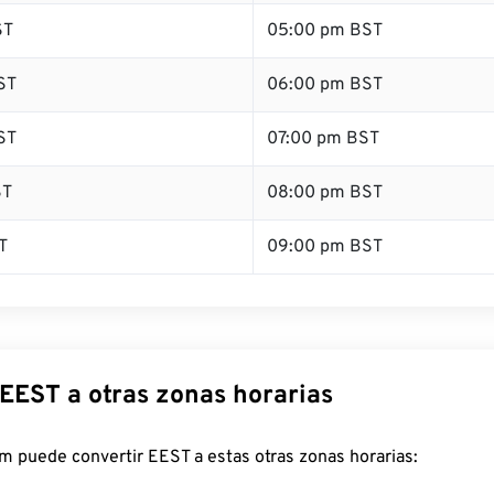
ST
05:00 pm BST
ST
06:00 pm BST
ST
07:00 pm BST
ST
08:00 pm BST
T
09:00 pm BST
 EEST a otras zonas horarias
m puede convertir EEST a estas otras zonas horarias: