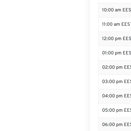
10:00 am EE
11:00 am EES
12:00 pm EES
01:00 pm EE
02:00 pm EE
03:00 pm EE
04:00 pm EE
05:00 pm EE
06:00 pm EE