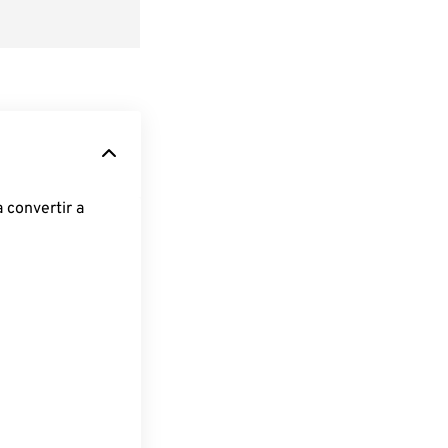
 convertir a