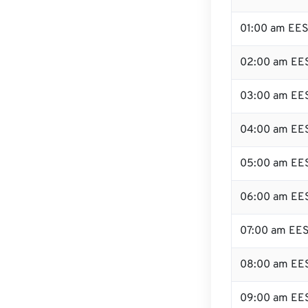
01:00 am EE
02:00 am EE
03:00 am EE
04:00 am EE
05:00 am EE
06:00 am EE
07:00 am EE
08:00 am EE
09:00 am EE