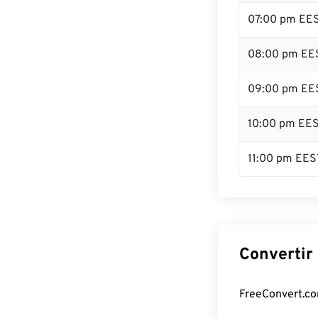
07:00 pm EE
08:00 pm EE
09:00 pm EE
10:00 pm EE
11:00 pm EES
Convertir
FreeConvert.co