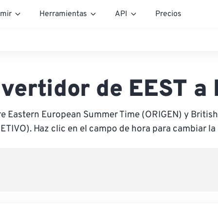
mir
Herramientas
API
Precios
vertidor de EEST a
re Eastern European Summer Time (ORIGEN) y Briti
ETIVO). Haz clic en el campo de hora para cambiar la 