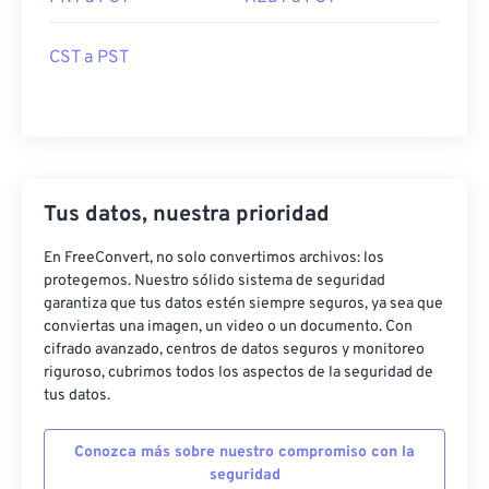
CST a PST
Tus datos, nuestra prioridad
En FreeConvert, no solo convertimos archivos: los
protegemos. Nuestro sólido sistema de seguridad
garantiza que tus datos estén siempre seguros, ya sea que
conviertas una imagen, un video o un documento. Con
cifrado avanzado, centros de datos seguros y monitoreo
riguroso, cubrimos todos los aspectos de la seguridad de
tus datos.
Conozca más sobre nuestro compromiso con la
seguridad