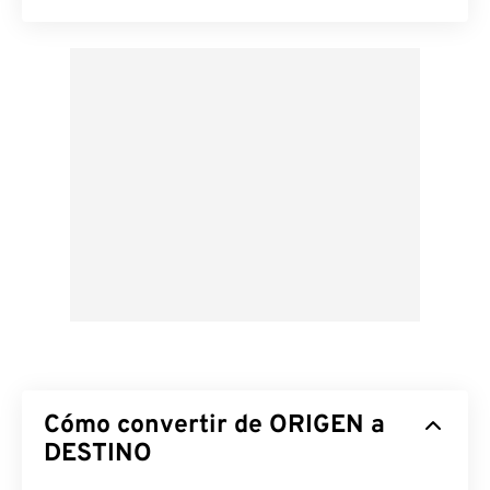
Cómo convertir de ORIGEN a
DESTINO