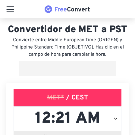
Convertidor de MET a PST
Convierte entre Middle European Time (ORIGEN) y
Philippine Standard Time (OBJETIVO). Haz clic en el
campo de hora para cambiar la hora.
MET*
/ CEST