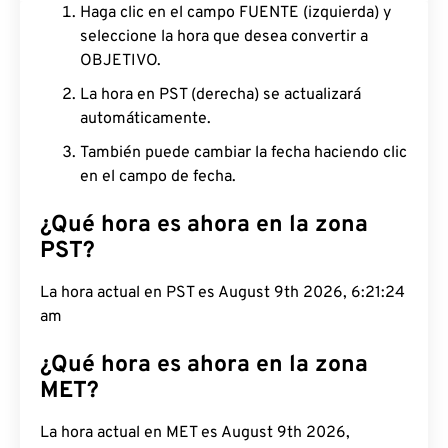
Haga clic en el campo FUENTE (izquierda) y
seleccione la hora que desea convertir a
OBJETIVO.
La hora en PST (derecha) se actualizará
automáticamente.
También puede cambiar la fecha haciendo clic
en el campo de fecha.
¿Qué hora es ahora en la zona
PST?
La hora actual en PST es August 9th 2026, 6:21:25
am
¿Qué hora es ahora en la zona
MET?
La hora actual en MET es August 9th 2026,