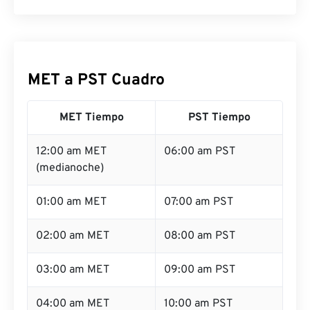
MET a PST Cuadro
MET Tiempo
PST Tiempo
12:00 am MET
06:00 am PST
(medianoche)
01:00 am MET
07:00 am PST
02:00 am MET
08:00 am PST
03:00 am MET
09:00 am PST
04:00 am MET
10:00 am PST