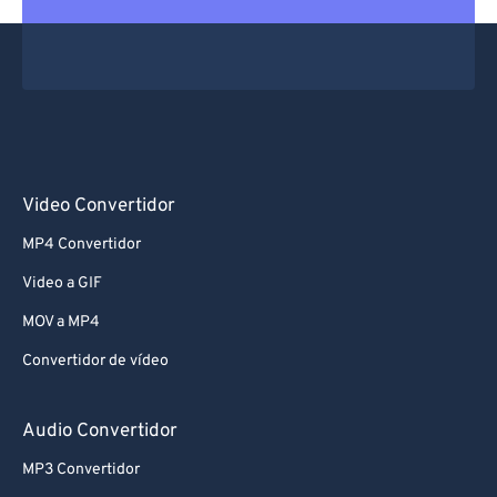
Video Convertidor
MP4 Convertidor
Video a GIF
MOV a MP4
Convertidor de vídeo
Audio Convertidor
MP3 Convertidor