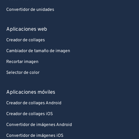
Convertidor de unidades
Aplicaciones web
Creador de collages
Cambiador de tamaño de imagen
Recortar imagen
Selector de color
Aplicaciones móviles
Creador de collages Android
Creador de collages iOS
Convertidor de imágenes Android
Convertidor de imágenes iOS