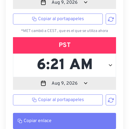
Copiar al portapapeles
*MET cambió a CEST , que es el que se utiliza ahora
PST
Copiar al portapapeles
Copiar enlace