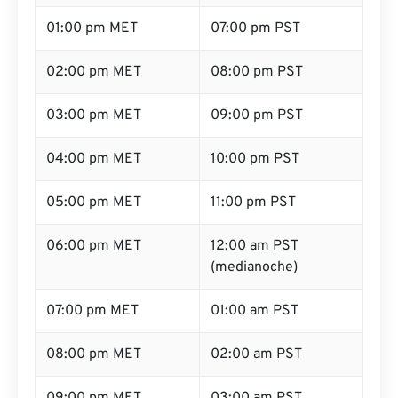
01:00 pm MET
07:00 pm PST
02:00 pm MET
08:00 pm PST
03:00 pm MET
09:00 pm PST
04:00 pm MET
10:00 pm PST
05:00 pm MET
11:00 pm PST
06:00 pm MET
12:00 am PST
(medianoche)
07:00 pm MET
01:00 am PST
08:00 pm MET
02:00 am PST