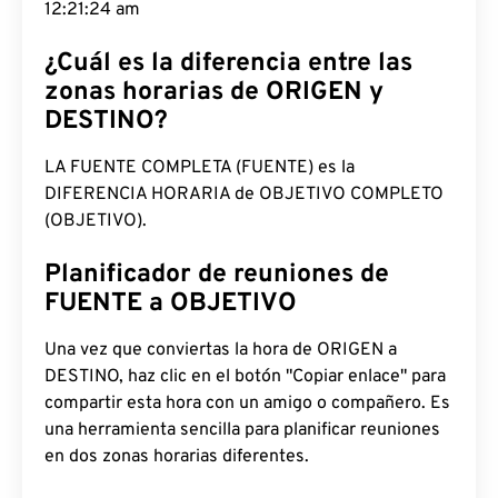
12:21:25 am
¿Cuál es la diferencia entre las
zonas horarias de ORIGEN y
DESTINO?
LA FUENTE COMPLETA (FUENTE) es la
DIFERENCIA HORARIA de OBJETIVO COMPLETO
(OBJETIVO).
Planificador de reuniones de
FUENTE a OBJETIVO
Una vez que conviertas la hora de ORIGEN a
DESTINO, haz clic en el botón "Copiar enlace" para
compartir esta hora con un amigo o compañero. Es
una herramienta sencilla para planificar reuniones
en dos zonas horarias diferentes.