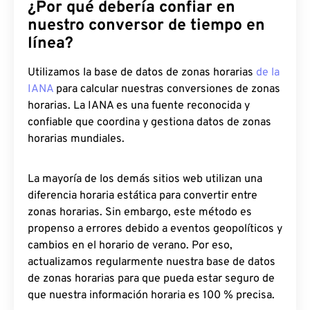
¿Por qué debería confiar en
nuestro conversor de tiempo en
línea?
Utilizamos la base de datos de zonas horarias
de la
IANA
para calcular nuestras conversiones de zonas
horarias. La IANA es una fuente reconocida y
confiable que coordina y gestiona datos de zonas
horarias mundiales.
La mayoría de los demás sitios web utilizan una
diferencia horaria estática para convertir entre
zonas horarias. Sin embargo, este método es
propenso a errores debido a eventos geopolíticos y
cambios en el horario de verano. Por eso,
actualizamos regularmente nuestra base de datos
de zonas horarias para que pueda estar seguro de
que nuestra información horaria es 100 % precisa.