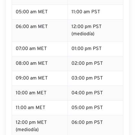
05:00 am MET
11:00 am PST
06:00 am MET
12:00 pm PST
(mediodía)
07:00 am MET
01:00 pm PST
08:00 am MET
02:00 pm PST
09:00 am MET
03:00 pm PST
10:00 am MET
04:00 pm PST
11:00 am MET
05:00 pm PST
12:00 pm MET
06:00 pm PST
(mediodía)