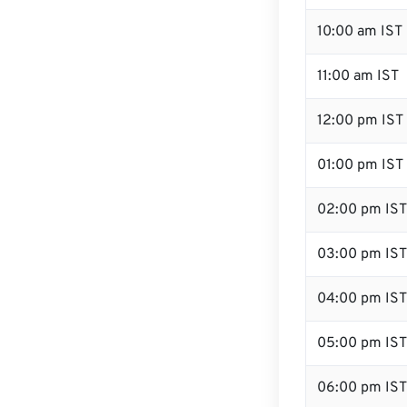
10:00 am IST
11:00 am IST
12:00 pm IST 
01:00 pm IST
02:00 pm IST
03:00 pm IST
04:00 pm IST
05:00 pm IST
06:00 pm IST