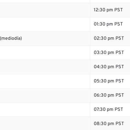
12:30 pm PST
01:30 pm PST
(mediodía)
02:30 pm PST
03:30 pm PST
04:30 pm PST
05:30 pm PST
06:30 pm PST
07:30 pm PST
08:30 pm PST