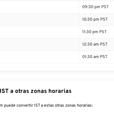
09:30 pm PST
10:30 pm PST
11:30 pm PST
12:30 am PST
01:30 am PST
IST a otras zonas horarias
 puede convertir IST a estas otras zonas horarias: