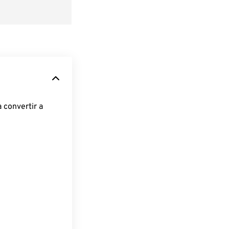
 convertir a