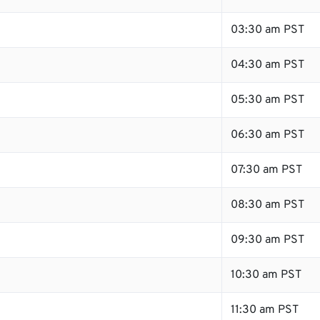
03:30 am PST
04:30 am PST
05:30 am PST
06:30 am PST
07:30 am PST
08:30 am PST
09:30 am PST
10:30 am PST
11:30 am PST