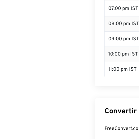
07:00 pm IST
08:00 pm IST
09:00 pm IST
10:00 pm IST
11:00 pm IST
Convertir 
FreeConvert.com