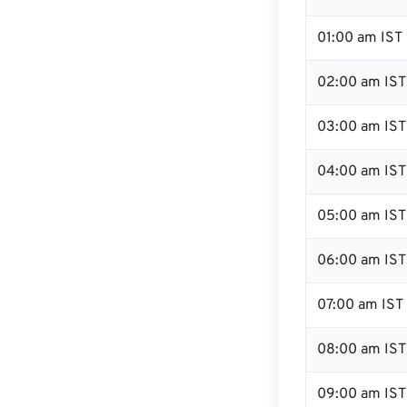
01:00 am IST
02:00 am IST
03:00 am IST
04:00 am IST
05:00 am IST
06:00 am IST
07:00 am IST
08:00 am IST
09:00 am IST