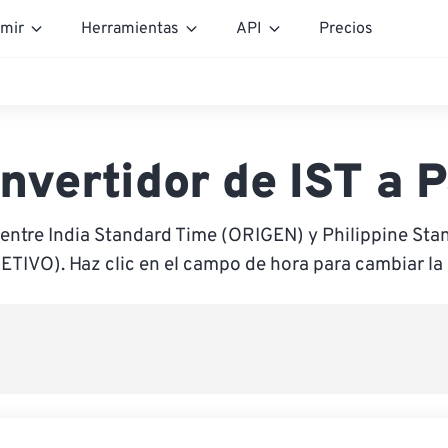
mir
Herramientas
API
Precios
nvertidor de IST a 
 entre India Standard Time (ORIGEN) y Philippine Sta
ETIVO). Haz clic en el campo de hora para cambiar la 