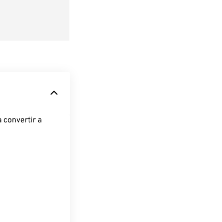
 convertir a