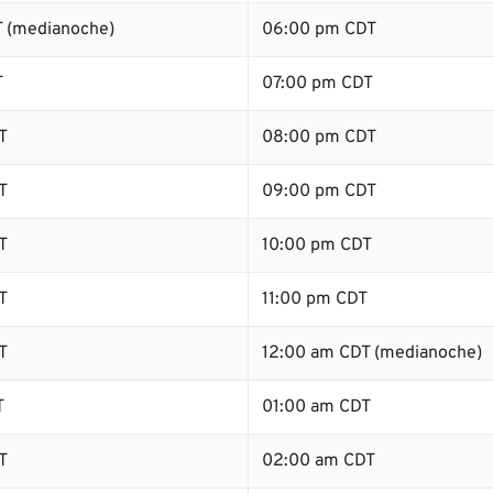
 (medianoche)
06:00 pm CDT
T
07:00 pm CDT
T
08:00 pm CDT
T
09:00 pm CDT
T
10:00 pm CDT
T
11:00 pm CDT
T
12:00 am CDT (medianoche)
T
01:00 am CDT
T
02:00 am CDT