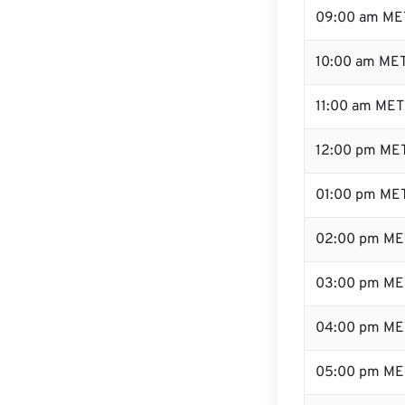
09:00 am ME
10:00 am ME
11:00 am MET
12:00 pm MET
01:00 pm ME
02:00 pm ME
03:00 pm ME
04:00 pm ME
05:00 pm ME