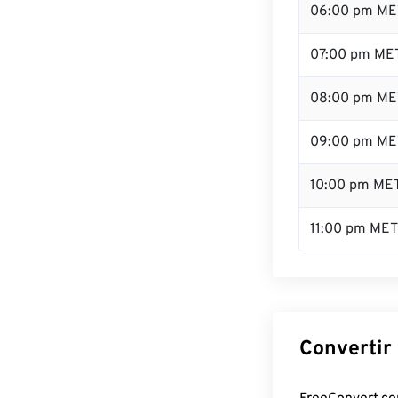
06:00 pm ME
07:00 pm ME
08:00 pm ME
09:00 pm ME
10:00 pm ME
11:00 pm MET
Convertir