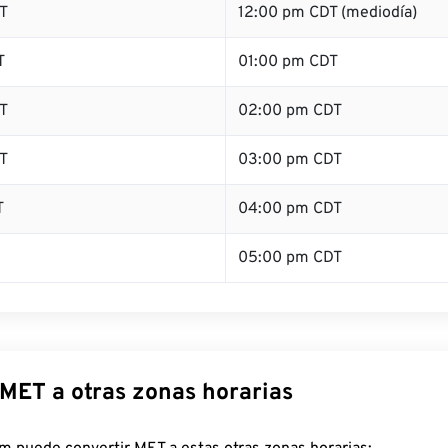
T
12:00 pm CDT (mediodía)
T
01:00 pm CDT
T
02:00 pm CDT
T
03:00 pm CDT
T
04:00 pm CDT
05:00 pm CDT
 MET a otras zonas horarias