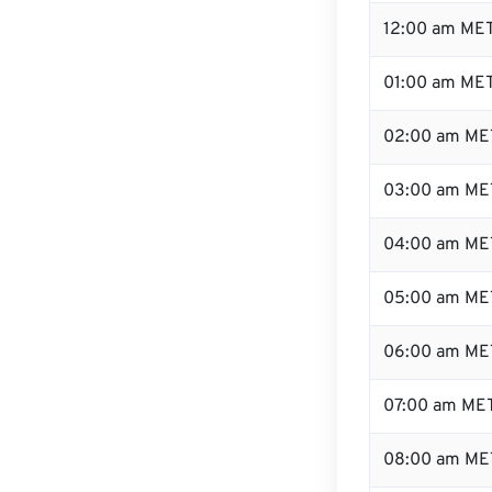
12:00 am MET
01:00 am ME
02:00 am ME
03:00 am ME
04:00 am ME
05:00 am ME
06:00 am ME
07:00 am ME
08:00 am ME