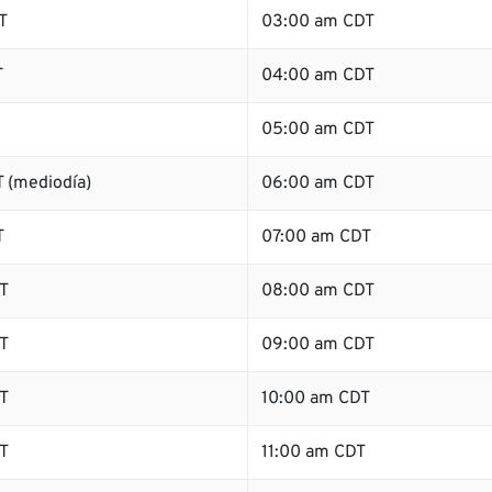
T
03:00 am CDT
T
04:00 am CDT
05:00 am CDT
 (mediodía)
06:00 am CDT
T
07:00 am CDT
T
08:00 am CDT
T
09:00 am CDT
T
10:00 am CDT
T
11:00 am CDT