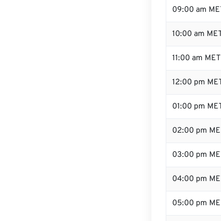
09:00 am ME
10:00 am ME
11:00 am MET
12:00 pm MET
01:00 pm ME
02:00 pm ME
03:00 pm ME
04:00 pm ME
05:00 pm ME