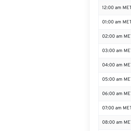
12:00 am MET
01:00 am ME
02:00 am ME
03:00 am ME
04:00 am ME
05:00 am ME
06:00 am ME
07:00 am ME
08:00 am ME