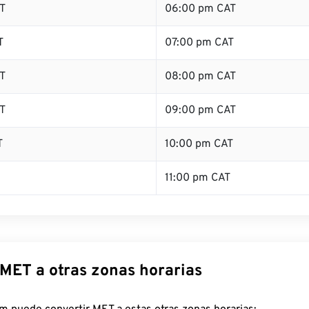
T
06:00 pm CAT
T
07:00 pm CAT
T
08:00 pm CAT
T
09:00 pm CAT
T
10:00 pm CAT
11:00 pm CAT
 MET a otras zonas horarias