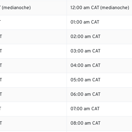
 (medianoche)
12:00 am CAT (medianoche)
T
01:00 am CAT
T
02:00 am CAT
T
03:00 am CAT
T
04:00 am CAT
T
05:00 am CAT
T
06:00 am CAT
T
07:00 am CAT
T
08:00 am CAT