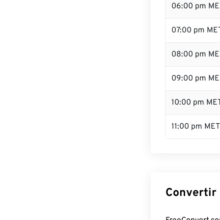
06:00 pm ME
07:00 pm ME
08:00 pm ME
09:00 pm ME
10:00 pm ME
11:00 pm MET
Convertir