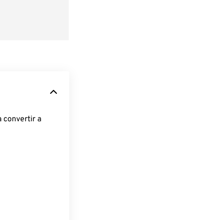
 convertir a