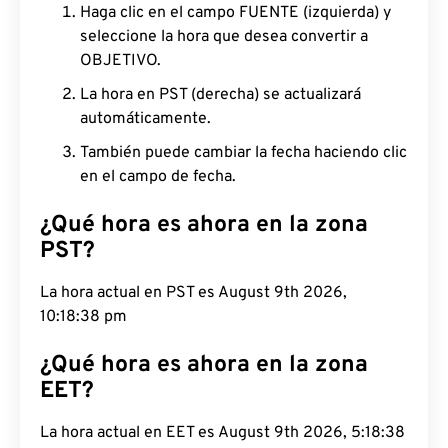
Haga clic en el campo FUENTE (izquierda) y
seleccione la hora que desea convertir a
OBJETIVO.
La hora en PST (derecha) se actualizará
automáticamente.
También puede cambiar la fecha haciendo clic
en el campo de fecha.
¿Qué hora es ahora en la zona
PST?
La hora actual en PST es August 9th 2026,
10:18:39 pm
¿Qué hora es ahora en la zona
EET?
La hora actual en EET es August 9th 2026, 5:18:39