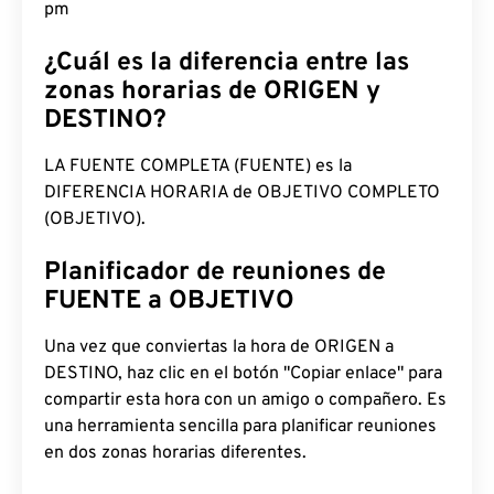
pm
¿Cuál es la diferencia entre las
zonas horarias de ORIGEN y
DESTINO?
LA FUENTE COMPLETA (FUENTE) es la
DIFERENCIA HORARIA de OBJETIVO COMPLETO
(OBJETIVO).
Planificador de reuniones de
FUENTE a OBJETIVO
Una vez que conviertas la hora de ORIGEN a
DESTINO, haz clic en el botón "Copiar enlace" para
compartir esta hora con un amigo o compañero. Es
una herramienta sencilla para planificar reuniones
en dos zonas horarias diferentes.