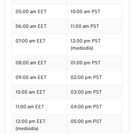
05:00 am EET
10:00 am PST
06:00 am EET
11:00 am PST
07:00 am EET
12:00 pm PST
(mediodía)
08:00 am EET
01:00 pm PST
09:00 am EET
02:00 pm PST
10:00 am EET
03:00 pm PST
11:00 am EET
04:00 pm PST
12:00 pm EET
05:00 pm PST
(mediodía)