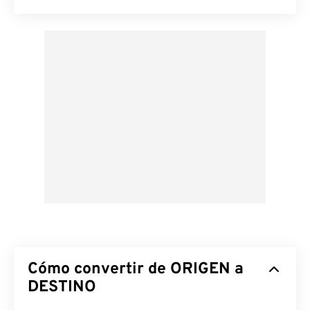
Cómo convertir de ORIGEN a
DESTINO