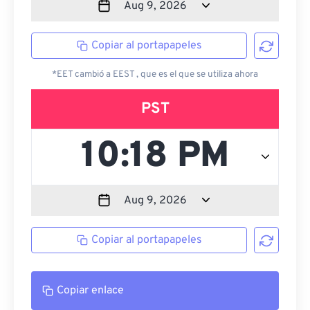
Copiar al portapapeles
*EET cambió a EEST , que es el que se utiliza ahora
PST
Copiar al portapapeles
Copiar enlace