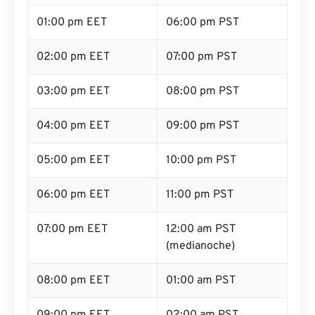
01:00 pm EET
06:00 pm PST
02:00 pm EET
07:00 pm PST
03:00 pm EET
08:00 pm PST
04:00 pm EET
09:00 pm PST
05:00 pm EET
10:00 pm PST
06:00 pm EET
11:00 pm PST
07:00 pm EET
12:00 am PST
(medianoche)
08:00 pm EET
01:00 am PST