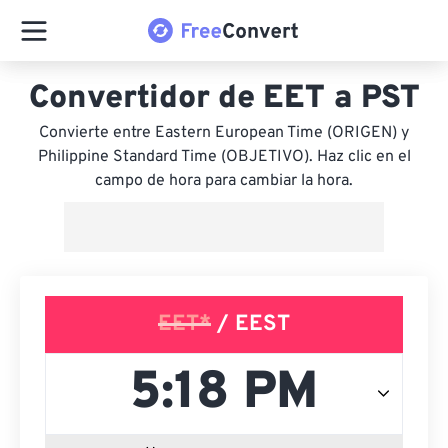
Convertidor de EET a PST
Convierte entre Eastern European Time (ORIGEN) y
Philippine Standard Time (OBJETIVO). Haz clic en el
campo de hora para cambiar la hora.
EET*
/ EEST