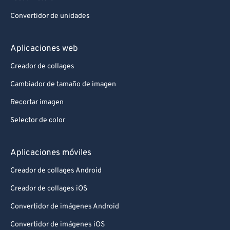
Convertidor de unidades
Aplicaciones web
Creador de collages
Cambiador de tamaño de imagen
Recortar imagen
Selector de color
Aplicaciones móviles
Creador de collages Android
Creador de collages iOS
Convertidor de imágenes Android
Convertidor de imágenes iOS