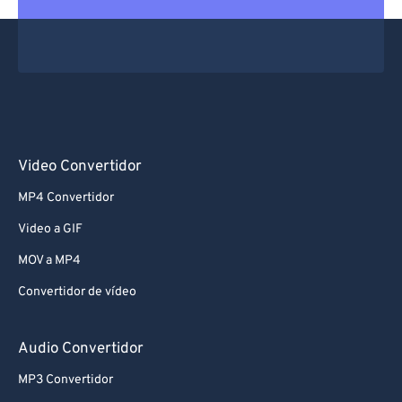
Video Convertidor
MP4 Convertidor
Video a GIF
MOV a MP4
Convertidor de vídeo
Audio Convertidor
MP3 Convertidor