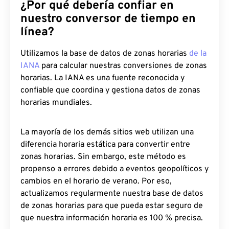
¿Por qué debería confiar en
nuestro conversor de tiempo en
línea?
Utilizamos la base de datos de zonas horarias
de la
IANA
para calcular nuestras conversiones de zonas
horarias. La IANA es una fuente reconocida y
confiable que coordina y gestiona datos de zonas
horarias mundiales.
La mayoría de los demás sitios web utilizan una
diferencia horaria estática para convertir entre
zonas horarias. Sin embargo, este método es
propenso a errores debido a eventos geopolíticos y
cambios en el horario de verano. Por eso,
actualizamos regularmente nuestra base de datos
de zonas horarias para que pueda estar seguro de
que nuestra información horaria es 100 % precisa.