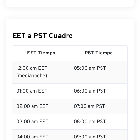
EET a PST Cuadro
EET Tiempo
PST Tiempo
12:00 am EET
05:00 am PST
(medianoche)
01:00 am EET
06:00 am PST
02:00 am EET
07:00 am PST
03:00 am EET
08:00 am PST
04:00 am EET
09:00 am PST