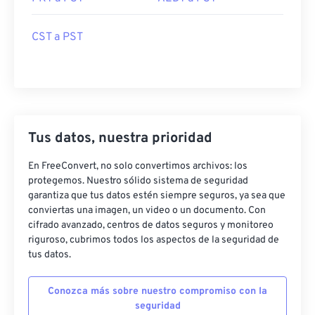
CST a PST
Tus datos, nuestra prioridad
En FreeConvert, no solo convertimos archivos: los
protegemos. Nuestro sólido sistema de seguridad
garantiza que tus datos estén siempre seguros, ya sea que
conviertas una imagen, un video o un documento. Con
cifrado avanzado, centros de datos seguros y monitoreo
riguroso, cubrimos todos los aspectos de la seguridad de
tus datos.
Conozca más sobre nuestro compromiso con la
seguridad