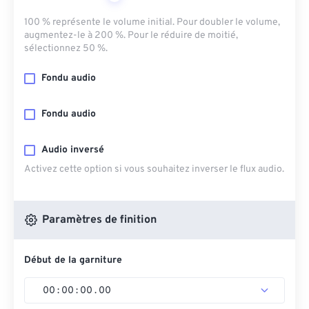
100 % représente le volume initial. Pour doubler le volume,
augmentez-le à 200 %. Pour le réduire de moitié,
sélectionnez 50 %.
Fondu audio
Fondu audio
Audio inversé
Activez cette option si vous souhaitez inverser le flux audio.
Paramètres de finition
Début de la garniture
00
:
00
:
00
.
00