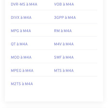
DVR-MS à M4A
VOB à M4A
DIVX à M4A
3GPP à M4A
MPG à M4A
RM à M4A
QT à M4A
M4V à M4A
MOD à M4A
SWF à M4A
MPEG à M4A
MTS à M4A
M2TS à M4A