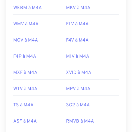
WEBM à M4A
MKV à M4A
WMV à M4A
FLV à M4A
MOV à M4A
F4V à M4A
F4P à M4A
M1V à M4A
MXF à M4A
XVID à M4A
WTV à M4A
MPV à M4A
TS à M4A
3G2 à M4A
ASF à M4A
RMVB à M4A