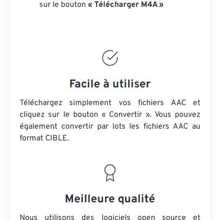
sur le bouton
« Télécharger M4A »
Facile à utiliser
Téléchargez simplement vos fichiers AAC et
cliquez sur le bouton « Convertir ». Vous pouvez
également convertir par lots
les fichiers AAC
au
format CIBLE.
Meilleure qualité
Nous utilisons des logiciels open source et