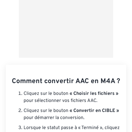
Comment convertir AAC en M4A ?
Cliquez sur le bouton
« Choisir les fichiers »
pour sélectionner vos fichiers AAC.
Cliquez sur le bouton
« Convertir en CIBLE »
pour démarrer la conversion.
Lorsque le statut passe à « Terminé », cliquez