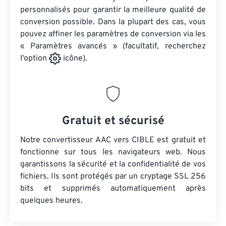
personnalisés pour garantir la meilleure qualité de
conversion possible. Dans la plupart des cas, vous
pouvez affiner les paramètres de conversion via les
« Paramètres avancés » (facultatif, recherchez
l'option
icône).
Gratuit et sécurisé
Notre convertisseur AAC vers CIBLE est gratuit et
fonctionne sur tous les navigateurs web. Nous
garantissons la sécurité et la confidentialité de vos
fichiers. Ils sont protégés par un cryptage SSL 256
bits et supprimés automatiquement après
quelques heures.