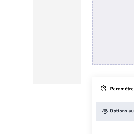
Paramètres
Options au