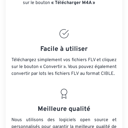
sur le bouton
« Télécharger M4A »
Facile à utiliser
Téléchargez simplement vos fichiers FLV et cliquez
sur le bouton « Convertir ». Vous pouvez également
convertir par lots
les fichiers FLV
au format CIBLE.
Meilleure qualité
Nous utilisons des logiciels open source et
personnalisés pour garantir la meilleure qualité de