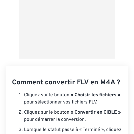
Comment convertir FLV en M4A ?
Cliquez sur le bouton
« Choisir les fichiers »
pour sélectionner vos fichiers FLV.
Cliquez sur le bouton
« Convertir en CIBLE »
pour démarrer la conversion.
Lorsque le statut passe à « Terminé », cliquez