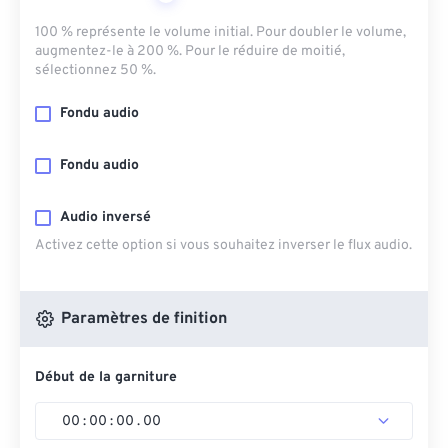
100 % représente le volume initial. Pour doubler le volume,
augmentez-le à 200 %. Pour le réduire de moitié,
sélectionnez 50 %.
Fondu audio
Fondu audio
Audio inversé
Activez cette option si vous souhaitez inverser le flux audio.
Paramètres de finition
Début de la garniture
00
:
00
:
00
.
00