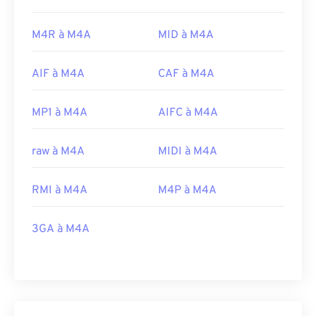
M4R à M4A
MID à M4A
AIF à M4A
CAF à M4A
MP1 à M4A
AIFC à M4A
raw à M4A
MIDI à M4A
RMI à M4A
M4P à M4A
3GA à M4A