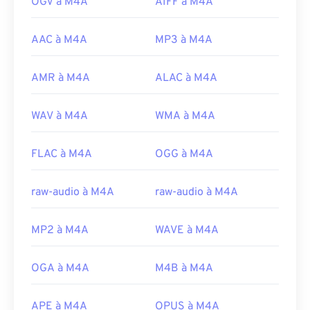
OGV à M4A
AIFF à M4A
AAC à M4A
MP3 à M4A
AMR à M4A
ALAC à M4A
WAV à M4A
WMA à M4A
FLAC à M4A
OGG à M4A
raw-audio à M4A
raw-audio à M4A
MP2 à M4A
WAVE à M4A
OGA à M4A
M4B à M4A
APE à M4A
OPUS à M4A