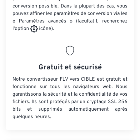
conversion possible. Dans la plupart des cas, vous
pouvez affiner les paramètres de conversion via les
« Paramètres avancés » (facultatif, recherchez
l'option
icône).
Gratuit et sécurisé
Notre convertisseur FLV vers CIBLE est gratuit et
fonctionne sur tous les navigateurs web. Nous
garantissons la sécurité et la confidentialité de vos
fichiers. Ils sont protégés par un cryptage SSL 256
bits et supprimés automatiquement après
quelques heures.