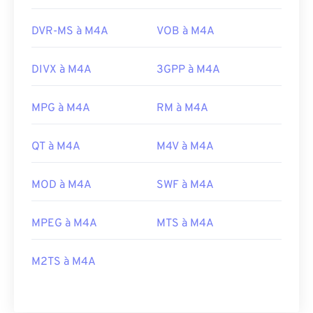
DVR-MS à M4A
VOB à M4A
DIVX à M4A
3GPP à M4A
MPG à M4A
RM à M4A
QT à M4A
M4V à M4A
MOD à M4A
SWF à M4A
MPEG à M4A
MTS à M4A
M2TS à M4A