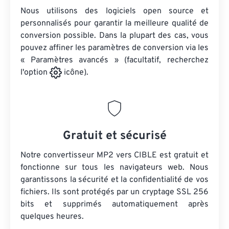
Nous utilisons des logiciels open source et
personnalisés pour garantir la meilleure qualité de
conversion possible. Dans la plupart des cas, vous
pouvez affiner les paramètres de conversion via les
« Paramètres avancés » (facultatif, recherchez
l'option
icône).
Gratuit et sécurisé
Notre convertisseur MP2 vers CIBLE est gratuit et
fonctionne sur tous les navigateurs web. Nous
garantissons la sécurité et la confidentialité de vos
fichiers. Ils sont protégés par un cryptage SSL 256
bits et supprimés automatiquement après
quelques heures.