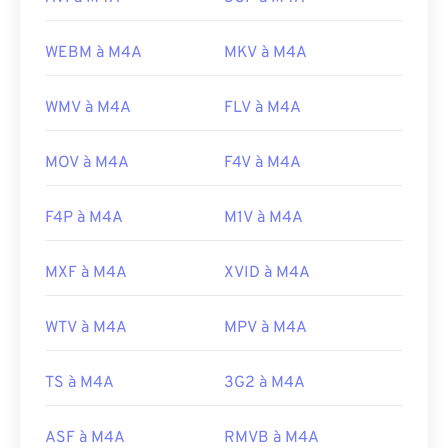
WEBM à M4A
MKV à M4A
WMV à M4A
FLV à M4A
MOV à M4A
F4V à M4A
F4P à M4A
M1V à M4A
MXF à M4A
XVID à M4A
WTV à M4A
MPV à M4A
TS à M4A
3G2 à M4A
ASF à M4A
RMVB à M4A