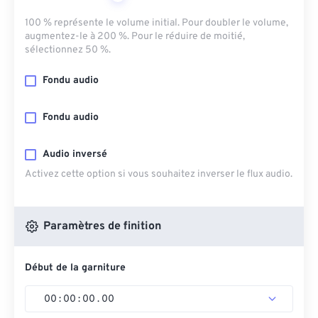
100 % représente le volume initial. Pour doubler le volume,
augmentez-le à 200 %. Pour le réduire de moitié,
sélectionnez 50 %.
Fondu audio
Fondu audio
Audio inversé
Activez cette option si vous souhaitez inverser le flux audio.
Paramètres de finition
Début de la garniture
00
:
00
:
00
.
00