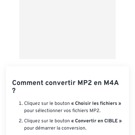
Comment convertir MP2 en M4A
?
Cliquez sur le bouton
« Choisir les fichiers »
pour sélectionner vos fichiers MP2.
Cliquez sur le bouton
« Convertir en CIBLE »
pour démarrer la conversion.