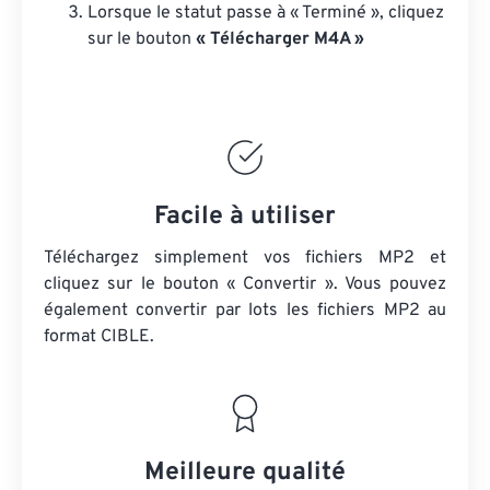
Lorsque le statut passe à « Terminé », cliquez
sur le bouton
« Télécharger M4A »
Facile à utiliser
Téléchargez simplement vos fichiers MP2 et
cliquez sur le bouton « Convertir ». Vous pouvez
également convertir par lots
les fichiers MP2
au
format CIBLE.
Meilleure qualité