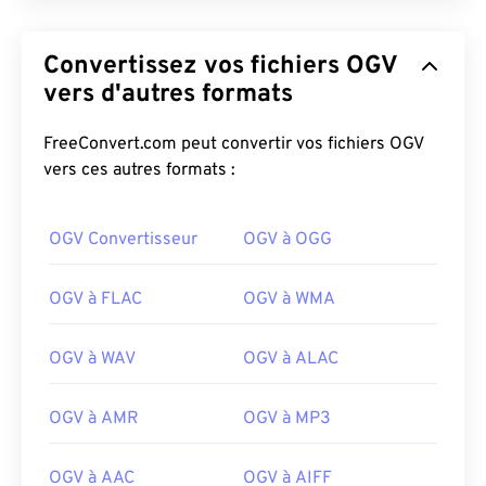
Convertissez vos fichiers OGV
vers d'autres formats
FreeConvert.com peut convertir vos fichiers OGV
vers ces autres formats :
OGV Convertisseur
OGV à OGG
OGV à FLAC
OGV à WMA
OGV à WAV
OGV à ALAC
OGV à AMR
OGV à MP3
OGV à AAC
OGV à AIFF