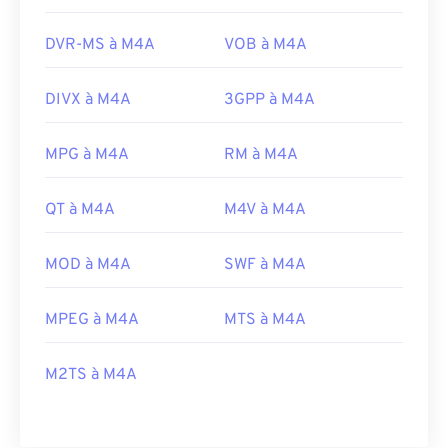
DVR-MS à M4A
VOB à M4A
DIVX à M4A
3GPP à M4A
MPG à M4A
RM à M4A
QT à M4A
M4V à M4A
MOD à M4A
SWF à M4A
MPEG à M4A
MTS à M4A
M2TS à M4A