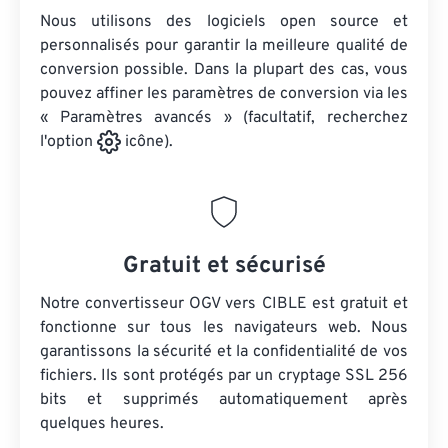
Nous utilisons des logiciels open source et
personnalisés pour garantir la meilleure qualité de
conversion possible. Dans la plupart des cas, vous
pouvez affiner les paramètres de conversion via les
« Paramètres avancés » (facultatif, recherchez
l'option
icône).
Gratuit et sécurisé
Notre convertisseur OGV vers CIBLE est gratuit et
fonctionne sur tous les navigateurs web. Nous
garantissons la sécurité et la confidentialité de vos
fichiers. Ils sont protégés par un cryptage SSL 256
bits et supprimés automatiquement après
quelques heures.