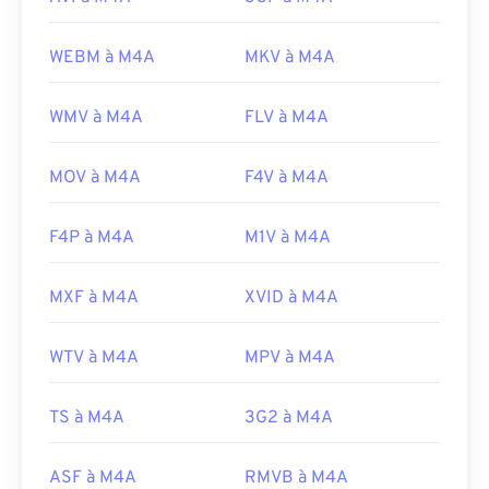
WEBM à M4A
MKV à M4A
WMV à M4A
FLV à M4A
MOV à M4A
F4V à M4A
F4P à M4A
M1V à M4A
MXF à M4A
XVID à M4A
WTV à M4A
MPV à M4A
TS à M4A
3G2 à M4A
ASF à M4A
RMVB à M4A