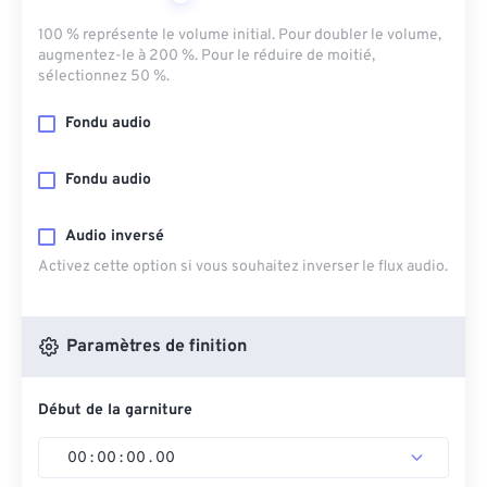
100 % représente le volume initial. Pour doubler le volume,
augmentez-le à 200 %. Pour le réduire de moitié,
sélectionnez 50 %.
Fondu audio
Fondu audio
Audio inversé
Activez cette option si vous souhaitez inverser le flux audio.
Paramètres de finition
Début de la garniture
00
:
00
:
00
.
00