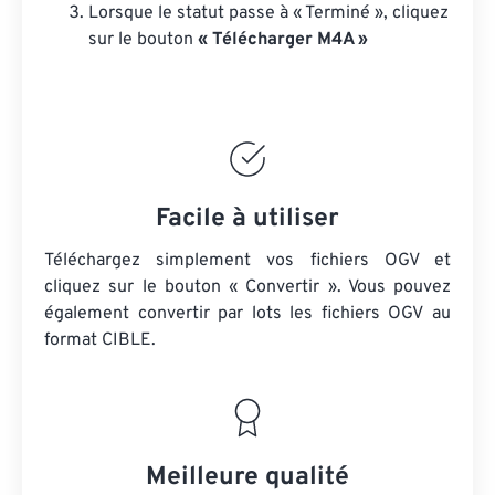
Lorsque le statut passe à « Terminé », cliquez
sur le bouton
« Télécharger M4A »
Facile à utiliser
Téléchargez simplement vos fichiers OGV et
cliquez sur le bouton « Convertir ». Vous pouvez
également convertir par lots
les fichiers OGV
au
format CIBLE.
Meilleure qualité