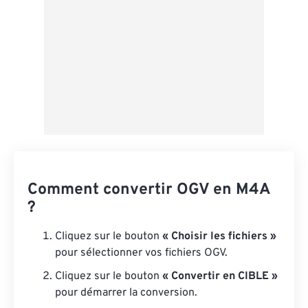
Comment convertir OGV en M4A
?
Cliquez sur le bouton
« Choisir les fichiers »
pour sélectionner vos fichiers OGV.
Cliquez sur le bouton
« Convertir en CIBLE »
pour démarrer la conversion.