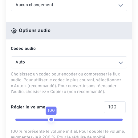
Aucun changement
Options audio
Codec audio
Auto
Choisissez un codec pour encoder ou compresser le flux
audio. Pour utiliser le codec le plus courant, sélectionnez
« Auto » (recommandé). Pour convertir sans réencoder
l'audio, choisissez « Copier » (non recommandé).
Régler le volume
100
100 % représente le volume initial. Pour doubler le volume,
augmentez-le à 200 %. Pour le réduire de moitié,