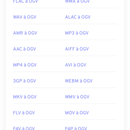
FLAC à OGV
WMA à OGV
WAV à OGV
ALAC à OGV
AMR à OGV
MP3 à OGV
AAC à OGV
AIFF à OGV
MP4 à OGV
AVI à OGV
3GP à OGV
WEBM à OGV
MKV à OGV
WMV à OGV
FLV à OGV
MOV à OGV
F4V à OGV
F4P à OGV