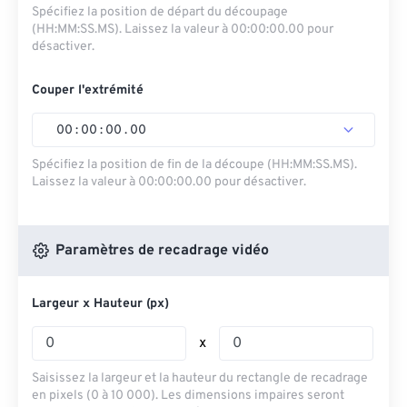
Spécifiez la position de départ du découpage
(HH:MM:SS.MS). Laissez la valeur à 00:00:00.00 pour
désactiver.
Couper l'extrémité
00
:
00
:
00
.
00
Spécifiez la position de fin de la découpe (HH:MM:SS.MS).
Laissez la valeur à 00:00:00.00 pour désactiver.
Paramètres de recadrage vidéo
Largeur x Hauteur (px)
x
Saisissez la largeur et la hauteur du rectangle de recadrage
en pixels (0 à 10 000). Les dimensions impaires seront