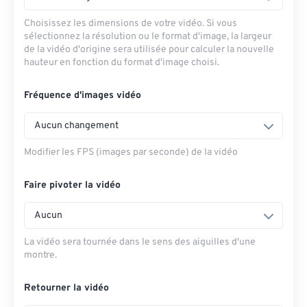
Choisissez les dimensions de votre vidéo. Si vous
sélectionnez la résolution ou le format d'image, la largeur
de la vidéo d'origine sera utilisée pour calculer la nouvelle
hauteur en fonction du format d'image choisi.
Fréquence d'images vidéo
Aucun changement
Modifier les FPS (images par seconde) de la vidéo
Faire pivoter la vidéo
Aucun
La vidéo sera tournée dans le sens des aiguilles d'une
montre.
Retourner la vidéo