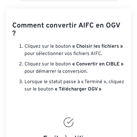
Comment convertir AIFC en OGV
?
Cliquez sur le bouton
« Choisir les fichiers »
pour sélectionner vos fichiers AIFC.
Cliquez sur le bouton
« Convertir en CIBLE »
pour démarrer la conversion.
Lorsque le statut passe à « Terminé », cliquez
sur le bouton
« Télécharger OGV »