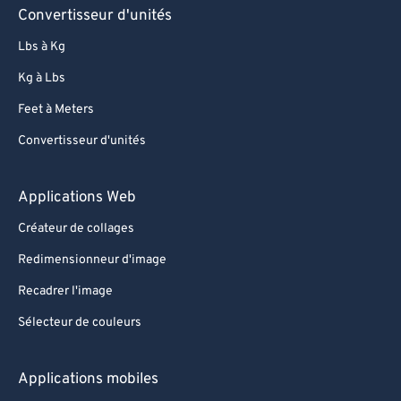
Convertisseur d'unités
Lbs à Kg
Kg à Lbs
Feet à Meters
Convertisseur d'unités
Applications Web
Créateur de collages
Redimensionneur d'image
Recadrer l'image
Sélecteur de couleurs
Applications mobiles