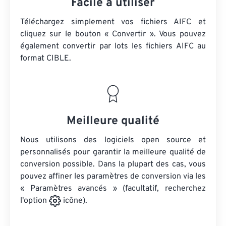
Facile à utiliser
Téléchargez simplement vos fichiers AIFC et
cliquez sur le bouton « Convertir ». Vous pouvez
également convertir par lots
les fichiers AIFC
au
format CIBLE.
Meilleure qualité
Nous utilisons des logiciels open source et
personnalisés pour garantir la meilleure qualité de
conversion possible. Dans la plupart des cas, vous
pouvez affiner les paramètres de conversion via les
« Paramètres avancés » (facultatif, recherchez
l'option
icône).