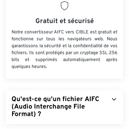
Gratuit et sécurisé
Notre convertisseur AIFC vers CIBLE est gratuit et
fonctionne sur tous les navigateurs web. Nous
garantissons la sécurité et la confidentialité de vos
fichiers. Ils sont protégés par un cryptage SSL 256
bits et supprimés automatiquement après
quelques heures.
Qu'est-ce qu'un fichier AIFC
(Audio Interchange File
Format) ?
Le format AIFC (Audio Interchange File Format) est