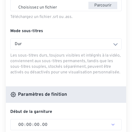
Parcourir
Choisissez un fichier
Téléchargez un fichier .srt ou .ass.
Mode sous-titres
Dur
Les sous-titres durs, toujours visibles et intégrés à la vidéo,
conviennent aux sous-titres permanents, tandis que les
sous-titres souples, stockés séparément, peuvent être
activés ou désactivés pour une visualisation personnalisée.
Paramètres de finition
Début de la garniture
00
:
00
:
00
.
00