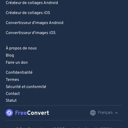
Créateur de collages Android
Créateur de collages iOS
Convertisseur d'images Android
Convertisseur d'images iOS
À propos de nous
Blog
Faire un don
Confidentialité
Termes
Sécurité et conformité
Contact
Statut
Français
English
Deutsch