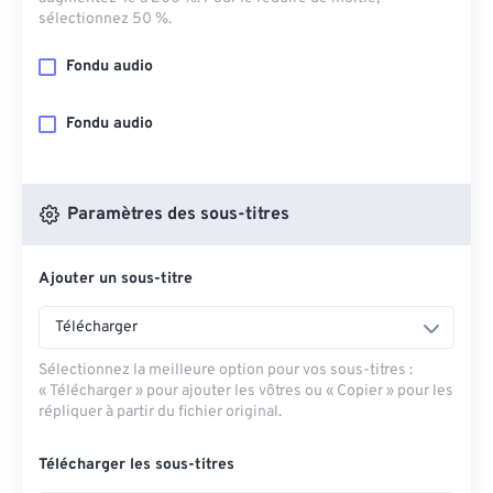
sélectionnez 50 %.
Fondu audio
Fondu audio
Paramètres des sous-titres
Ajouter un sous-titre
Télécharger
Sélectionnez la meilleure option pour vos sous-titres :
« Télécharger » pour ajouter les vôtres ou « Copier » pour les
répliquer à partir du fichier original.
Télécharger les sous-titres