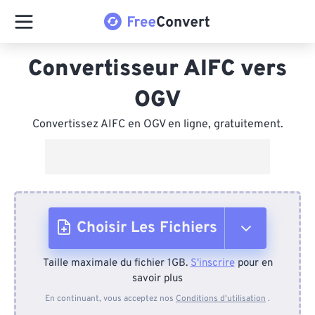
Convertisseur AIFC vers
OGV
Convertissez AIFC en OGV en ligne, gratuitement.
Choisir Les Fichiers
Taille maximale du fichier 1GB.
S'inscrire
pour en
Depuis l'appareil
savoir plus
En continuant, vous acceptez nos
Conditions d'utilisation
.