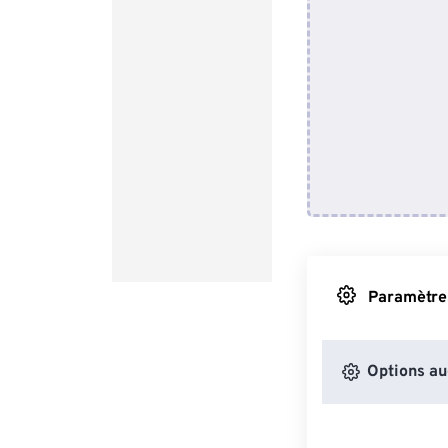
Paramètres
Options au