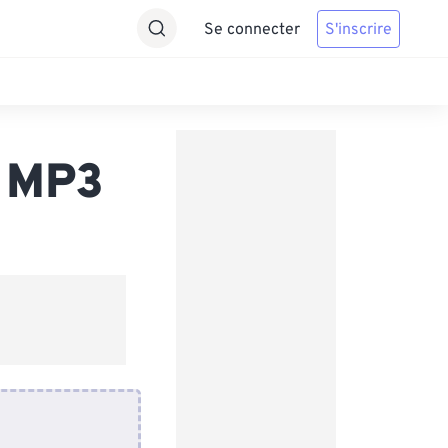
Se connecter
S'inscrire
s MP3