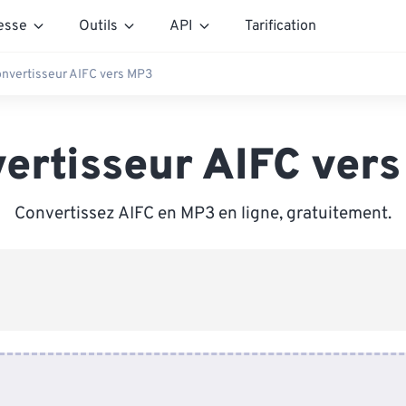
esse
Outils
API
Tarification
nvertisseur AIFC vers MP3
ertisseur AIFC ver
Convertissez AIFC en MP3 en ligne, gratuitement.