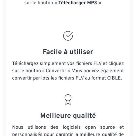
sur le bouton
« Télécharger MP3 »
Facile à utiliser
Téléchargez simplement vos fichiers FLV et cliquez
sur le bouton « Convertir ». Vous pouvez également
convertir par lots
les fichiers FLV
au format CIBLE.
Meilleure qualité
Nous utilisons des logiciels open source et
personnalisés pour garantir la meilleure qualité de