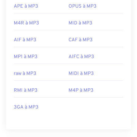
APE à MP3
OPUS à MP3
M4R à MP3
MID à MP3
AIF à MP3
CAF à MP3
MP1 à MP3
AIFC à MP3
raw à MP3
MIDI à MP3
RMI à MP3
M4P à MP3
3GA à MP3