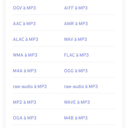
OGV à MP3
AIFF à MP3
AAC à MP3
AMR à MP3
ALAC à MP3
WAV à MP3
WMA à MP3
FLAC à MP3
M4A à MP3
OGG à MP3
raw-audio à MP3
raw-audio à MP3
MP2 à MP3
WAVE à MP3
OGA à MP3
M4B à MP3