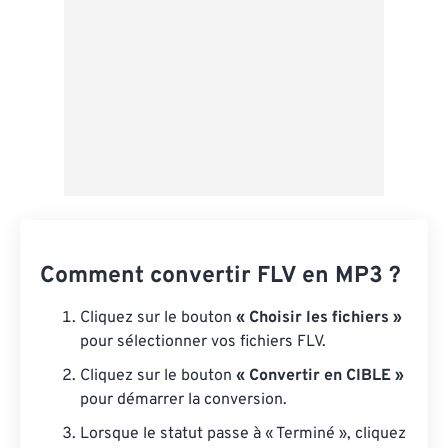
Comment convertir FLV en MP3 ?
Cliquez sur le bouton
« Choisir les fichiers »
pour sélectionner vos fichiers FLV.
Cliquez sur le bouton
« Convertir en CIBLE »
pour démarrer la conversion.
Lorsque le statut passe à « Terminé », cliquez