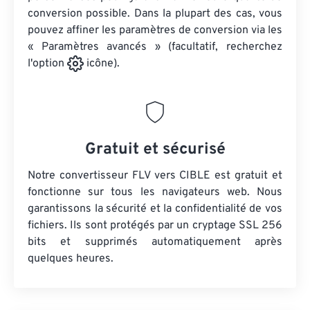
conversion possible. Dans la plupart des cas, vous
pouvez affiner les paramètres de conversion via les
« Paramètres avancés » (facultatif, recherchez
l'option
icône).
Gratuit et sécurisé
Notre convertisseur FLV vers CIBLE est gratuit et
fonctionne sur tous les navigateurs web. Nous
garantissons la sécurité et la confidentialité de vos
fichiers. Ils sont protégés par un cryptage SSL 256
bits et supprimés automatiquement après
quelques heures.