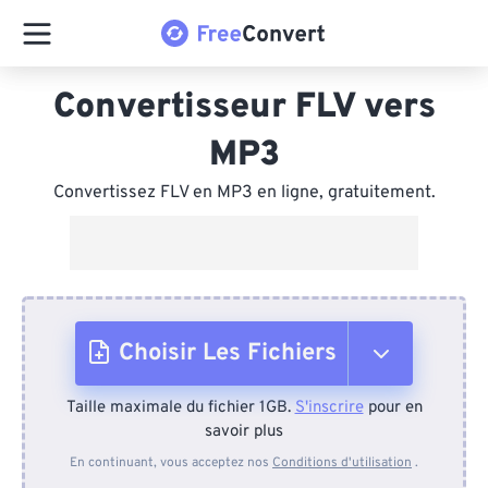
Convertisseur FLV vers
MP3
Convertissez FLV en MP3 en ligne, gratuitement.
Choisir Les Fichiers
Taille maximale du fichier 1GB.
S'inscrire
pour en
Depuis l'appareil
savoir plus
En continuant, vous acceptez nos
Conditions d'utilisation
.