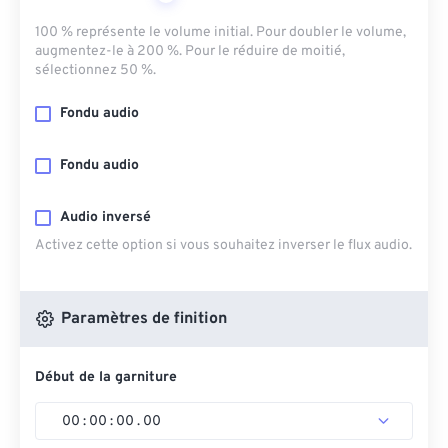
100 % représente le volume initial. Pour doubler le volume,
augmentez-le à 200 %. Pour le réduire de moitié,
sélectionnez 50 %.
Fondu audio
Fondu audio
Audio inversé
Activez cette option si vous souhaitez inverser le flux audio.
Paramètres de finition
Début de la garniture
00
:
00
:
00
.
00