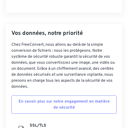
Vos données, notre priorité
Chez FreeConvert, nous allons au-delà de la simple
conversion de fichiers : nous les protégeons. Notre
système de sécurité robuste garantit la sécurité de vos
données, que vous convertissiez une image, une vidéo ou
un document. Grâce à un chiffrement avancé, des centres
de données sécurisés et une surveillance vigilante, nous
prenons en charge tous les aspects de la sécurité de vos
données.
En savoir plus sur notre engagement en matière
de sécurité
SSL/TLS