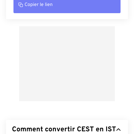
Copier le lien
Comment convertir CEST en IST