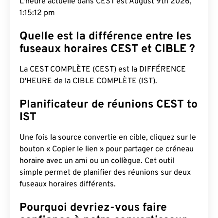
L'heure actuelle dans CEST est August 9th 2026,
1:15:13 pm
Quelle est la différence entre les
fuseaux horaires CEST et CIBLE ?
La CEST COMPLÈTE (CEST) est la DIFFÉRENCE
D'HEURE de la CIBLE COMPLÈTE (IST).
Planificateur de réunions CEST to
IST
Une fois la source convertie en cible, cliquez sur le
bouton « Copier le lien » pour partager ce créneau
horaire avec un ami ou un collègue. Cet outil
simple permet de planifier des réunions sur deux
fuseaux horaires différents.
Pourquoi devriez-vous faire