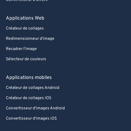
Applications Web
Créateur de collages
Redimensionneur d'image
Recadrer l'image
Sélecteur de couleurs
Applications mobiles
Créateur de collages Android
Créateur de collages iOS
Convertisseur d'images Android
Convertisseur d'images iOS