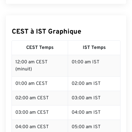
CEST à IST Graphique
CEST Temps
IST Temps
12:00 am CEST
01:00 am IST
(minuit)
01:00 am CEST
02:00 am IST
02:00 am CEST
03:00 am IST
03:00 am CEST
04:00 am IST
04:00 am CEST
05:00 am IST