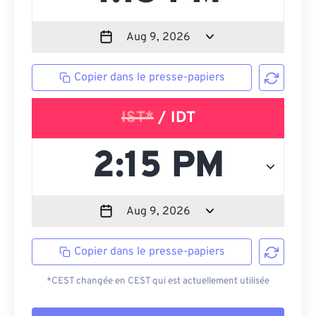
Copier dans le presse-papiers
IST*
/ IDT
Copier dans le presse-papiers
*CEST changée en CEST qui est actuellement utilisée