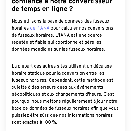
confiance à notre convertisseur
de temps en ligne ?
Nous utilisons la base de données des fuseaux
horaires
de l'IANA
pour calculer nos conversions
de fuseaux horaires. L'IANA est une source
réputée et fiable qui coordonne et gère les
données mondiales sur les fuseaux horaires.
La plupart des autres sites utilisent un décalage
horaire statique pour la conversion entre les
fuseaux horaires. Cependant, cette méthode est
sujette à des erreurs dues aux événements
géopolitiques et aux changements d'heure. C'est
pourquoi nous mettons régulièrement à jour notre
base de données de fuseaux horaires afin que vous
puissiez être sûrs que nos informations horaires
sont exactes à 100 %.