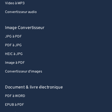
Video à MP3
Convertisseur audio
Image Convertisseur
JPG à PDF
PDF à JPG
HEIC à JPG
Image à PDF
Convertisseur d'images
Document & livre électronique
PDF à WORD
EPUB à PDF