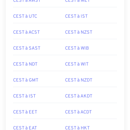
CEST à AWST
CEST à MET
CEST à UTC
CEST à IST
CEST à ACST
CEST à NZST
CEST à SAST
CEST à WIB
CEST à NDT
CEST à WIT
CEST à GMT
CEST à NZDT
CEST à IST
CEST à AKDT
CEST à EET
CEST à ACDT
CEST à EAT
CEST à HKT