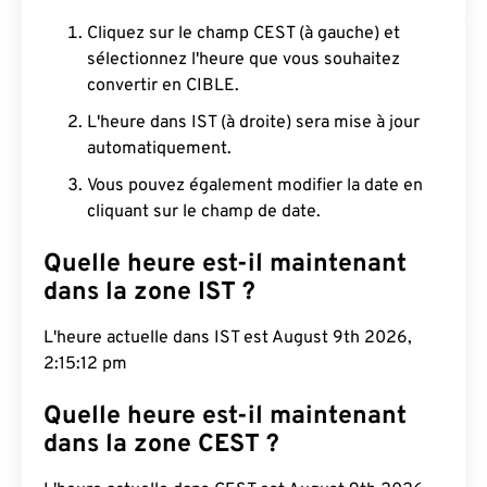
Cliquez sur le champ CEST (à gauche) et
sélectionnez l'heure que vous souhaitez
convertir en CIBLE.
L'heure dans IST (à droite) sera mise à jour
automatiquement.
Vous pouvez également modifier la date en
cliquant sur le champ de date.
Quelle heure est-il maintenant
dans la zone IST ?
L'heure actuelle dans IST est August 9th 2026,
2:15:13 pm
Quelle heure est-il maintenant
dans la zone CEST ?