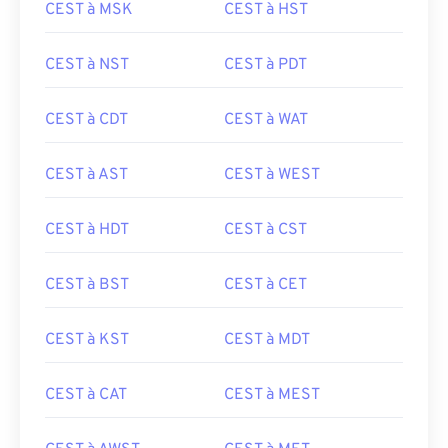
CEST à MSK
CEST à HST
CEST à NST
CEST à PDT
CEST à CDT
CEST à WAT
CEST à AST
CEST à WEST
CEST à HDT
CEST à CST
CEST à BST
CEST à CET
CEST à KST
CEST à MDT
CEST à CAT
CEST à MEST