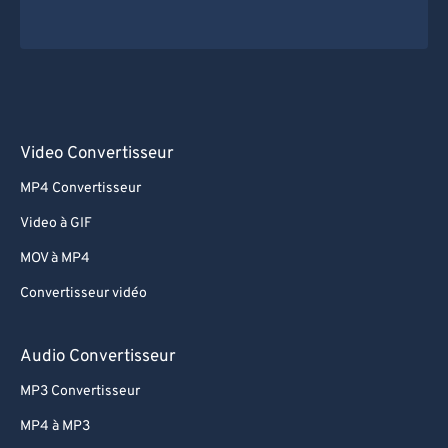
Video Convertisseur
MP4 Convertisseur
Video à GIF
MOV à MP4
Convertisseur vidéo
Audio Convertisseur
MP3 Convertisseur
MP4 à MP3