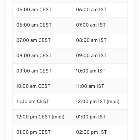
05:00 am CEST
06:00 am IST
06:00 am CEST
07:00 am IST
07:00 am CEST
08:00 am IST
08:00 am CEST
09:00 am IST
09:00 am CEST
10:00 am IST
10:00 am CEST
11:00 am IST
11:00 am CEST
12:00 pm IST (midi)
12:00 pm CEST (midi)
01:00 pm IST
01:00 pm CEST
02:00 pm IST