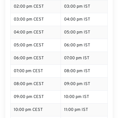
02:00 pm CEST
03:00 pm IST
03:00 pm CEST
04:00 pm IST
04:00 pm CEST
05:00 pm IST
05:00 pm CEST
06:00 pm IST
06:00 pm CEST
07:00 pm IST
07:00 pm CEST
08:00 pm IST
08:00 pm CEST
09:00 pm IST
09:00 pm CEST
10:00 pm IST
10:00 pm CEST
11:00 pm IST