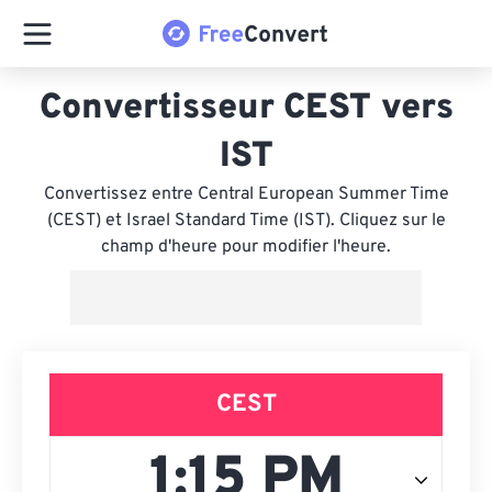
Convertisseur CEST vers
IST
Convertissez entre Central European Summer Time
(CEST) et Israel Standard Time (IST). Cliquez sur le
champ d'heure pour modifier l'heure.
CEST