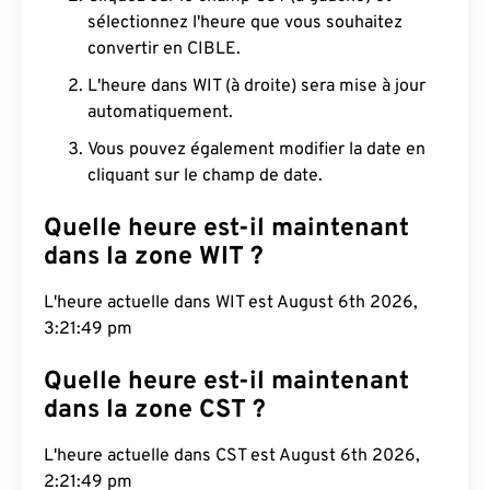
sélectionnez l'heure que vous souhaitez
convertir en CIBLE.
L'heure dans WIT (à droite) sera mise à jour
automatiquement.
Vous pouvez également modifier la date en
cliquant sur le champ de date.
Quelle heure est-il maintenant
dans la zone WIT ?
L'heure actuelle dans WIT est August 6th 2026,
3:21:50 pm
Quelle heure est-il maintenant
dans la zone CST ?
L'heure actuelle dans CST est August 6th 2026,
2:21:50 pm