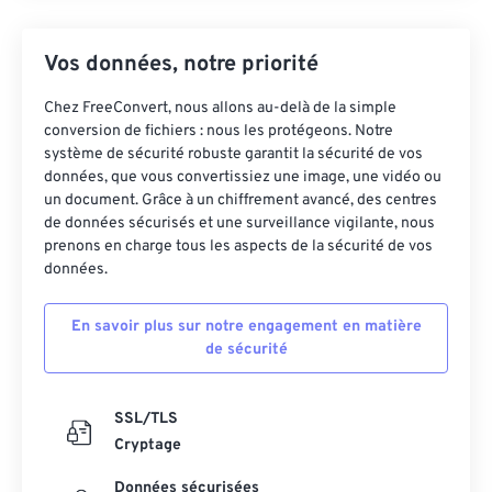
Vos données, notre priorité
Chez FreeConvert, nous allons au-delà de la simple
conversion de fichiers : nous les protégeons. Notre
système de sécurité robuste garantit la sécurité de vos
données, que vous convertissiez une image, une vidéo ou
un document. Grâce à un chiffrement avancé, des centres
de données sécurisés et une surveillance vigilante, nous
prenons en charge tous les aspects de la sécurité de vos
données.
En savoir plus sur notre engagement en matière
de sécurité
SSL/TLS
Cryptage
Données sécurisées