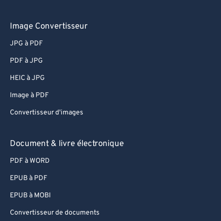
Image Convertisseur
JPG à PDF
PDF à JPG
HEIC à JPG
Image à PDF
Convertisseur d'images
Document & livre électronique
PDF à WORD
EPUB à PDF
EPUB à MOBI
Convertisseur de documents