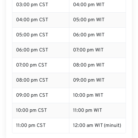
03:00 pm CST
04:00 pm WIT
04:00 pm CST
05:00 pm WIT
05:00 pm CST
06:00 pm WIT
06:00 pm CST
07:00 pm WIT
07:00 pm CST
08:00 pm WIT
08:00 pm CST
09:00 pm WIT
09:00 pm CST
10:00 pm WIT
10:00 pm CST
11:00 pm WIT
11:00 pm CST
12:00 am WIT (minuit)