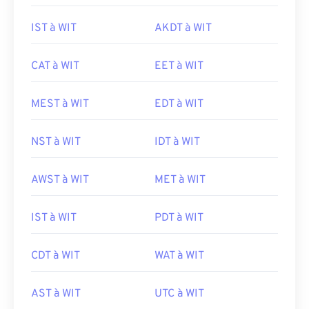
IST à WIT
AKDT à WIT
CAT à WIT
EET à WIT
MEST à WIT
EDT à WIT
NST à WIT
IDT à WIT
AWST à WIT
MET à WIT
IST à WIT
PDT à WIT
CDT à WIT
WAT à WIT
AST à WIT
UTC à WIT