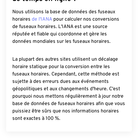
Nous utilisons la base de données des fuseaux
horaires
de l'IANA
pour calculer nos conversions
de fuseaux horaires. L'IANA est une source
réputée et fiable qui coordonne et gère les
données mondiales sur les fuseaux horaires.
La plupart des autres sites utilisent un décalage
horaire statique pour la conversion entre les
fuseaux horaires. Cependant, cette méthode est
sujette à des erreurs dues aux événements
géopolitiques et aux changements d'heure. C'est
pourquoi nous mettons régulièrement à jour notre
base de données de fuseaux horaires afin que vous
puissiez être sûrs que nos informations horaires
sont exactes à 100 %.