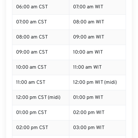
06:00 am CST
07:00 am WIT
07:00 am CST
08:00 am WIT
08:00 am CST
09:00 am WIT
09:00 am CST
10:00 am WIT
10:00 am CST
11:00 am WIT
11:00 am CST
12:00 pm WIT (midi)
12:00 pm CST (midi)
01:00 pm WIT
01:00 pm CST
02:00 pm WIT
02:00 pm CST
03:00 pm WIT