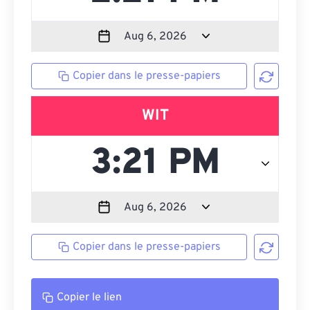
Copier dans le presse-papiers
WIT
Copier dans le presse-papiers
Copier le lien