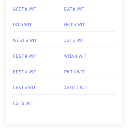
ACDT à WIT
EAT à WIT
IST à WIT
HKT à WIT
WEST à WIT
JST à WIT
CEST à WIT
WITA à WIT
EEST à WIT
PKT à WIT
ChST à WIT
AEDT à WIT
CST à WIT