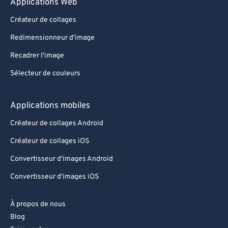
Applications Web
Créateur de collages
Redimensionneur d'image
Recadrer l'image
Sélecteur de couleurs
Applications mobiles
Créateur de collages Android
Créateur de collages iOS
Convertisseur d'images Android
Convertisseur d'images iOS
À propos de nous
Blog