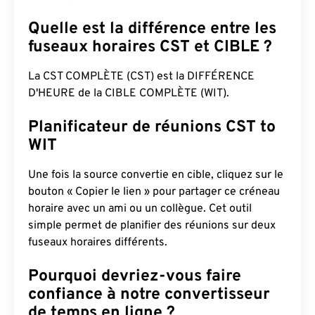
Quelle est la différence entre les
fuseaux horaires CST et CIBLE ?
La CST COMPLÈTE (CST) est la DIFFÉRENCE
D'HEURE de la CIBLE COMPLÈTE (WIT).
Planificateur de réunions CST to
WIT
Une fois la source convertie en cible, cliquez sur le
bouton « Copier le lien » pour partager ce créneau
horaire avec un ami ou un collègue. Cet outil
simple permet de planifier des réunions sur deux
fuseaux horaires différents.
Pourquoi devriez-vous faire
confiance à notre convertisseur
de temps en ligne ?