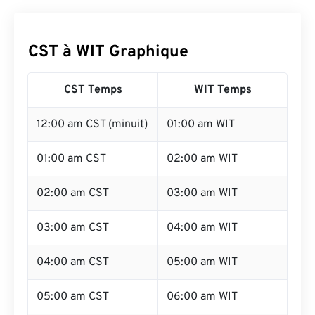
CST à WIT Graphique
CST Temps
WIT Temps
12:00 am CST (minuit)
01:00 am WIT
01:00 am CST
02:00 am WIT
02:00 am CST
03:00 am WIT
03:00 am CST
04:00 am WIT
04:00 am CST
05:00 am WIT
05:00 am CST
06:00 am WIT