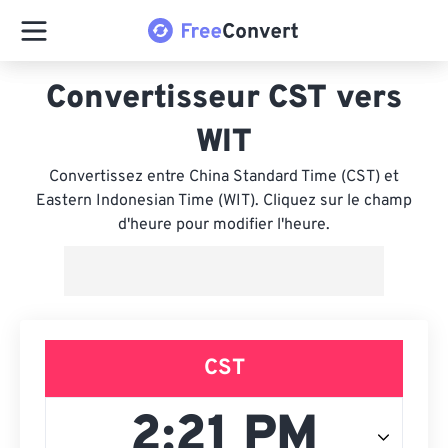
Convertisseur CST vers
WIT
Convertissez entre China Standard Time (CST) et
Eastern Indonesian Time (WIT). Cliquez sur le champ
d'heure pour modifier l'heure.
CST