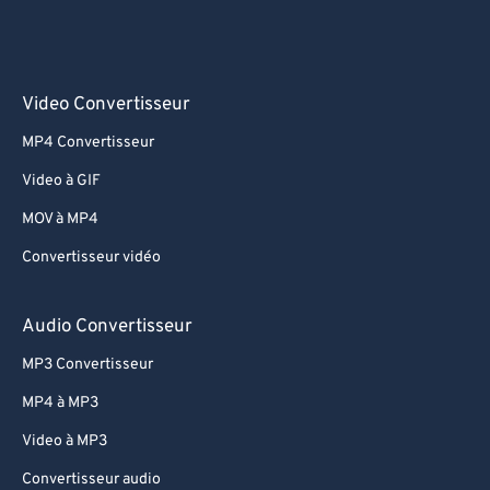
Video Convertisseur
MP4 Convertisseur
Video à GIF
MOV à MP4
Convertisseur vidéo
Audio Convertisseur
MP3 Convertisseur
MP4 à MP3
Video à MP3
Convertisseur audio