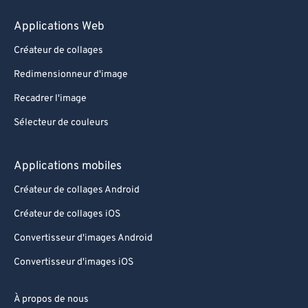
Applications Web
Créateur de collages
Redimensionneur d'image
Recadrer l'image
Sélecteur de couleurs
Applications mobiles
Créateur de collages Android
Créateur de collages iOS
Convertisseur d'images Android
Convertisseur d'images iOS
À propos de nous