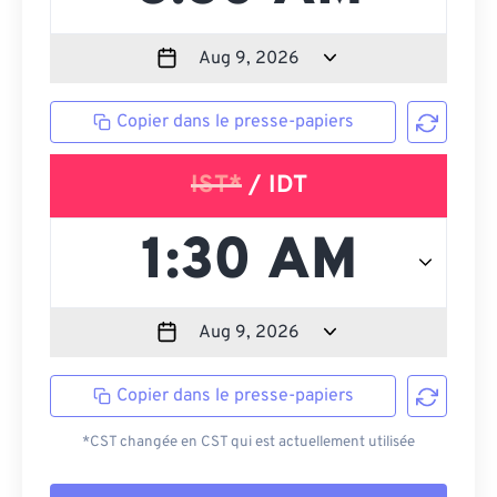
Copier dans le presse-papiers
IST*
/ IDT
Copier dans le presse-papiers
*CST changée en CST qui est actuellement utilisée