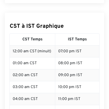
CST à IST Graphique
CST Temps
IST Temps
12:00 am CST (minuit)
07:00 pm IST
01:00 am CST
08:00 pm IST
02:00 am CST
09:00 pm IST
03:00 am CST
10:00 pm IST
04:00 am CST
11:00 pm IST