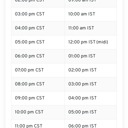
02:00 pm CST
09:00 am IST
03:00 pm CST
10:00 am IST
04:00 pm CST
11:00 am IST
05:00 pm CST
12:00 pm IST (midi)
06:00 pm CST
01:00 pm IST
07:00 pm CST
02:00 pm IST
08:00 pm CST
03:00 pm IST
09:00 pm CST
04:00 pm IST
10:00 pm CST
05:00 pm IST
11:00 pm CST
06:00 pm IST