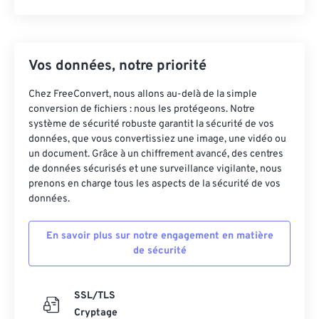
Vos données, notre priorité
Chez FreeConvert, nous allons au-delà de la simple
conversion de fichiers : nous les protégeons. Notre
système de sécurité robuste garantit la sécurité de vos
données, que vous convertissiez une image, une vidéo ou
un document. Grâce à un chiffrement avancé, des centres
de données sécurisés et une surveillance vigilante, nous
prenons en charge tous les aspects de la sécurité de vos
données.
En savoir plus sur notre engagement en matière
de sécurité
SSL/TLS
Cryptage