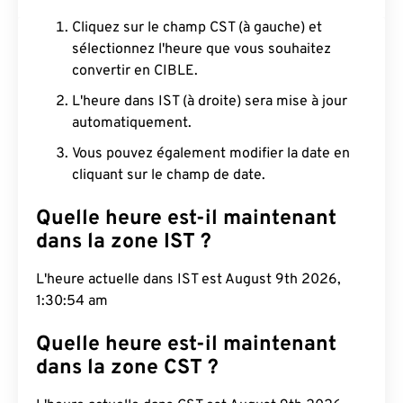
Cliquez sur le champ CST (à gauche) et
sélectionnez l'heure que vous souhaitez
convertir en CIBLE.
L'heure dans IST (à droite) sera mise à jour
automatiquement.
Vous pouvez également modifier la date en
cliquant sur le champ de date.
Quelle heure est-il maintenant
dans la zone IST ?
L'heure actuelle dans IST est August 9th 2026,
1:30:55 am
Quelle heure est-il maintenant
dans la zone CST ?