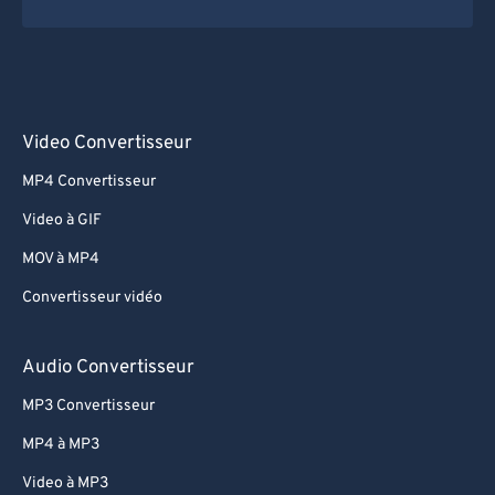
Video Convertisseur
MP4 Convertisseur
Video à GIF
MOV à MP4
Convertisseur vidéo
Audio Convertisseur
MP3 Convertisseur
MP4 à MP3
Video à MP3