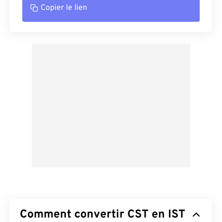
Copier le lien
Comment convertir CST en IST