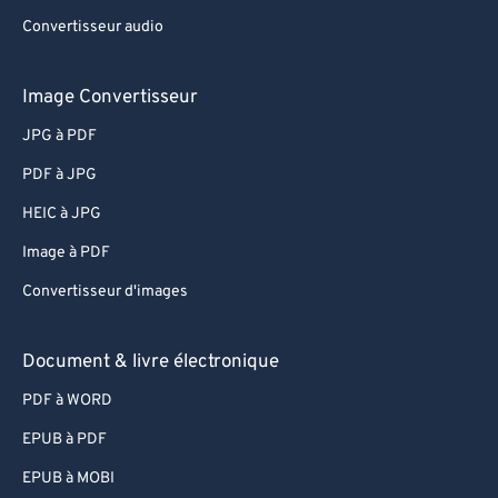
Convertisseur audio
Image Convertisseur
JPG à PDF
PDF à JPG
HEIC à JPG
Image à PDF
Convertisseur d'images
Document & livre électronique
PDF à WORD
EPUB à PDF
EPUB à MOBI