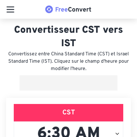
Convertisseur CST vers
IST
Convertissez entre China Standard Time (CST) et Israel
Standard Time (IST). Cliquez sur le champ d'heure pour
modifier l'heure.
CST