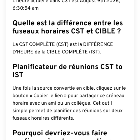
L'heure actuelle dans CST est August 9th 2026,
6:30:55 am
Quelle est la différence entre les
fuseaux horaires CST et CIBLE ?
La CST COMPLÈTE (CST) est la DIFFÉRENCE
D'HEURE de la CIBLE COMPLÈTE (IST).
Planificateur de réunions CST to
IST
Une fois la source convertie en cible, cliquez sur le
bouton « Copier le lien » pour partager ce créneau
horaire avec un ami ou un collègue. Cet outil
simple permet de planifier des réunions sur deux
fuseaux horaires différents.
Pourquoi devriez-vous faire