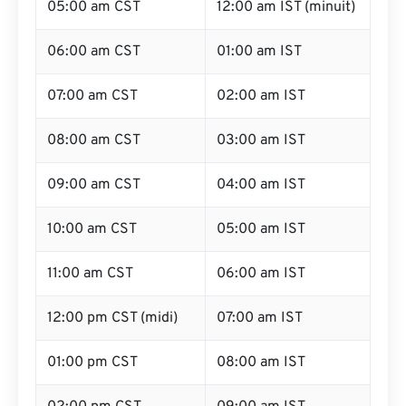
05:00 am CST
12:00 am IST (minuit)
06:00 am CST
01:00 am IST
07:00 am CST
02:00 am IST
08:00 am CST
03:00 am IST
09:00 am CST
04:00 am IST
10:00 am CST
05:00 am IST
11:00 am CST
06:00 am IST
12:00 pm CST (midi)
07:00 am IST
01:00 pm CST
08:00 am IST