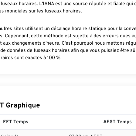
fuseaux horaires. L'IANA est une source réputée et fiable qui
s mondiales sur les fuseaux horaires.
autres sites utilisent un décalage horaire statique pour la conv
es. Cependant, cette méthode est sujette à des erreurs dues 
et aux changements d'heure. C'est pourquoi nous mettons régu
 de données de fuseaux horaires afin que vous puissiez être s
raires sont exactes à 100 %.
T Graphique
EET Temps
AEST Temps