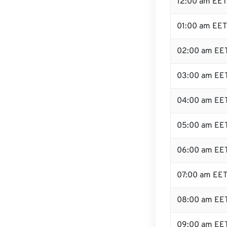
12:00 am EET 
01:00 am EET
02:00 am EE
03:00 am EE
04:00 am EE
05:00 am EE
06:00 am EE
07:00 am EE
08:00 am EE
09:00 am EE