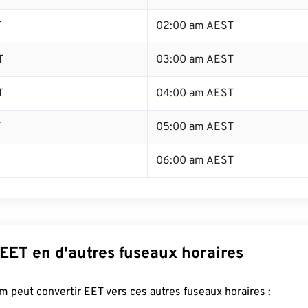
T
02:00 am AEST
T
03:00 am AEST
T
04:00 am AEST
T
05:00 am AEST
06:00 am AEST
EET en d'autres fuseaux horaires
 peut convertir EET vers ces autres fuseaux horaires :