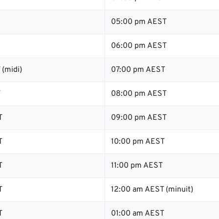
05:00 pm AEST
06:00 pm AEST
(midi)
07:00 pm AEST
T
08:00 pm AEST
T
09:00 pm AEST
T
10:00 pm AEST
T
11:00 pm AEST
T
12:00 am AEST (minuit)
T
01:00 am AEST