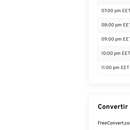
07:00 pm EE
08:00 pm EE
09:00 pm EE
10:00 pm EE
11:00 pm EET
Convertir 
FreeConvert.com