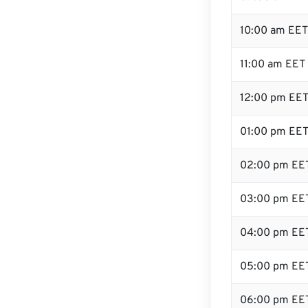
10:00 am EET
11:00 am EET
12:00 pm EET 
01:00 pm EE
02:00 pm EE
03:00 pm EE
04:00 pm EE
05:00 pm EE
06:00 pm EE