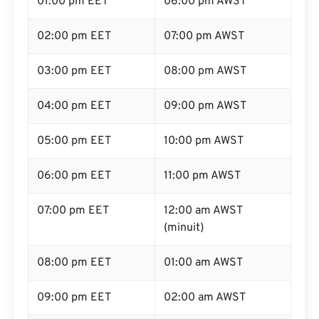
01:00 pm EET
06:00 pm AWST
02:00 pm EET
07:00 pm AWST
03:00 pm EET
08:00 pm AWST
04:00 pm EET
09:00 pm AWST
05:00 pm EET
10:00 pm AWST
06:00 pm EET
11:00 pm AWST
07:00 pm EET
12:00 am AWST
(minuit)
08:00 pm EET
01:00 am AWST
09:00 pm EET
02:00 am AWST