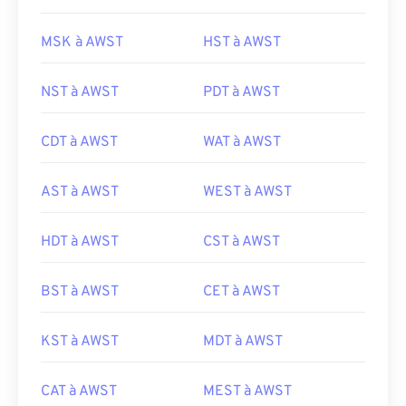
MSK à AWST
HST à AWST
NST à AWST
PDT à AWST
CDT à AWST
WAT à AWST
AST à AWST
WEST à AWST
HDT à AWST
CST à AWST
BST à AWST
CET à AWST
KST à AWST
MDT à AWST
CAT à AWST
MEST à AWST