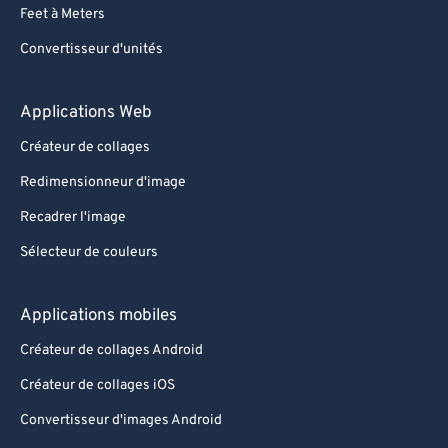
Feet à Meters
Convertisseur d'unités
Applications Web
Créateur de collages
Redimensionneur d'image
Recadrer l'image
Sélecteur de couleurs
Applications mobiles
Créateur de collages Android
Créateur de collages iOS
Convertisseur d'images Android