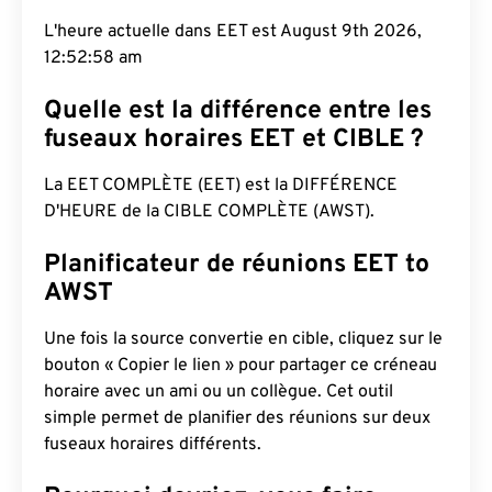
L'heure actuelle dans EET est August 9th 2026,
12:52:59 am
Quelle est la différence entre les
fuseaux horaires EET et CIBLE ?
La EET COMPLÈTE (EET) est la DIFFÉRENCE
D'HEURE de la CIBLE COMPLÈTE (AWST).
Planificateur de réunions EET to
AWST
Une fois la source convertie en cible, cliquez sur le
bouton « Copier le lien » pour partager ce créneau
horaire avec un ami ou un collègue. Cet outil
simple permet de planifier des réunions sur deux
fuseaux horaires différents.