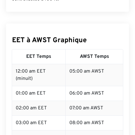
EET à AWST Graphique
EET Temps
AWST Temps
12:00 am EET
05:00 am AWST
(minuit)
01:00 am EET
06:00 am AWST
02:00 am EET
07:00 am AWST
03:00 am EET
08:00 am AWST