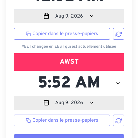
Copier dans le presse-papiers
*EET changée en EEST qui est actuellement utilisée
AWST
Copier dans le presse-papiers