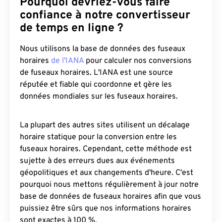
Pourquoi devriez-vous faire
confiance à notre convertisseur
de temps en ligne ?
Nous utilisons la base de données des fuseaux
horaires
de l'IANA
pour calculer nos conversions
de fuseaux horaires. L'IANA est une source
réputée et fiable qui coordonne et gère les
données mondiales sur les fuseaux horaires.
La plupart des autres sites utilisent un décalage
horaire statique pour la conversion entre les
fuseaux horaires. Cependant, cette méthode est
sujette à des erreurs dues aux événements
géopolitiques et aux changements d'heure. C'est
pourquoi nous mettons régulièrement à jour notre
base de données de fuseaux horaires afin que vous
puissiez être sûrs que nos informations horaires
sont exactes à 100 %.