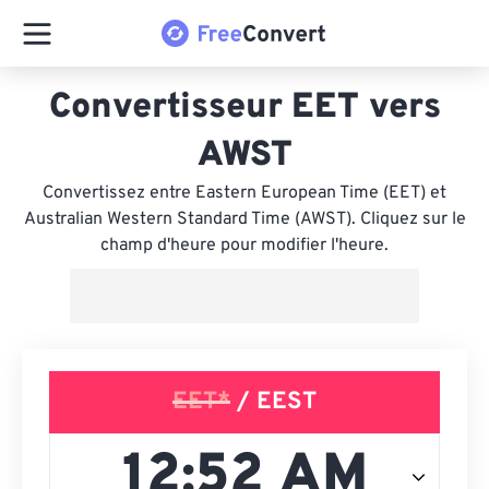
Convertisseur EET vers
AWST
Convertissez entre Eastern European Time (EET) et
Australian Western Standard Time (AWST). Cliquez sur le
champ d'heure pour modifier l'heure.
EET*
/ EEST