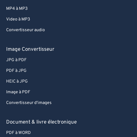
MP4 à MP3
Video à MP3
Convertisseur audio
Image Convertisseur
JPG à PDF
PDF à JPG
HEIC à JPG
Image à PDF
Convertisseur d'images
Document & livre électronique
PDF à WORD