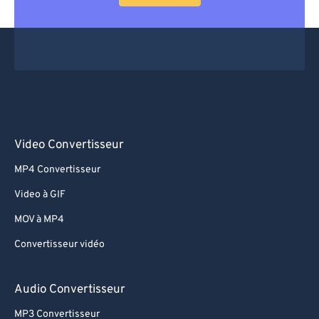
Video Convertisseur
MP4 Convertisseur
Video à GIF
MOV à MP4
Convertisseur vidéo
Audio Convertisseur
MP3 Convertisseur