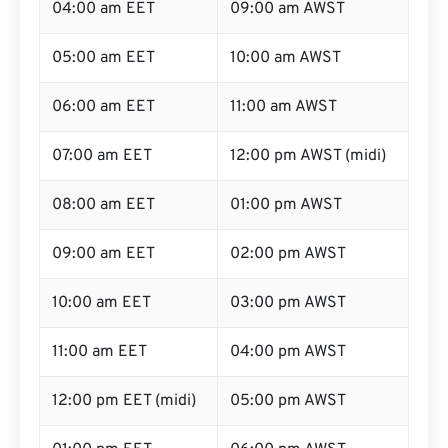
04:00 am EET
09:00 am AWST
05:00 am EET
10:00 am AWST
06:00 am EET
11:00 am AWST
07:00 am EET
12:00 pm AWST (midi)
08:00 am EET
01:00 pm AWST
09:00 am EET
02:00 pm AWST
10:00 am EET
03:00 pm AWST
11:00 am EET
04:00 pm AWST
12:00 pm EET (midi)
05:00 pm AWST