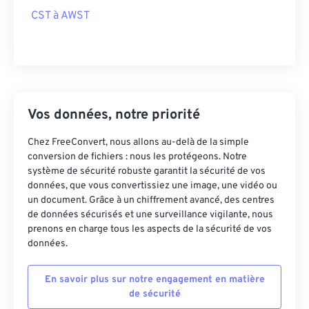
CST à AWST
Vos données, notre priorité
Chez FreeConvert, nous allons au-delà de la simple
conversion de fichiers : nous les protégeons. Notre
système de sécurité robuste garantit la sécurité de vos
données, que vous convertissiez une image, une vidéo ou
un document. Grâce à un chiffrement avancé, des centres
de données sécurisés et une surveillance vigilante, nous
prenons en charge tous les aspects de la sécurité de vos
données.
En savoir plus sur notre engagement en matière
de sécurité