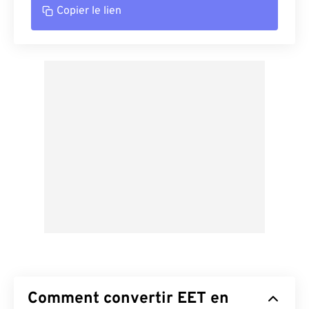
Copier le lien
Comment convertir EET en