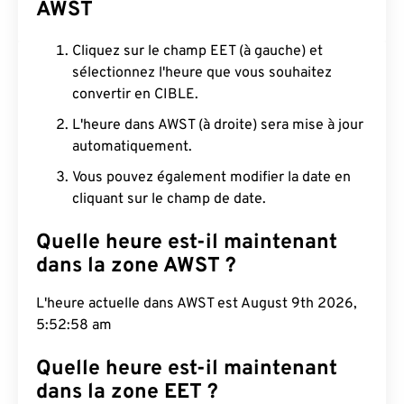
AWST
Cliquez sur le champ EET (à gauche) et
sélectionnez l'heure que vous souhaitez
convertir en CIBLE.
L'heure dans AWST (à droite) sera mise à jour
automatiquement.
Vous pouvez également modifier la date en
cliquant sur le champ de date.
Quelle heure est-il maintenant
dans la zone AWST ?
L'heure actuelle dans AWST est August 9th 2026,
5:52:59 am
Quelle heure est-il maintenant
dans la zone EET ?