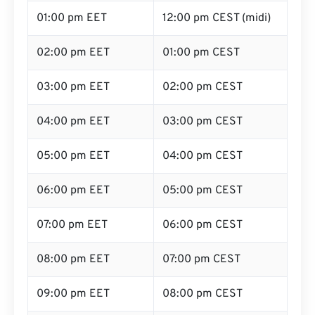
01:00 pm EET
12:00 pm CEST (midi)
02:00 pm EET
01:00 pm CEST
03:00 pm EET
02:00 pm CEST
04:00 pm EET
03:00 pm CEST
05:00 pm EET
04:00 pm CEST
06:00 pm EET
05:00 pm CEST
07:00 pm EET
06:00 pm CEST
08:00 pm EET
07:00 pm CEST
09:00 pm EET
08:00 pm CEST