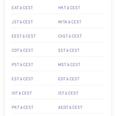
EAT à CEST
HKT à CEST
JST à CEST
WITA à CEST
EEST à CEST
ChST à CEST
CDT à CEST
SST à CEST
PST à CEST
MST à CEST
EST à CEST
EDT à CEST
IDT à CEST
IST à CEST
PKT à CEST
AEDT à CEST