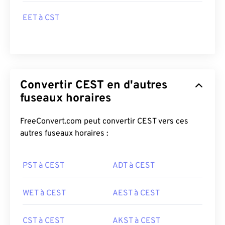
EET à CST
Convertir CEST en d'autres
fuseaux horaires
FreeConvert.com peut convertir CEST vers ces
autres fuseaux horaires :
PST à CEST
ADT à CEST
WET à CEST
AEST à CEST
CST à CEST
AKST à CEST