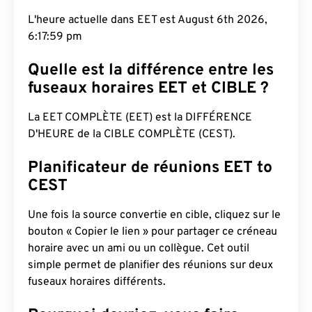
L'heure actuelle dans EET est August 6th 2026,
6:18:00 pm
Quelle est la différence entre les
fuseaux horaires EET et CIBLE ?
La EET COMPLÈTE (EET) est la DIFFÉRENCE
D'HEURE de la CIBLE COMPLÈTE (CEST).
Planificateur de réunions EET to
CEST
Une fois la source convertie en cible, cliquez sur le
bouton « Copier le lien » pour partager ce créneau
horaire avec un ami ou un collègue. Cet outil
simple permet de planifier des réunions sur deux
fuseaux horaires différents.