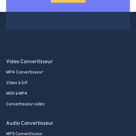
Video Convertisseur
MP4 Convertisseur
Video à GIF
MOV à MP4
Convertisseur vidéo
Audio Convertisseur
MP3 Convertisseur