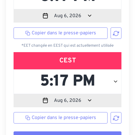
Copier dans le presse-papiers
*EET changée en EEST qui est actuellement utilisée
CEST
Copier dans le presse-papiers