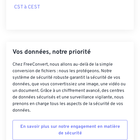
CST à CEST
Vos données, notre priorité
Chez FreeConvert, nous allons au-delà de la simple
conversion de fichiers : nous les protégeons. Notre
système de sécurité robuste garantit la sécurité de vos
données, que vous convertissiez une image, une vidéo ou
un document. Grâce à un chiffrement avancé, des centres
de données sécurisés et une surveillance vigilante, nous
prenons en charge tous les aspects de la sécurité de vos
données.
En savoir plus sur notre engagement en matière
de sécurité