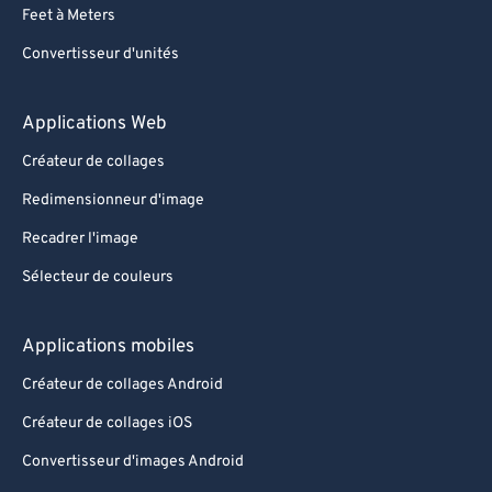
Feet à Meters
Convertisseur d'unités
Applications Web
Créateur de collages
Redimensionneur d'image
Recadrer l'image
Sélecteur de couleurs
Applications mobiles
Créateur de collages Android
Créateur de collages iOS
Convertisseur d'images Android