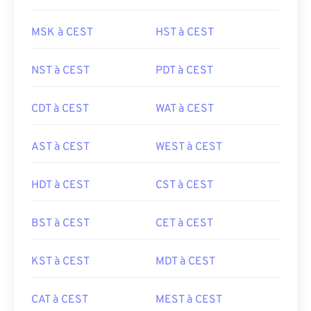
MSK à CEST
HST à CEST
NST à CEST
PDT à CEST
CDT à CEST
WAT à CEST
AST à CEST
WEST à CEST
HDT à CEST
CST à CEST
BST à CEST
CET à CEST
KST à CEST
MDT à CEST
CAT à CEST
MEST à CEST