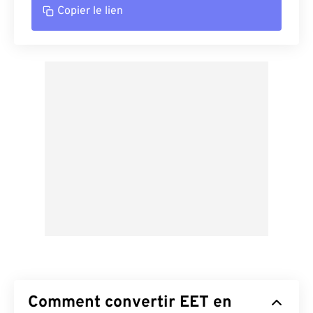
Copier le lien
Comment convertir EET en