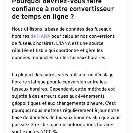
Pourquoi devriez-vous faire
confiance à notre convertisseur
de temps en ligne ?
Nous utilisons la base de données des fuseaux
horaires
de l'IANA
pour calculer nos conversions
de fuseaux horaires. L'IANA est une source
réputée et fiable qui coordonne et gère les
données mondiales sur les fuseaux horaires.
La plupart des autres sites utilisent un décalage
horaire statique pour la conversion entre les
fuseaux horaires. Cependant, cette méthode est
sujette à des erreurs dues aux événements
géopolitiques et aux changements d'heure. C'est
pourquoi nous mettons régulièrement à jour notre
base de données de fuseaux horaires afin que vous
puissiez être sûrs que nos informations horaires
sont exactes à 100 %.