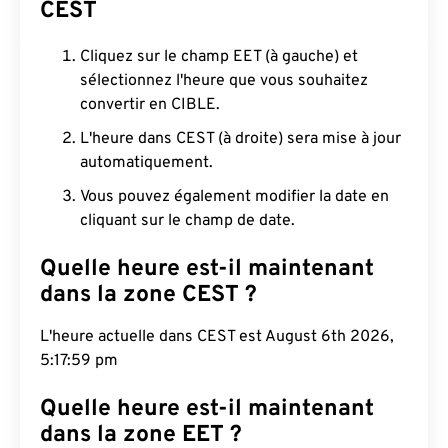
CEST
Cliquez sur le champ EET (à gauche) et
sélectionnez l'heure que vous souhaitez
convertir en CIBLE.
L'heure dans CEST (à droite) sera mise à jour
automatiquement.
Vous pouvez également modifier la date en
cliquant sur le champ de date.
Quelle heure est-il maintenant
dans la zone CEST ?
L'heure actuelle dans CEST est August 6th 2026,
5:18:00 pm
Quelle heure est-il maintenant
dans la zone EET ?