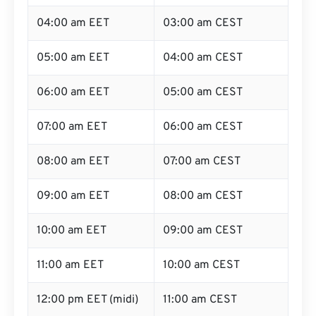
04:00 am EET
03:00 am CEST
05:00 am EET
04:00 am CEST
06:00 am EET
05:00 am CEST
07:00 am EET
06:00 am CEST
08:00 am EET
07:00 am CEST
09:00 am EET
08:00 am CEST
10:00 am EET
09:00 am CEST
11:00 am EET
10:00 am CEST
12:00 pm EET (midi)
11:00 am CEST