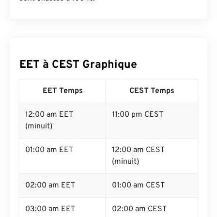
EET à CEST Graphique
EET Temps
CEST Temps
12:00 am EET
11:00 pm CEST
(minuit)
01:00 am EET
12:00 am CEST
(minuit)
02:00 am EET
01:00 am CEST
03:00 am EET
02:00 am CEST