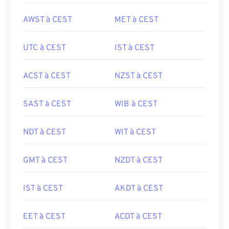
AWST à CEST
MET à CEST
UTC à CEST
IST à CEST
ACST à CEST
NZST à CEST
SAST à CEST
WIB à CEST
NDT à CEST
WIT à CEST
GMT à CEST
NZDT à CEST
IST à CEST
AKDT à CEST
EET à CEST
ACDT à CEST