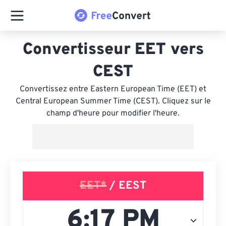
Convertisseur EET vers
CEST
Convertissez entre Eastern European Time (EET) et
Central European Summer Time (CEST). Cliquez sur le
champ d'heure pour modifier l'heure.
EET*
/ EEST