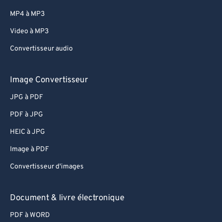
MP4 à MP3
Video à MP3
Convertisseur audio
Image Convertisseur
JPG à PDF
PDF à JPG
HEIC à JPG
Image à PDF
Convertisseur d'images
Document & livre électronique
PDF à WORD