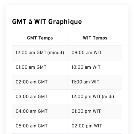
GMT à WIT Graphique
GMT Temps
WIT Temps
12:00 am GMT (minuit)
09:00 am WIT
01:00 am GMT
10:00 am WIT
02:00 am GMT
11:00 am WIT
03:00 am GMT
12:00 pm WIT (midi)
04:00 am GMT
01:00 pm WIT
05:00 am GMT
02:00 pm WIT