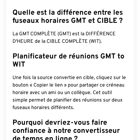
Quelle est la différence entre les
fuseaux horaires GMT et CIBLE ?
La GMT COMPLÈTE (GMT) est la DIFFÉRENCE
D'HEURE de la CIBLE COMPLÈTE (WIT).
Planificateur de réunions GMT to
WIT
Une fois la source convertie en cible, cliquez sur le
bouton « Copier le lien » pour partager ce créneau
horaire avec un ami ou un collègue. Cet outil
simple permet de planifier des réunions sur deux
fuseaux horaires différents.
Pourquoi devriez-vous faire
confiance à notre convertisseur
de temps en ligne ?