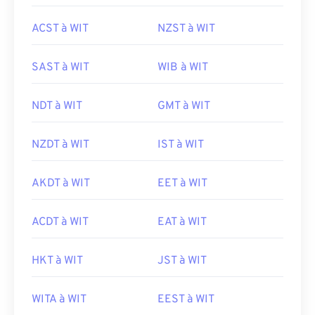
ACST à WIT
NZST à WIT
SAST à WIT
WIB à WIT
NDT à WIT
GMT à WIT
NZDT à WIT
IST à WIT
AKDT à WIT
EET à WIT
ACDT à WIT
EAT à WIT
HKT à WIT
JST à WIT
WITA à WIT
EEST à WIT