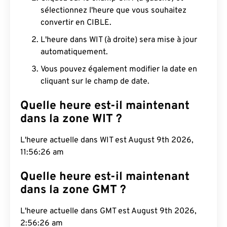
sélectionnez l'heure que vous souhaitez
convertir en CIBLE.
L'heure dans WIT (à droite) sera mise à jour
automatiquement.
Vous pouvez également modifier la date en
cliquant sur le champ de date.
Quelle heure est-il maintenant
dans la zone WIT ?
L'heure actuelle dans WIT est August 9th 2026,
11:56:27 am
Quelle heure est-il maintenant
dans la zone GMT ?
L'heure actuelle dans GMT est August 9th 2026,
2:56:27 am