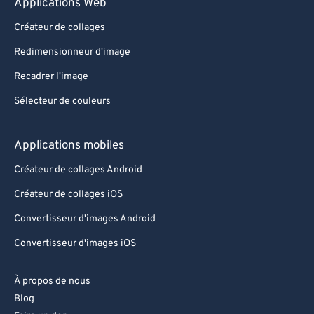
Applications Web
Créateur de collages
Redimensionneur d'image
Recadrer l'image
Sélecteur de couleurs
Applications mobiles
Créateur de collages Android
Créateur de collages iOS
Convertisseur d'images Android
Convertisseur d'images iOS
À propos de nous
Blog