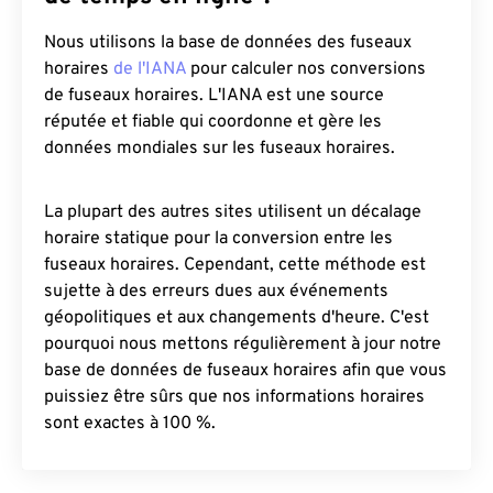
Nous utilisons la base de données des fuseaux
horaires
de l'IANA
pour calculer nos conversions
de fuseaux horaires. L'IANA est une source
réputée et fiable qui coordonne et gère les
données mondiales sur les fuseaux horaires.
La plupart des autres sites utilisent un décalage
horaire statique pour la conversion entre les
fuseaux horaires. Cependant, cette méthode est
sujette à des erreurs dues aux événements
géopolitiques et aux changements d'heure. C'est
pourquoi nous mettons régulièrement à jour notre
base de données de fuseaux horaires afin que vous
puissiez être sûrs que nos informations horaires
sont exactes à 100 %.