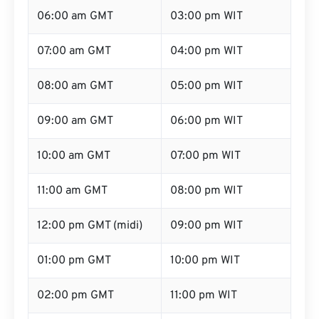
06:00 am GMT
03:00 pm WIT
07:00 am GMT
04:00 pm WIT
08:00 am GMT
05:00 pm WIT
09:00 am GMT
06:00 pm WIT
10:00 am GMT
07:00 pm WIT
11:00 am GMT
08:00 pm WIT
12:00 pm GMT (midi)
09:00 pm WIT
01:00 pm GMT
10:00 pm WIT
02:00 pm GMT
11:00 pm WIT