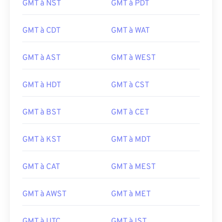
GMT à NST
GMT à PDT
GMT à CDT
GMT à WAT
GMT à AST
GMT à WEST
GMT à HDT
GMT à CST
GMT à BST
GMT à CET
GMT à KST
GMT à MDT
GMT à CAT
GMT à MEST
GMT à AWST
GMT à MET
GMT à UTC
GMT à IST