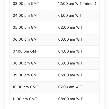
03:00 pm GMT
12:00 am WIT (minuit)
04:00 pm GMT
01:00 am WIT
05:00 pm GMT
02:00 am WIT
06:00 pm GMT
03:00 am WIT
07:00 pm GMT
04:00 am WIT
08:00 pm GMT
05:00 am WIT
09:00 pm GMT
06:00 am WIT
10:00 pm GMT
07:00 am WIT
11:00 pm GMT
08:00 am WIT