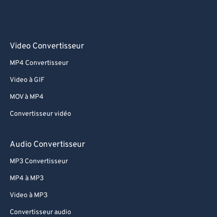
Video Convertisseur
MP4 Convertisseur
Video à GIF
MOV à MP4
Convertisseur vidéo
Audio Convertisseur
MP3 Convertisseur
MP4 à MP3
Video à MP3
Convertisseur audio