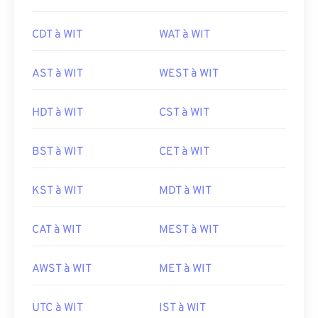
CDT à WIT
WAT à WIT
AST à WIT
WEST à WIT
HDT à WIT
CST à WIT
BST à WIT
CET à WIT
KST à WIT
MDT à WIT
CAT à WIT
MEST à WIT
AWST à WIT
MET à WIT
UTC à WIT
IST à WIT