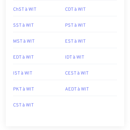
ChST à WIT
CDT à WIT
SST à WIT
PST à WIT
MST à WIT
EST à WIT
EDT à WIT
IDT à WIT
IST à WIT
CEST à WIT
PKT à WIT
AEDT à WIT
CST à WIT