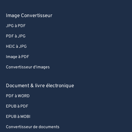
Image Convertisseur
JPG à PDF
PDF à JPG
HEIC à JPG
Image à PDF
Convertisseur d'images
Document & livre électronique
PDF à WORD
EPUB à PDF
EPUB à MOBI
Convertisseur de documents