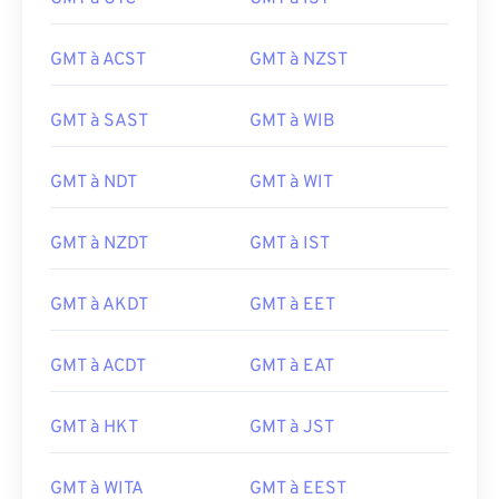
GMT à ACST
GMT à NZST
GMT à SAST
GMT à WIB
GMT à NDT
GMT à WIT
GMT à NZDT
GMT à IST
GMT à AKDT
GMT à EET
GMT à ACDT
GMT à EAT
GMT à HKT
GMT à JST
GMT à WITA
GMT à EEST