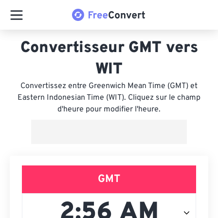
Convertisseur GMT vers
WIT
Convertissez entre Greenwich Mean Time (GMT) et
Eastern Indonesian Time (WIT). Cliquez sur le champ
d'heure pour modifier l'heure.
GMT