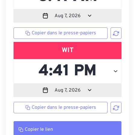
Copier dans le presse-papiers
WIT
Copier dans le presse-papiers
Copier le lien