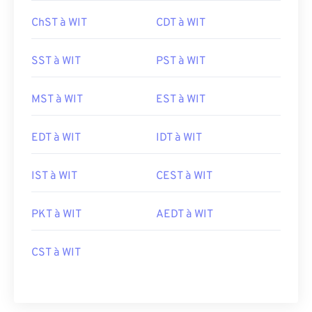
ChST à WIT
CDT à WIT
SST à WIT
PST à WIT
MST à WIT
EST à WIT
EDT à WIT
IDT à WIT
IST à WIT
CEST à WIT
PKT à WIT
AEDT à WIT
CST à WIT