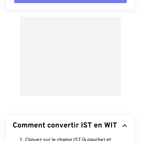
Comment convertir IST en WIT
Cliquez sur le champ IST (à gauche) et