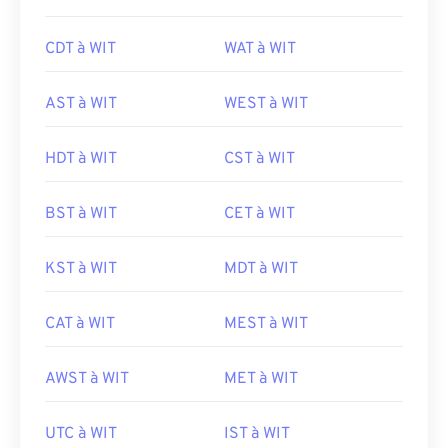
CDT à WIT
WAT à WIT
AST à WIT
WEST à WIT
HDT à WIT
CST à WIT
BST à WIT
CET à WIT
KST à WIT
MDT à WIT
CAT à WIT
MEST à WIT
AWST à WIT
MET à WIT
UTC à WIT
IST à WIT