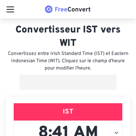
Convertisseur IST vers
WIT
Convertissez entre Irish Standard Time (IST) et Eastern
Indonesian Time (WIT). Cliquez sur le champ d'heure
pour modifier l'heure.
IST