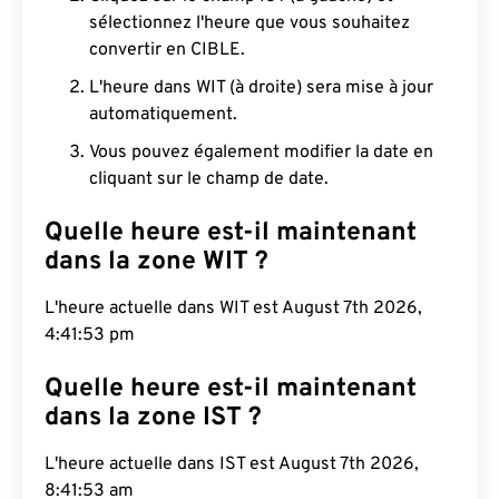
sélectionnez l'heure que vous souhaitez
convertir en CIBLE.
L'heure dans WIT (à droite) sera mise à jour
automatiquement.
Vous pouvez également modifier la date en
cliquant sur le champ de date.
Quelle heure est-il maintenant
dans la zone WIT ?
L'heure actuelle dans WIT est August 7th 2026,
4:41:54 pm
Quelle heure est-il maintenant
dans la zone IST ?
L'heure actuelle dans IST est August 7th 2026,
8:41:54 am