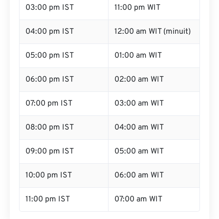
03:00 pm IST
11:00 pm WIT
04:00 pm IST
12:00 am WIT (minuit)
05:00 pm IST
01:00 am WIT
06:00 pm IST
02:00 am WIT
07:00 pm IST
03:00 am WIT
08:00 pm IST
04:00 am WIT
09:00 pm IST
05:00 am WIT
10:00 pm IST
06:00 am WIT
11:00 pm IST
07:00 am WIT