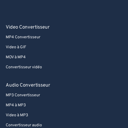
Video Convertisseur
MP4 Convertisseur
Video à GIF
MOV à MP4
Convertisseur vidéo
Audio Convertisseur
MP3 Convertisseur
MP4 à MP3
Video à MP3
Convertisseur audio