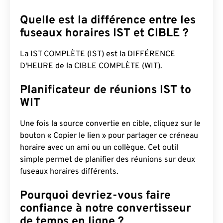
Quelle est la différence entre les
fuseaux horaires IST et CIBLE ?
La IST COMPLÈTE (IST) est la DIFFÉRENCE
D'HEURE de la CIBLE COMPLÈTE (WIT).
Planificateur de réunions IST to
WIT
Une fois la source convertie en cible, cliquez sur le
bouton « Copier le lien » pour partager ce créneau
horaire avec un ami ou un collègue. Cet outil
simple permet de planifier des réunions sur deux
fuseaux horaires différents.
Pourquoi devriez-vous faire
confiance à notre convertisseur
de temps en ligne ?