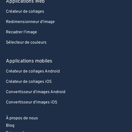
Applications Web
Créateur de collages
Redimensionneur d'image
Recadrer l'image
Sélecteur de couleurs
Applications mobiles
Créateur de collages Android
Créateur de collages iOS
Convertisseur d'images Android
Convertisseur d'images iOS
À propos de nous
Blog