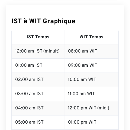
IST à WIT Graphique
IST Temps
WIT Temps
12:00 am IST (minuit)
08:00 am WIT
01:00 am IST
09:00 am WIT
02:00 am IST
10:00 am WIT
03:00 am IST
11:00 am WIT
04:00 am IST
12:00 pm WIT (midi)
05:00 am IST
01:00 pm WIT