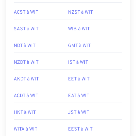
ACST à WIT
NZST à WIT
SAST à WIT
WIB à WIT
NDT à WIT
GMT à WIT
NZDT à WIT
IST à WIT
AKDT à WIT
EET à WIT
ACDT à WIT
EAT à WIT
HKT à WIT
JST à WIT
WITA à WIT
EEST à WIT