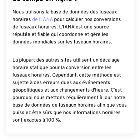
Nous utilisons la base de données des fuseaux
horaires
de l'IANA
pour calculer nos conversions
de fuseaux horaires. L'IANA est une source
réputée et fiable qui coordonne et gère les
données mondiales sur les fuseaux horaires.
La plupart des autres sites utilisent un décalage
horaire statique pour la conversion entre les
fuseaux horaires. Cependant, cette méthode est
sujette à des erreurs dues aux événements
géopolitiques et aux changements d'heure. C'est
pourquoi nous mettons régulièrement à jour notre
base de données de fuseaux horaires afin que vous
puissiez être sûrs que nos informations horaires
sont exactes à 100 %.