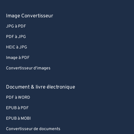
Image Convertisseur
JPG à PDF
PDF à JPG
HEIC à JPG
Image à PDF
Convertisseur d'images
Document & livre électronique
PDF à WORD
EPUB à PDF
EPUB à MOBI
Convertisseur de documents