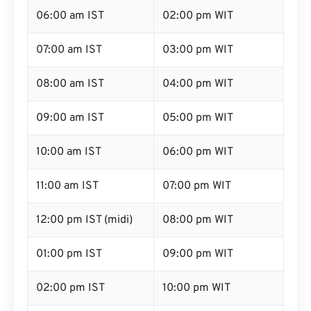
06:00 am IST
02:00 pm WIT
07:00 am IST
03:00 pm WIT
08:00 am IST
04:00 pm WIT
09:00 am IST
05:00 pm WIT
10:00 am IST
06:00 pm WIT
11:00 am IST
07:00 pm WIT
12:00 pm IST (midi)
08:00 pm WIT
01:00 pm IST
09:00 pm WIT
02:00 pm IST
10:00 pm WIT