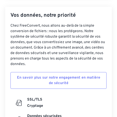
Vos données, notre priorité
Chez FreeConvert, nous allons au-delà de la simple
conversion de fichiers : nous les protégeons. Notre
système de sécurité robuste garantit la sécurité de vos
données, que vous convertissiez une image, une vidéo ou
un document. Grâce à un chiffrement avancé, des centres
de données sécurisés et une surveillance vigilante, nous
prenons en charge tous les aspects de la sécurité de vos
données.
En savoir plus sur notre engagement en matière
de sécurité
SSL/TLS
Cryptage
Données sécurisées