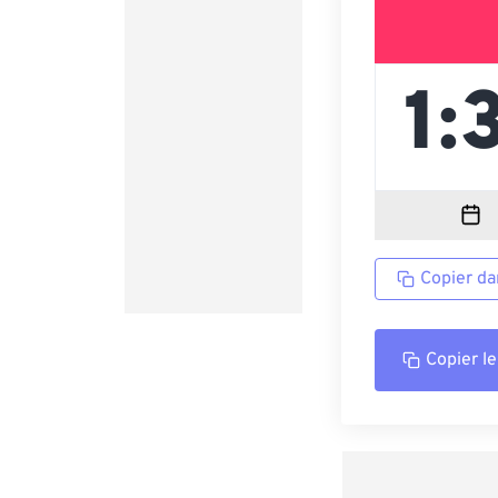
Copier da
Copier le