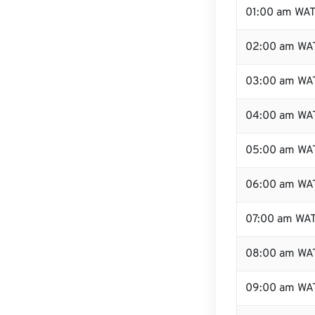
01:00 am WA
02:00 am WA
03:00 am WA
04:00 am WA
05:00 am WA
06:00 am WA
07:00 am WA
08:00 am WA
09:00 am WA