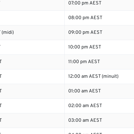
T
07:00 pm AEST
08:00 pm AEST
 (midi)
09:00 pm AEST
T
10:00 pm AEST
T
11:00 pm AEST
T
12:00 am AEST (minuit)
T
01:00 am AEST
T
02:00 am AEST
T
03:00 am AEST