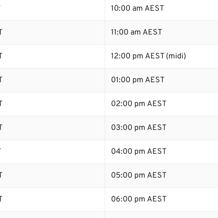
T
10:00 am AEST
T
11:00 am AEST
T
12:00 pm AEST (midi)
T
01:00 pm AEST
T
02:00 pm AEST
T
03:00 pm AEST
T
04:00 pm AEST
T
05:00 pm AEST
T
06:00 pm AEST