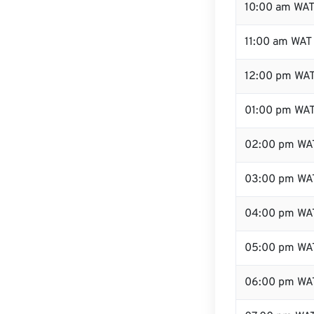
10:00 am WA
11:00 am WAT
12:00 pm WAT
01:00 pm WA
02:00 pm WA
03:00 pm WA
04:00 pm WA
05:00 pm WA
06:00 pm WA