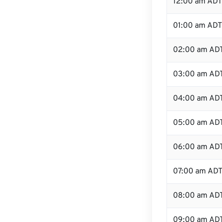
12:00 am ADT 
01:00 am ADT
02:00 am AD
03:00 am AD
04:00 am AD
05:00 am AD
06:00 am AD
07:00 am AD
08:00 am AD
09:00 am AD