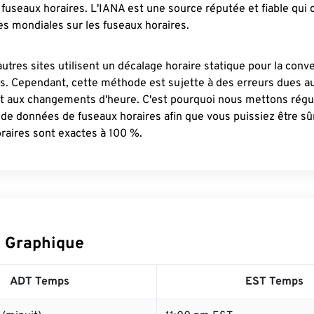
fuseaux horaires. L'IANA est une source réputée et fiable qui
s mondiales sur les fuseaux horaires.
autres sites utilisent un décalage horaire statique pour la conv
es. Cependant, cette méthode est sujette à des erreurs dues 
et aux changements d'heure. C'est pourquoi nous mettons régu
 de données de fuseaux horaires afin que vous puissiez être s
raires sont exactes à 100 %.
 Graphique
ADT Temps
EST Temps