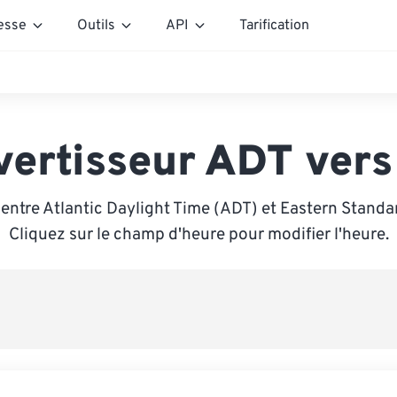
esse
Outils
API
Tarification
vertisseur ADT vers
entre Atlantic Daylight Time (ADT) et Eastern Standa
Cliquez sur le champ d'heure pour modifier l'heure.