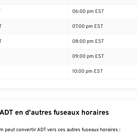
T
06:00 pm EST
T
07:00 pm EST
T
08:00 pm EST
T
09:00 pm EST
10:00 pm EST
 ADT en d'autres fuseaux horaires
 peut convertir ADT vers ces autres fuseaux horaires :