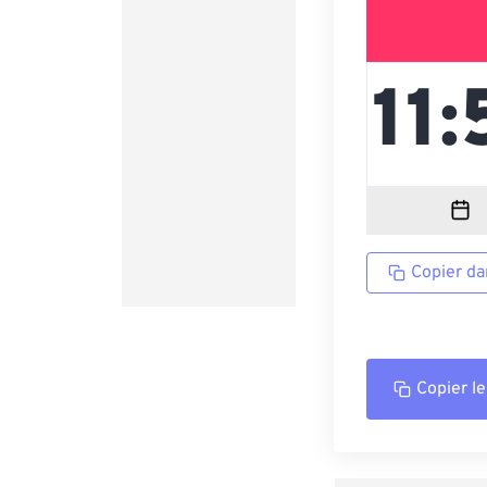
Copier da
Copier le