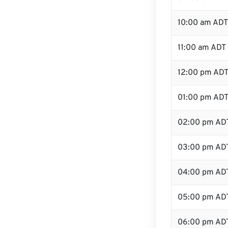
10:00 am ADT
11:00 am ADT
12:00 pm ADT 
01:00 pm AD
02:00 pm AD
03:00 pm AD
04:00 pm AD
05:00 pm AD
06:00 pm AD