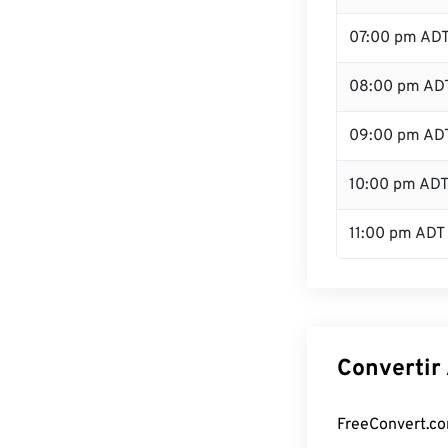
07:00 pm AD
08:00 pm AD
09:00 pm AD
10:00 pm AD
11:00 pm ADT
Convertir
FreeConvert.com