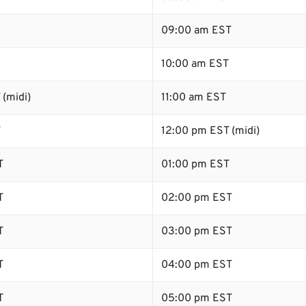
09:00 am EST
10:00 am EST
(midi)
11:00 am EST
T
12:00 pm EST (midi)
T
01:00 pm EST
T
02:00 pm EST
T
03:00 pm EST
T
04:00 pm EST
T
05:00 pm EST