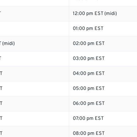
T
12:00 pm EST (midi)
01:00 pm EST
 (midi)
02:00 pm EST
T
03:00 pm EST
T
04:00 pm EST
T
05:00 pm EST
T
06:00 pm EST
T
07:00 pm EST
T
08:00 pm EST