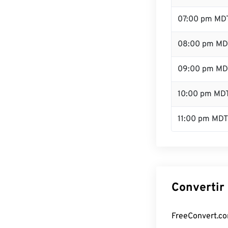
07:00 pm MD
08:00 pm MD
09:00 pm MD
10:00 pm MD
11:00 pm MDT
Convertir
FreeConvert.com