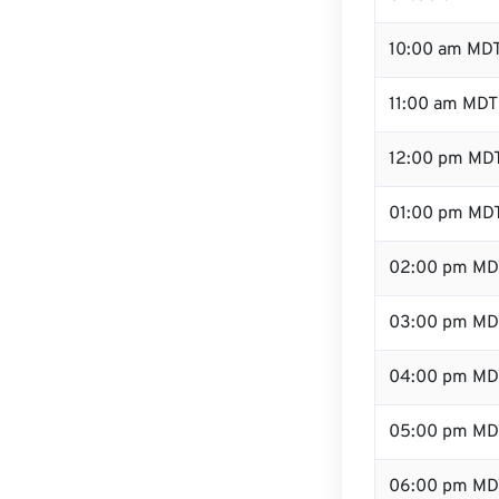
10:00 am MD
11:00 am MDT
12:00 pm MDT
01:00 pm MD
02:00 pm MD
03:00 pm MD
04:00 pm MD
05:00 pm MD
06:00 pm MD