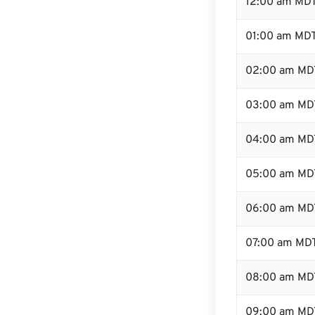
12:00 am MDT
01:00 am MD
02:00 am MD
03:00 am MD
04:00 am MD
05:00 am MD
06:00 am MD
07:00 am MD
08:00 am MD
09:00 am MD