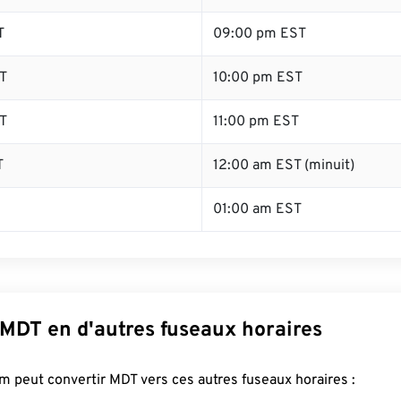
T
09:00 pm EST
T
10:00 pm EST
T
11:00 pm EST
T
12:00 am EST (minuit)
01:00 am EST
 MDT en d'autres fuseaux horaires
 peut convertir MDT vers ces autres fuseaux horaires :