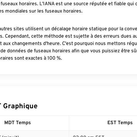
fuseaux horaires. L'IANA est une source réputée et fiable qui
s mondiales sur les fuseaux horaires.
autres sites utilisent un décalage horaire statique pour la conv
es. Cependant, cette méthode est sujette à des erreurs dues 
et aux changements d'heure. C'est pourquoi nous mettons régu
 de données de fuseaux horaires afin que vous puissiez être s
raires sont exactes à 100 %.
 Graphique
MDT Temps
EST Temps