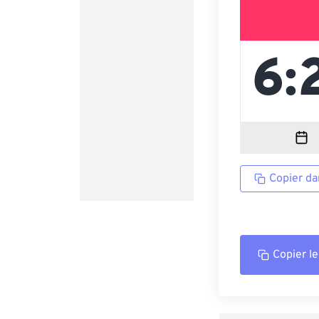
Copier da
Copier le