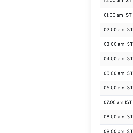
12:00 am IST 
01:00 am IST
02:00 am IST
03:00 am IST
04:00 am IST
05:00 am IST
06:00 am IST
07:00 am IST
08:00 am IST
09:00 am IST