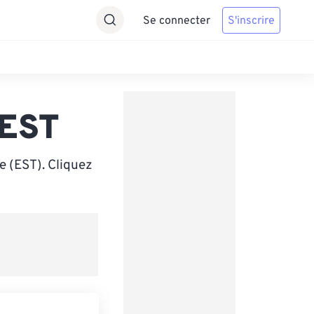
Se connecter
S'inscrire
 EST
e (EST). Cliquez