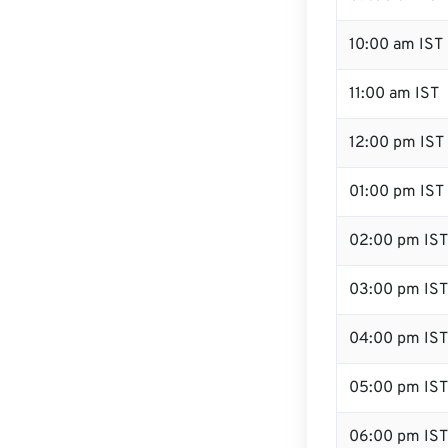
10:00 am IST
11:00 am IST
12:00 pm IST 
01:00 pm IST
02:00 pm IST
03:00 pm IST
04:00 pm IST
05:00 pm IST
06:00 pm IST