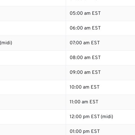
05:00 am EST
06:00 am EST
(midi)
07:00 am EST
08:00 am EST
09:00 am EST
10:00 am EST
11:00 am EST
12:00 pm EST (midi)
01:00 pm EST