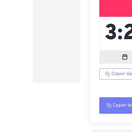
Copier da
Copier le