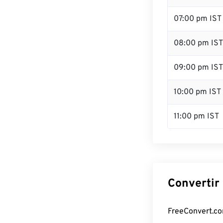
07:00 pm IST
08:00 pm IST
09:00 pm IST
10:00 pm IST
11:00 pm IST
Convertir 
FreeConvert.com