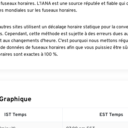
fuseaux horaires. L'IANA est une source réputée et fiable qui
s mondiales sur les fuseaux horaires.
autres sites utilisent un décalage horaire statique pour la conv
es. Cependant, cette méthode est sujette à des erreurs dues 
et aux changements d'heure. C'est pourquoi nous mettons régu
 de données de fuseaux horaires afin que vous puissiez être s
raires sont exactes à 100 %.
 Graphique
IST Temps
EST Temps