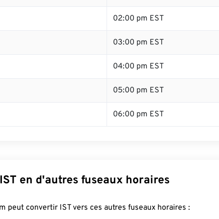
02:00 pm EST
03:00 pm EST
04:00 pm EST
05:00 pm EST
06:00 pm EST
IST en d'autres fuseaux horaires
 peut convertir IST vers ces autres fuseaux horaires :