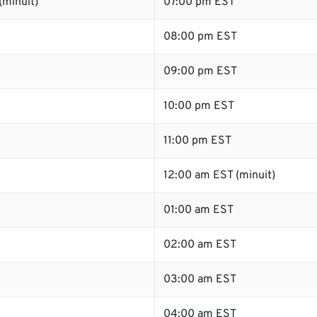
(minuit)
07:00 pm EST
08:00 pm EST
09:00 pm EST
10:00 pm EST
11:00 pm EST
12:00 am EST (minuit)
01:00 am EST
02:00 am EST
03:00 am EST
04:00 am EST