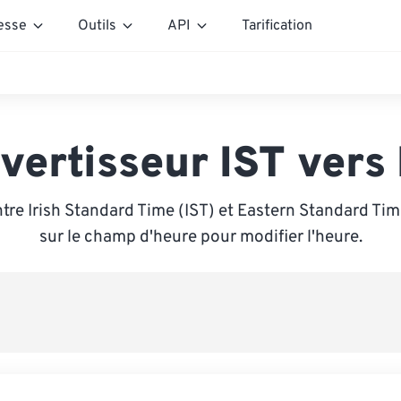
esse
Outils
API
Tarification
vertisseur IST vers
tre Irish Standard Time (IST) et Eastern Standard Tim
sur le champ d'heure pour modifier l'heure.