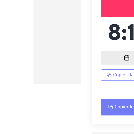
Copier da
Copier le