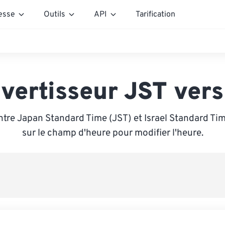
esse
Outils
API
Tarification
vertisseur JST vers
tre Japan Standard Time (JST) et Israel Standard Tim
sur le champ d'heure pour modifier l'heure.