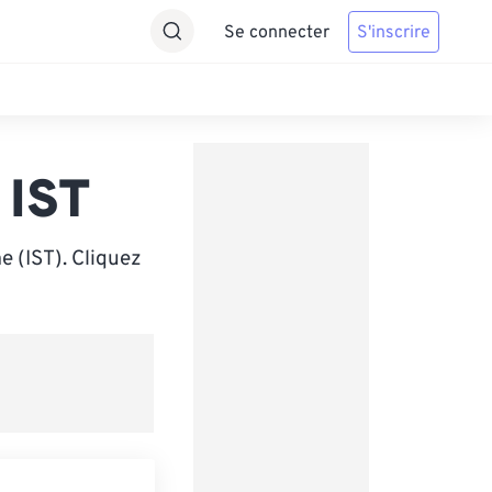
Se connecter
S'inscrire
 IST
e (IST). Cliquez