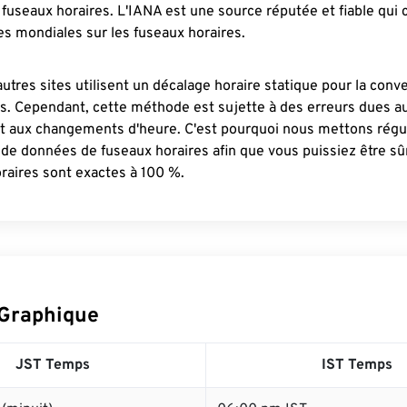
fuseaux horaires. L'IANA est une source réputée et fiable qui
s mondiales sur les fuseaux horaires.
autres sites utilisent un décalage horaire statique pour la conv
es. Cependant, cette méthode est sujette à des erreurs dues 
et aux changements d'heure. C'est pourquoi nous mettons régu
 de données de fuseaux horaires afin que vous puissiez être s
raires sont exactes à 100 %.
 Graphique
JST Temps
IST Temps