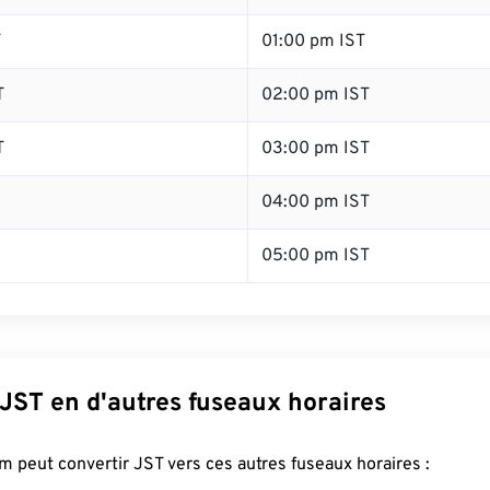
T
01:00 pm IST
T
02:00 pm IST
T
03:00 pm IST
04:00 pm IST
05:00 pm IST
JST en d'autres fuseaux horaires
 peut convertir JST vers ces autres fuseaux horaires :