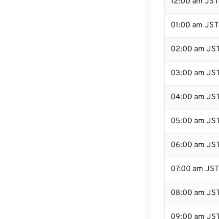
12:00 am JST 
01:00 am JST
02:00 am JS
03:00 am JS
04:00 am JS
05:00 am JS
06:00 am JS
07:00 am JST
08:00 am JS
09:00 am JS