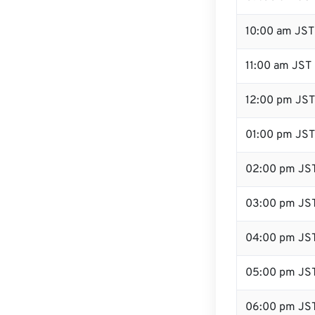
10:00 am JST
11:00 am JST
12:00 pm JST 
01:00 pm JST
02:00 pm JS
03:00 pm JS
04:00 pm JS
05:00 pm JS
06:00 pm JS