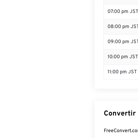
07:00 pm JS
08:00 pm JS
09:00 pm JS
10:00 pm JST
11:00 pm JST
Convertir 
FreeConvert.com