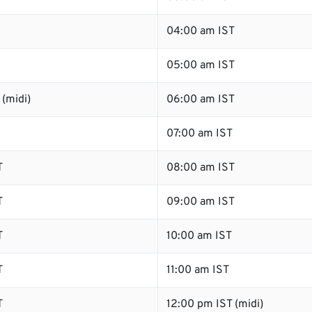
04:00 am IST
05:00 am IST
(midi)
06:00 am IST
07:00 am IST
T
08:00 am IST
T
09:00 am IST
T
10:00 am IST
T
11:00 am IST
T
12:00 pm IST (midi)