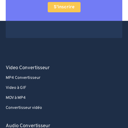
S'inscrire
Video Convertisseur
MP4 Convertisseur
Video à GIF
MOV à MP4
Convertisseur vidéo
Audio Convertisseur