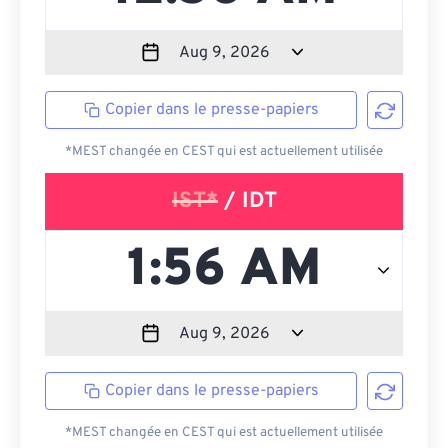
Copier dans le presse-papiers
*MEST changée en CEST qui est actuellement utilisée
IST*
/ IDT
Copier dans le presse-papiers
*MEST changée en CEST qui est actuellement utilisée