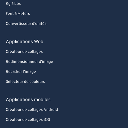
Kg à Lbs
Feet à Meters
Convertisseur d'unités
Applications Web
Créateur de collages
Redimensionneur d'image
Recadrer l'image
Sélecteur de couleurs
Applications mobiles
Créateur de collages Android
Créateur de collages iOS