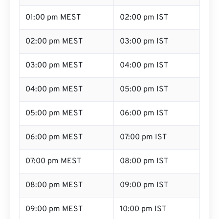
01:00 pm MEST
02:00 pm IST
02:00 pm MEST
03:00 pm IST
03:00 pm MEST
04:00 pm IST
04:00 pm MEST
05:00 pm IST
05:00 pm MEST
06:00 pm IST
06:00 pm MEST
07:00 pm IST
07:00 pm MEST
08:00 pm IST
08:00 pm MEST
09:00 pm IST
09:00 pm MEST
10:00 pm IST