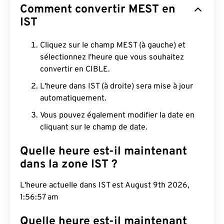
Comment convertir MEST en
IST
Cliquez sur le champ MEST (à gauche) et
sélectionnez l'heure que vous souhaitez
convertir en CIBLE.
L'heure dans IST (à droite) sera mise à jour
automatiquement.
Vous pouvez également modifier la date en
cliquant sur le champ de date.
Quelle heure est-il maintenant
dans la zone IST ?
L'heure actuelle dans IST est August 9th 2026,
1:56:58 am
Quelle heure est-il maintenant