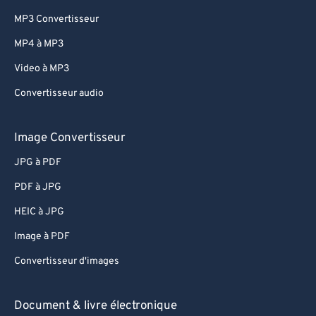
MP3 Convertisseur
MP4 à MP3
Video à MP3
Convertisseur audio
Image Convertisseur
JPG à PDF
PDF à JPG
HEIC à JPG
Image à PDF
Convertisseur d'images
Document & livre électronique