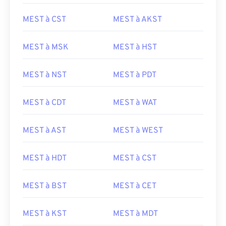
MEST à CST
MEST à AKST
MEST à MSK
MEST à HST
MEST à NST
MEST à PDT
MEST à CDT
MEST à WAT
MEST à AST
MEST à WEST
MEST à HDT
MEST à CST
MEST à BST
MEST à CET
MEST à KST
MEST à MDT