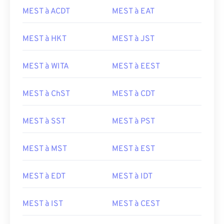
MEST à ACDT
MEST à EAT
MEST à HKT
MEST à JST
MEST à WITA
MEST à EEST
MEST à ChST
MEST à CDT
MEST à SST
MEST à PST
MEST à MST
MEST à EST
MEST à EDT
MEST à IDT
MEST à IST
MEST à CEST