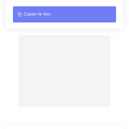
Copier le lien