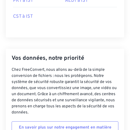
PKT à IST
AEDT à IST
CST à IST
Vos données, notre priorité
Chez FreeConvert, nous allons au-delà de la simple
conversion de fichiers : nous les protégeons. Notre
système de sécurité robuste garantit la sécurité de vos
données, que vous convertissiez une image, une vidéo ou
un document. Grâce à un chiffrement avancé, des centres
de données sécurisés et une surveillance vigilante, nous
prenons en charge tous les aspects de la sécurité de vos
données.
En savoir plus sur notre engagement en matière