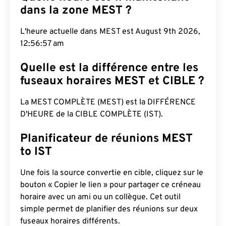
dans la zone MEST ?
L'heure actuelle dans MEST est August 9th 2026,
12:56:58 am
Quelle est la différence entre les
fuseaux horaires MEST et CIBLE ?
La MEST COMPLÈTE (MEST) est la DIFFÉRENCE
D'HEURE de la CIBLE COMPLÈTE (IST).
Planificateur de réunions MEST
to IST
Une fois la source convertie en cible, cliquez sur le
bouton « Copier le lien » pour partager ce créneau
horaire avec un ami ou un collègue. Cet outil
simple permet de planifier des réunions sur deux
fuseaux horaires différents.