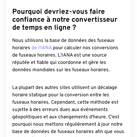
Pourquoi devriez-vous faire
confiance à notre convertisseur
de temps en ligne ?
Nous utilisons la base de données des fuseaux
horaires
de l'IANA
pour calculer nos conversions
de fuseaux horaires. L'IANA est une source
réputée et fiable qui coordonne et gère les
données mondiales sur les fuseaux horaires.
La plupart des autres sites utilisent un décalage
horaire statique pour la conversion entre les
fuseaux horaires. Cependant, cette méthode est
sujette à des erreurs dues aux événements
géopolitiques et aux changements d'heure. C'est
pourquoi nous mettons régulièrement à jour notre
base de données de fuseaux horaires afin que vous