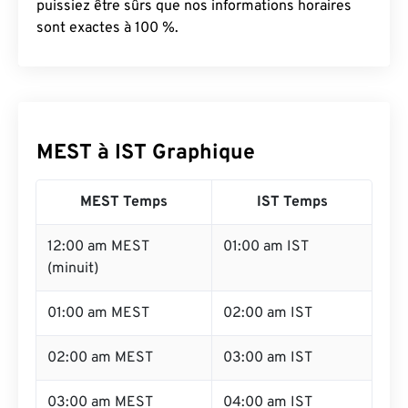
puissiez être sûrs que nos informations horaires
sont exactes à 100 %.
MEST à IST Graphique
MEST Temps
IST Temps
12:00 am MEST
01:00 am IST
(minuit)
01:00 am MEST
02:00 am IST
02:00 am MEST
03:00 am IST
03:00 am MEST
04:00 am IST