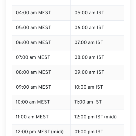
04:00 am MEST
05:00 am IST
05:00 am MEST
06:00 am IST
06:00 am MEST
07:00 am IST
07:00 am MEST
08:00 am IST
08:00 am MEST
09:00 am IST
09:00 am MEST
10:00 am IST
10:00 am MEST
11:00 am IST
11:00 am MEST
12:00 pm IST (midi)
12:00 pm MEST (midi)
01:00 pm IST