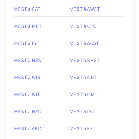
MEST à CAT
MEST à AWST
MEST à MET
MEST à UTC
MEST à IST
MEST à ACST
MEST à NZST
MEST à SAST
MEST à WIB
MEST à NDT
MEST à WIT
MEST à GMT
MEST à NZDT
MEST à IST
MEST à AKDT
MEST à EET