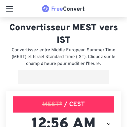
Convertisseur MEST vers
IST
Convertissez entre Middle European Summer Time
(MEST) et Israel Standard Time (IST). Cliquez sur le
champ d'heure pour modifier l'heure.
MEST*
/ CEST