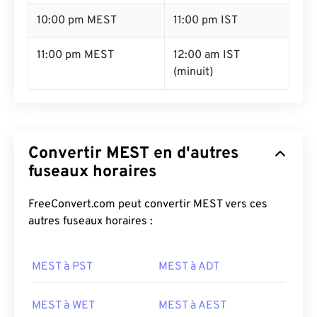
10:00 pm MEST
11:00 pm IST
11:00 pm MEST
12:00 am IST
(minuit)
Convertir MEST en d'autres
fuseaux horaires
FreeConvert.com peut convertir MEST vers ces
autres fuseaux horaires :
MEST à PST
MEST à ADT
MEST à WET
MEST à AEST