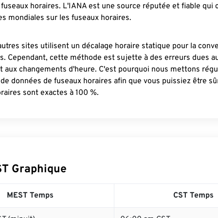
fuseaux horaires. L'IANA est une source réputée et fiable qui
s mondiales sur les fuseaux horaires.
autres sites utilisent un décalage horaire statique pour la conv
es. Cependant, cette méthode est sujette à des erreurs dues 
et aux changements d'heure. C'est pourquoi nous mettons régu
 de données de fuseaux horaires afin que vous puissiez être s
raires sont exactes à 100 %.
ST Graphique
MEST Temps
CST Temps