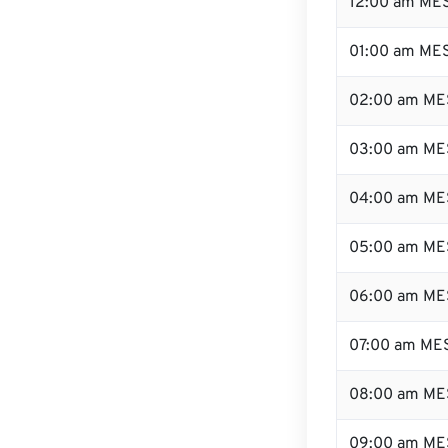
12:00 am MES
01:00 am ME
02:00 am ME
03:00 am ME
04:00 am ME
05:00 am ME
06:00 am ME
07:00 am ME
08:00 am ME
09:00 am ME