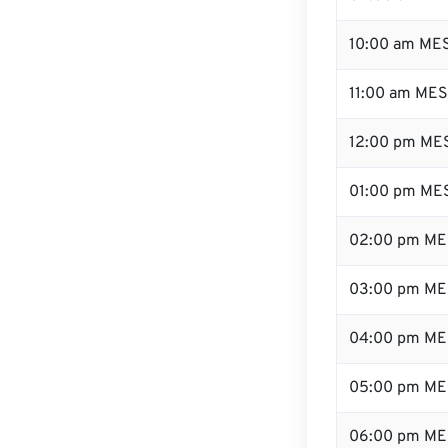
10:00 am ME
11:00 am ME
12:00 pm MES
01:00 pm ME
02:00 pm ME
03:00 pm ME
04:00 pm ME
05:00 pm ME
06:00 pm ME