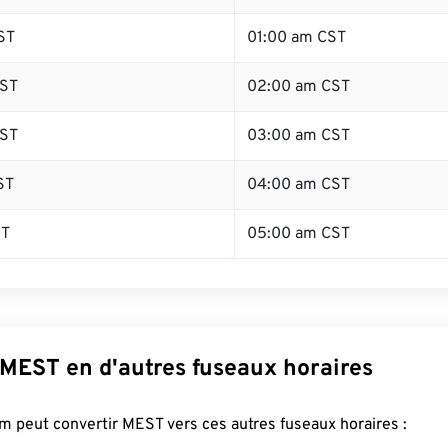
ST
01:00 am CST
ST
02:00 am CST
ST
03:00 am CST
ST
04:00 am CST
ST
05:00 am CST
 MEST en d'autres fuseaux horaires
 peut convertir MEST vers ces autres fuseaux horaires :