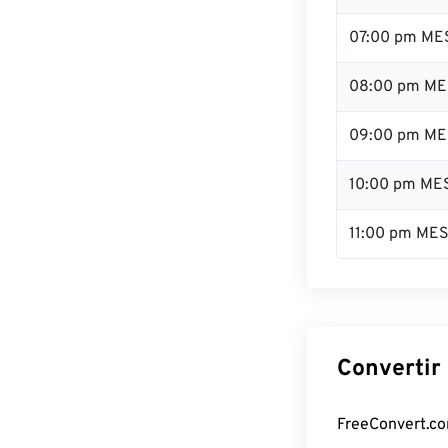
07:00 pm ME
08:00 pm ME
09:00 pm ME
10:00 pm ME
11:00 pm ME
Convertir
FreeConvert.com