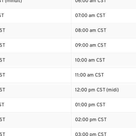
T (minuit)
06:00 am CST
ST
07:00 am CST
ST
08:00 am CST
ST
09:00 am CST
ST
10:00 am CST
ST
11:00 am CST
ST
12:00 pm CST (midi)
ST
01:00 pm CST
ST
02:00 pm CST
ST
03:00 pm CST