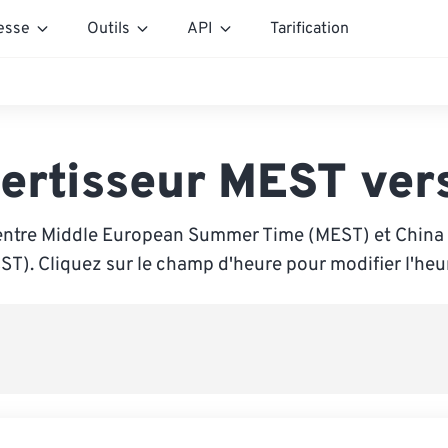
esse
Outils
API
Tarification
ertisseur MEST ver
entre Middle European Summer Time (MEST) et China
ST). Cliquez sur le champ d'heure pour modifier l'heu