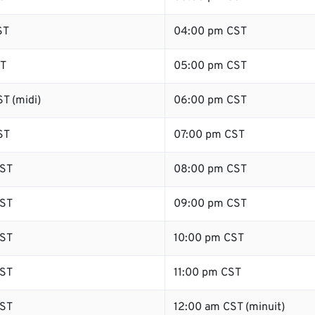
ST
04:00 pm CST
ST
05:00 pm CST
T (midi)
06:00 pm CST
ST
07:00 pm CST
ST
08:00 pm CST
ST
09:00 pm CST
ST
10:00 pm CST
ST
11:00 pm CST
ST
12:00 am CST (minuit)