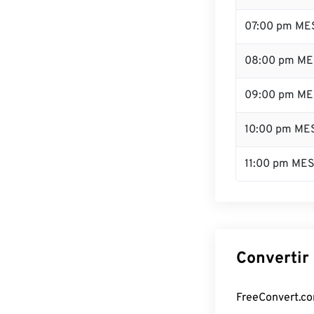
07:00 pm ME
08:00 pm ME
09:00 pm ME
10:00 pm ME
11:00 pm ME
Convertir
FreeConvert.com