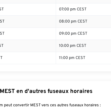
ST
07:00 pm CEST
ST
08:00 pm CEST
ST
09:00 pm CEST
ST
10:00 pm CEST
ST
11:00 pm CEST
 MEST en d'autres fuseaux horaires
 peut convertir MEST vers ces autres fuseaux horaires :