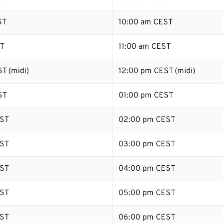
ST
10:00 am CEST
ST
11:00 am CEST
T (midi)
12:00 pm CEST (midi)
ST
01:00 pm CEST
ST
02:00 pm CEST
ST
03:00 pm CEST
ST
04:00 pm CEST
ST
05:00 pm CEST
ST
06:00 pm CEST