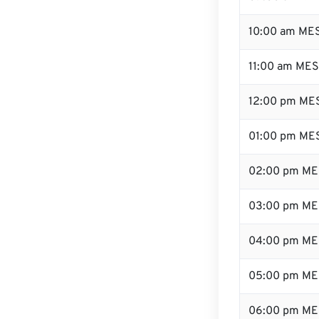
10:00 am ME
11:00 am ME
12:00 pm MES
01:00 pm ME
02:00 pm ME
03:00 pm ME
04:00 pm ME
05:00 pm ME
06:00 pm ME