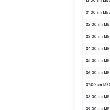
12:00 am MES
01:00 am ME
02:00 am ME
03:00 am ME
04:00 am ME
05:00 am ME
06:00 am ME
07:00 am ME
08:00 am ME
09:00 am ME