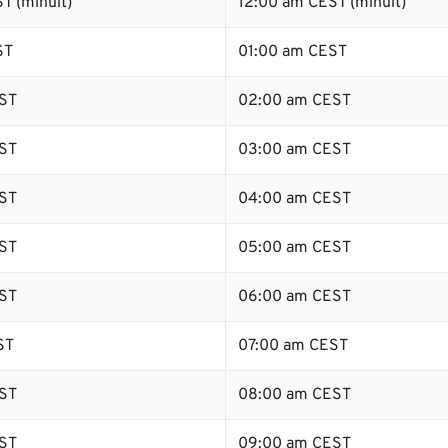
T (minuit)
12:00 am CEST (minuit)
ST
01:00 am CEST
ST
02:00 am CEST
ST
03:00 am CEST
ST
04:00 am CEST
ST
05:00 am CEST
ST
06:00 am CEST
ST
07:00 am CEST
ST
08:00 am CEST
ST
09:00 am CEST