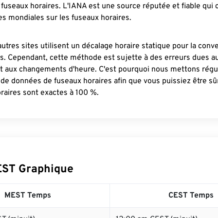
fuseaux horaires. L'IANA est une source réputée et fiable qui
s mondiales sur les fuseaux horaires.
autres sites utilisent un décalage horaire statique pour la conv
es. Cependant, cette méthode est sujette à des erreurs dues 
et aux changements d'heure. C'est pourquoi nous mettons régu
 de données de fuseaux horaires afin que vous puissiez être s
raires sont exactes à 100 %.
EST Graphique
MEST Temps
CEST Temps