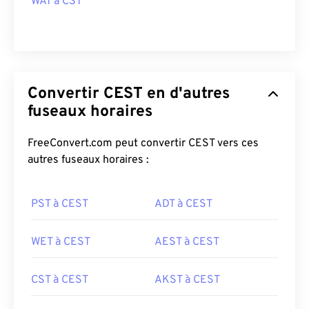
WAT à CST
Convertir CEST en d'autres
fuseaux horaires
FreeConvert.com peut convertir CEST vers ces
autres fuseaux horaires :
PST à CEST
ADT à CEST
WET à CEST
AEST à CEST
CST à CEST
AKST à CEST