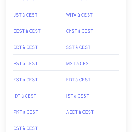
JST à CEST
WITA à CEST
EEST à CEST
ChST à CEST
CDT à CEST
SST à CEST
PST à CEST
MST à CEST
EST à CEST
EDT à CEST
IDT à CEST
IST à CEST
PKT à CEST
AEDT à CEST
CST à CEST