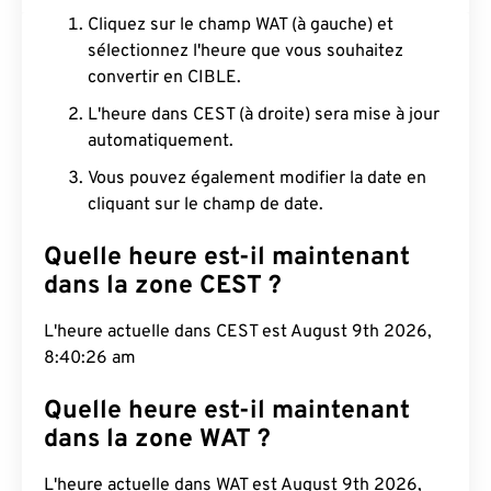
Cliquez sur le champ WAT (à gauche) et
sélectionnez l'heure que vous souhaitez
convertir en CIBLE.
L'heure dans CEST (à droite) sera mise à jour
automatiquement.
Vous pouvez également modifier la date en
cliquant sur le champ de date.
Quelle heure est-il maintenant
dans la zone CEST ?
L'heure actuelle dans CEST est August 9th 2026,
8:40:27 am
Quelle heure est-il maintenant
dans la zone WAT ?
L'heure actuelle dans WAT est August 9th 2026,