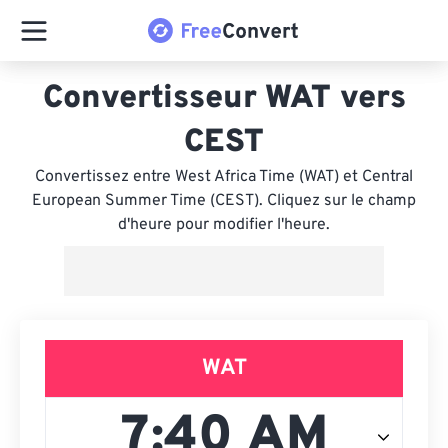
Convertisseur WAT vers
CEST
Convertissez entre West Africa Time (WAT) et Central
European Summer Time (CEST). Cliquez sur le champ
d'heure pour modifier l'heure.
WAT