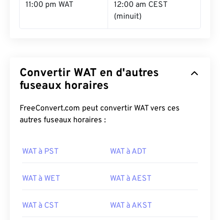
11:00 pm WAT
12:00 am CEST
(minuit)
Convertir WAT en d'autres
fuseaux horaires
FreeConvert.com peut convertir WAT vers ces
autres fuseaux horaires :
WAT à PST
WAT à ADT
WAT à WET
WAT à AEST
WAT à CST
WAT à AKST