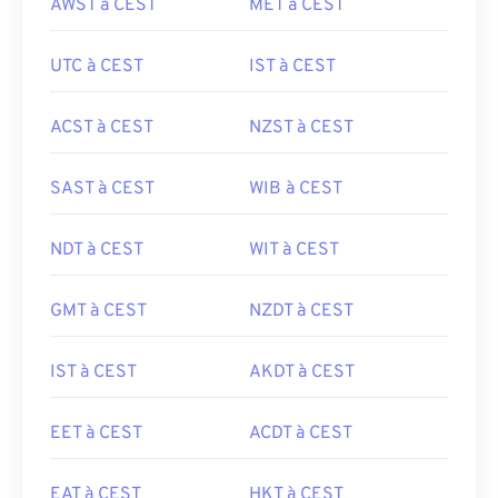
AWST à CEST
MET à CEST
UTC à CEST
IST à CEST
ACST à CEST
NZST à CEST
SAST à CEST
WIB à CEST
NDT à CEST
WIT à CEST
GMT à CEST
NZDT à CEST
IST à CEST
AKDT à CEST
EET à CEST
ACDT à CEST
EAT à CEST
HKT à CEST