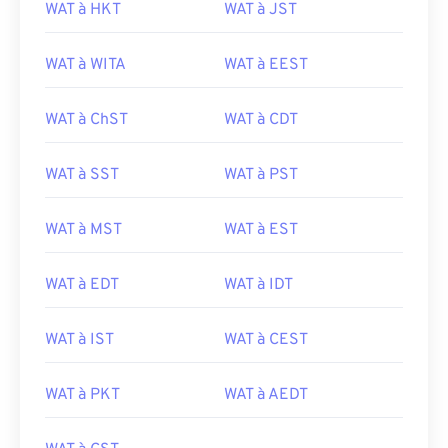
WAT à HKT
WAT à JST
WAT à WITA
WAT à EEST
WAT à ChST
WAT à CDT
WAT à SST
WAT à PST
WAT à MST
WAT à EST
WAT à EDT
WAT à IDT
WAT à IST
WAT à CEST
WAT à PKT
WAT à AEDT