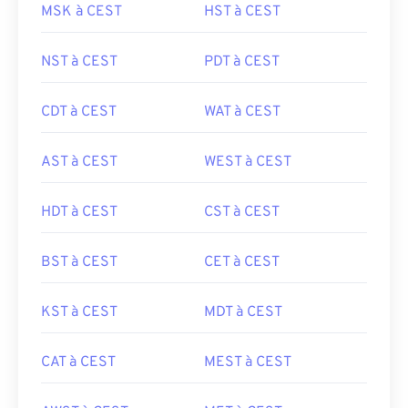
MSK à CEST
HST à CEST
NST à CEST
PDT à CEST
CDT à CEST
WAT à CEST
AST à CEST
WEST à CEST
HDT à CEST
CST à CEST
BST à CEST
CET à CEST
KST à CEST
MDT à CEST
CAT à CEST
MEST à CEST