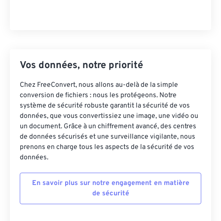
Vos données, notre priorité
Chez FreeConvert, nous allons au-delà de la simple
conversion de fichiers : nous les protégeons. Notre
système de sécurité robuste garantit la sécurité de vos
données, que vous convertissiez une image, une vidéo ou
un document. Grâce à un chiffrement avancé, des centres
de données sécurisés et une surveillance vigilante, nous
prenons en charge tous les aspects de la sécurité de vos
données.
En savoir plus sur notre engagement en matière
de sécurité