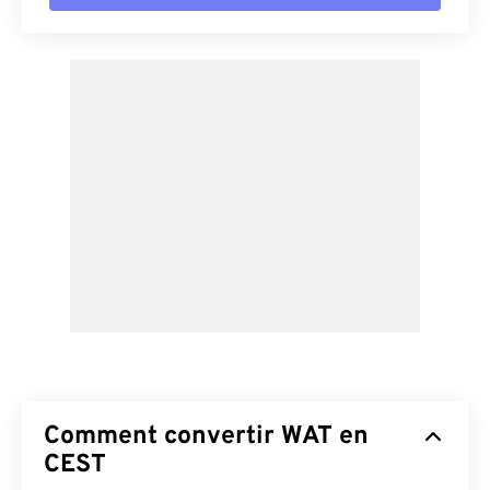
Comment convertir WAT en
CEST