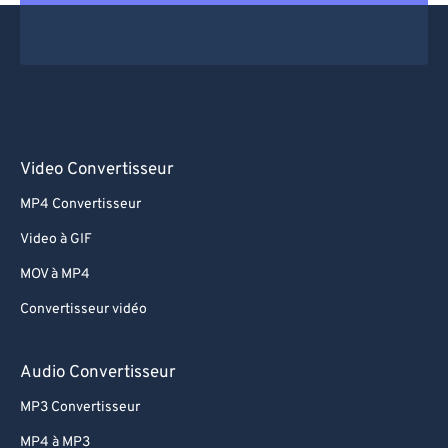
Video Convertisseur
MP4 Convertisseur
Video à GIF
MOV à MP4
Convertisseur vidéo
Audio Convertisseur
MP3 Convertisseur
MP4 à MP3