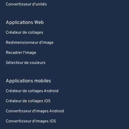
Convertisseur d'unités
Applications Web
Créateur de collages
Redimensionneur d'image
Recadrer l'image
Sélecteur de couleurs
Applications mobiles
Créateur de collages Android
Créateur de collages iOS
Convertisseur d'images Android
Convertisseur d'images iOS