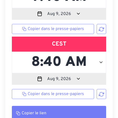
Copier dans le presse-papiers
CEST
Copier dans le presse-papiers
Copier le lien