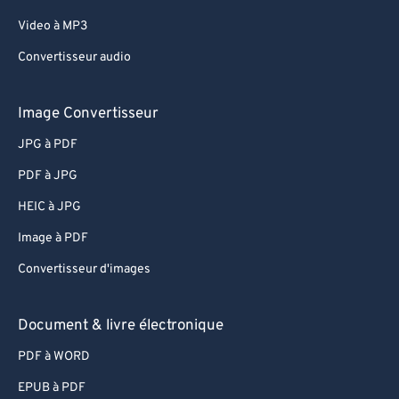
Video à MP3
Convertisseur audio
Image Convertisseur
JPG à PDF
PDF à JPG
HEIC à JPG
Image à PDF
Convertisseur d'images
Document & livre électronique
PDF à WORD
EPUB à PDF