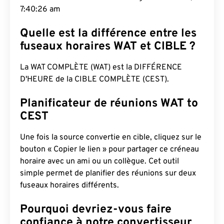
7:40:27 am
Quelle est la différence entre les
fuseaux horaires WAT et CIBLE ?
La WAT COMPLÈTE (WAT) est la DIFFÉRENCE
D'HEURE de la CIBLE COMPLÈTE (CEST).
Planificateur de réunions WAT to
CEST
Une fois la source convertie en cible, cliquez sur le
bouton « Copier le lien » pour partager ce créneau
horaire avec un ami ou un collègue. Cet outil
simple permet de planifier des réunions sur deux
fuseaux horaires différents.
Pourquoi devriez-vous faire
confiance à notre convertisseur