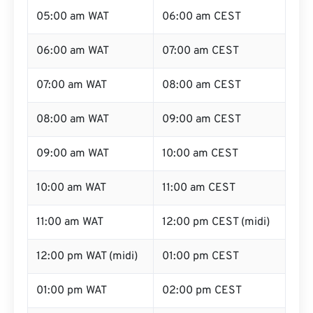
05:00 am WAT
06:00 am CEST
06:00 am WAT
07:00 am CEST
07:00 am WAT
08:00 am CEST
08:00 am WAT
09:00 am CEST
09:00 am WAT
10:00 am CEST
10:00 am WAT
11:00 am CEST
11:00 am WAT
12:00 pm CEST (midi)
12:00 pm WAT (midi)
01:00 pm CEST
01:00 pm WAT
02:00 pm CEST