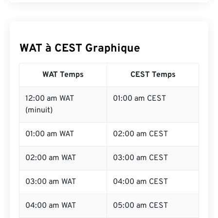
WAT à CEST Graphique
WAT Temps
CEST Temps
12:00 am WAT
01:00 am CEST
(minuit)
01:00 am WAT
02:00 am CEST
02:00 am WAT
03:00 am CEST
03:00 am WAT
04:00 am CEST
04:00 am WAT
05:00 am CEST