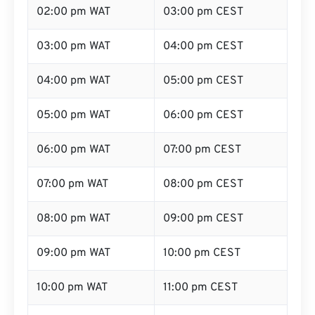
02:00 pm WAT
03:00 pm CEST
03:00 pm WAT
04:00 pm CEST
04:00 pm WAT
05:00 pm CEST
05:00 pm WAT
06:00 pm CEST
06:00 pm WAT
07:00 pm CEST
07:00 pm WAT
08:00 pm CEST
08:00 pm WAT
09:00 pm CEST
09:00 pm WAT
10:00 pm CEST
10:00 pm WAT
11:00 pm CEST