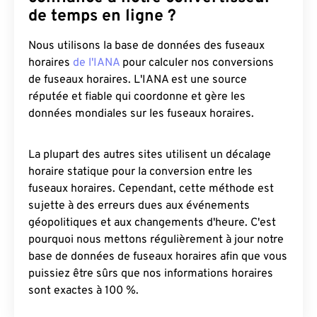
de temps en ligne ?
Nous utilisons la base de données des fuseaux
horaires
de l'IANA
pour calculer nos conversions
de fuseaux horaires. L'IANA est une source
réputée et fiable qui coordonne et gère les
données mondiales sur les fuseaux horaires.
La plupart des autres sites utilisent un décalage
horaire statique pour la conversion entre les
fuseaux horaires. Cependant, cette méthode est
sujette à des erreurs dues aux événements
géopolitiques et aux changements d'heure. C'est
pourquoi nous mettons régulièrement à jour notre
base de données de fuseaux horaires afin que vous
puissiez être sûrs que nos informations horaires
sont exactes à 100 %.