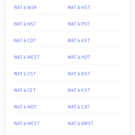
WAT à MSK
WAT à HST
WAT à NST
WAT à PDT
WAT à CDT
WAT à AST
WAT à WEST
WAT à HDT
WAT à CST
WAT à BST
WAT à CET
WAT à KST
WAT à MDT
WAT à CAT
WAT à MEST
WAT à AWST