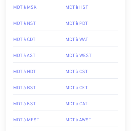
MDT à MSK
MDT à HST
MDT à NST
MDT à PDT
MDT à CDT
MDT à WAT
MDT à AST
MDT à WEST
MDT à HDT
MDT à CST
MDT à BST
MDT à CET
MDT à KST
MDT à CAT
MDT à MEST
MDT à AWST