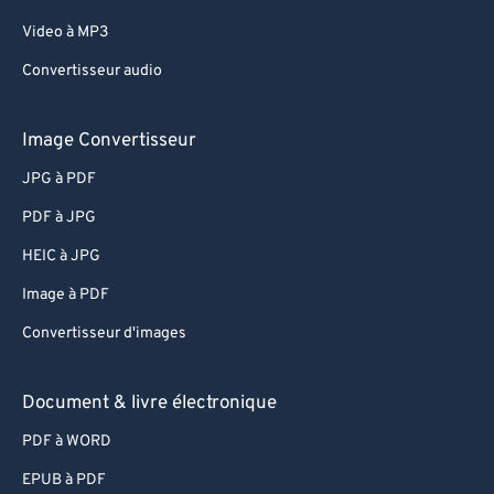
Video à MP3
Convertisseur audio
Image Convertisseur
JPG à PDF
PDF à JPG
HEIC à JPG
Image à PDF
Convertisseur d'images
Document & livre électronique
PDF à WORD
EPUB à PDF