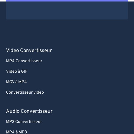
Video Convertisseur
MP4 Convertisseur
Video à GIF
MOV à MP4
Convertisseur vidéo
Audio Convertisseur
MP3 Convertisseur
MP4 à MP3