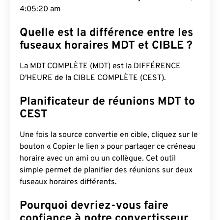
4:05:21 am
Quelle est la différence entre les
fuseaux horaires MDT et CIBLE ?
La MDT COMPLÈTE (MDT) est la DIFFÉRENCE
D'HEURE de la CIBLE COMPLÈTE (CEST).
Planificateur de réunions MDT to
CEST
Une fois la source convertie en cible, cliquez sur le
bouton « Copier le lien » pour partager ce créneau
horaire avec un ami ou un collègue. Cet outil
simple permet de planifier des réunions sur deux
fuseaux horaires différents.
Pourquoi devriez-vous faire
confiance à notre convertisseur