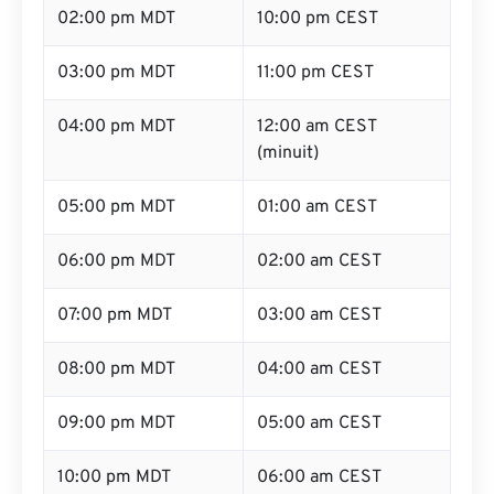
02:00 pm MDT
10:00 pm CEST
03:00 pm MDT
11:00 pm CEST
04:00 pm MDT
12:00 am CEST
(minuit)
05:00 pm MDT
01:00 am CEST
06:00 pm MDT
02:00 am CEST
07:00 pm MDT
03:00 am CEST
08:00 pm MDT
04:00 am CEST
09:00 pm MDT
05:00 am CEST
10:00 pm MDT
06:00 am CEST