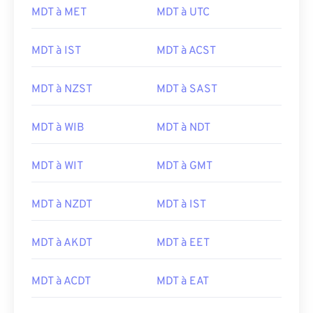
MDT à MET
MDT à UTC
MDT à IST
MDT à ACST
MDT à NZST
MDT à SAST
MDT à WIB
MDT à NDT
MDT à WIT
MDT à GMT
MDT à NZDT
MDT à IST
MDT à AKDT
MDT à EET
MDT à ACDT
MDT à EAT