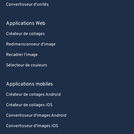
Convertisseur d'unités
Applications Web
Créateur de collages
Redimensionneur d'image
Recadrer l'image
Sélecteur de couleurs
Applications mobiles
Créateur de collages Android
Créateur de collages iOS
Convertisseur d'images Android
Convertisseur d'images iOS