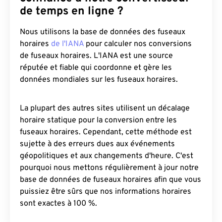
de temps en ligne ?
Nous utilisons la base de données des fuseaux
horaires
de l'IANA
pour calculer nos conversions
de fuseaux horaires. L'IANA est une source
réputée et fiable qui coordonne et gère les
données mondiales sur les fuseaux horaires.
La plupart des autres sites utilisent un décalage
horaire statique pour la conversion entre les
fuseaux horaires. Cependant, cette méthode est
sujette à des erreurs dues aux événements
géopolitiques et aux changements d'heure. C'est
pourquoi nous mettons régulièrement à jour notre
base de données de fuseaux horaires afin que vous
puissiez être sûrs que nos informations horaires
sont exactes à 100 %.