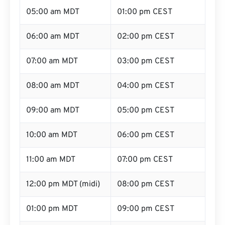
05:00 am MDT
01:00 pm CEST
06:00 am MDT
02:00 pm CEST
07:00 am MDT
03:00 pm CEST
08:00 am MDT
04:00 pm CEST
09:00 am MDT
05:00 pm CEST
10:00 am MDT
06:00 pm CEST
11:00 am MDT
07:00 pm CEST
12:00 pm MDT (midi)
08:00 pm CEST
01:00 pm MDT
09:00 pm CEST