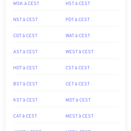
MSK à CEST
HST à CEST
NST à CEST
PDT à CEST
CDT à CEST
WAT à CEST
AST à CEST
WEST à CEST
HDT à CEST
CST à CEST
BST à CEST
CET à CEST
KST à CEST
MDT à CEST
CAT à CEST
MEST à CEST