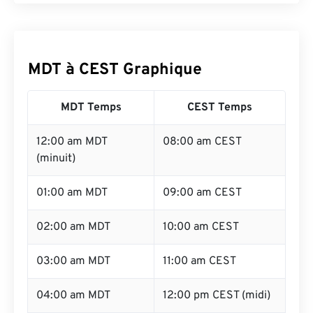
MDT à CEST Graphique
MDT Temps
CEST Temps
12:00 am MDT
08:00 am CEST
(minuit)
01:00 am MDT
09:00 am CEST
02:00 am MDT
10:00 am CEST
03:00 am MDT
11:00 am CEST
04:00 am MDT
12:00 pm CEST (midi)