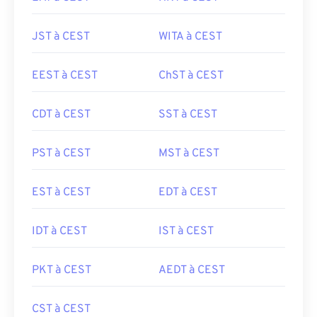
JST à CEST
WITA à CEST
EEST à CEST
ChST à CEST
CDT à CEST
SST à CEST
PST à CEST
MST à CEST
EST à CEST
EDT à CEST
IDT à CEST
IST à CEST
PKT à CEST
AEDT à CEST
CST à CEST