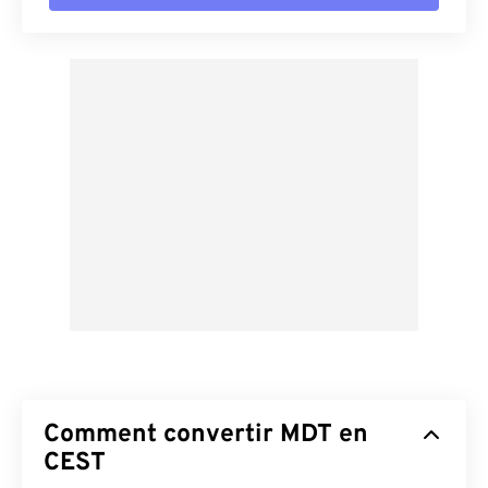
Comment convertir MDT en
CEST