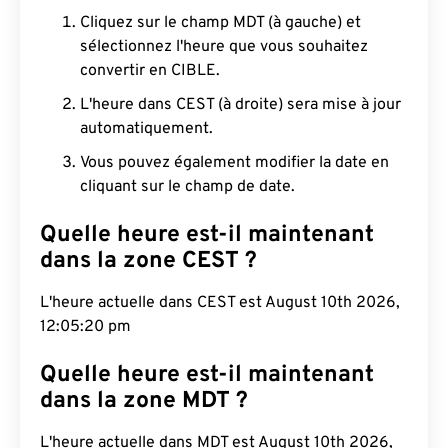
Cliquez sur le champ MDT (à gauche) et
sélectionnez l'heure que vous souhaitez
convertir en CIBLE.
L'heure dans CEST (à droite) sera mise à jour
automatiquement.
Vous pouvez également modifier la date en
cliquant sur le champ de date.
Quelle heure est-il maintenant
dans la zone CEST ?
L'heure actuelle dans CEST est August 10th 2026,
12:05:21 pm
Quelle heure est-il maintenant
dans la zone MDT ?
L'heure actuelle dans MDT est August 10th 2026,