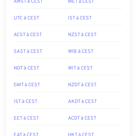
AWST à CEST
MET à CEST
UTC à CEST
IST à CEST
ACST à CEST
NZST à CEST
SAST à CEST
WIB à CEST
NDT à CEST
WIT à CEST
GMT à CEST
NZDT à CEST
IST à CEST
AKDT à CEST
EET à CEST
ACDT à CEST
EAT à CEST
HKT à CEST