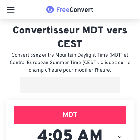
Convertisseur MDT vers
CEST
Convertissez entre Mountain Daylight Time (MDT) et
Central European Summer Time (CEST). Cliquez sur le
champ d'heure pour modifier l'heure.
MDT