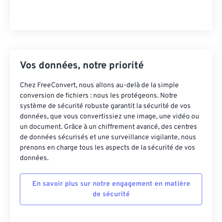
Vos données, notre priorité
Chez FreeConvert, nous allons au-delà de la simple
conversion de fichiers : nous les protégeons. Notre
système de sécurité robuste garantit la sécurité de vos
données, que vous convertissiez une image, une vidéo ou
un document. Grâce à un chiffrement avancé, des centres
de données sécurisés et une surveillance vigilante, nous
prenons en charge tous les aspects de la sécurité de vos
données.
En savoir plus sur notre engagement en matière
de sécurité