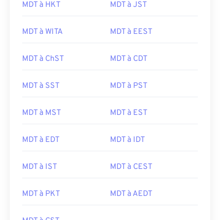
MDT à HKT
MDT à JST
MDT à WITA
MDT à EEST
MDT à ChST
MDT à CDT
MDT à SST
MDT à PST
MDT à MST
MDT à EST
MDT à EDT
MDT à IDT
MDT à IST
MDT à CEST
MDT à PKT
MDT à AEDT