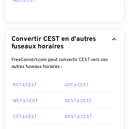
MDT à CST
Convertir CEST en d'autres
fuseaux horaires
FreeConvert.com peut convertir CEST vers ces
autres fuseaux horaires :
PST à CEST
ADT à CEST
WET à CEST
AEST à CEST
CST à CEST
AKST à CEST