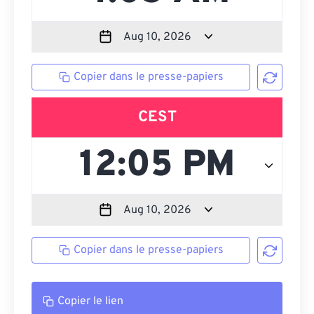
Copier dans le presse-papiers
CEST
Copier dans le presse-papiers
Copier le lien