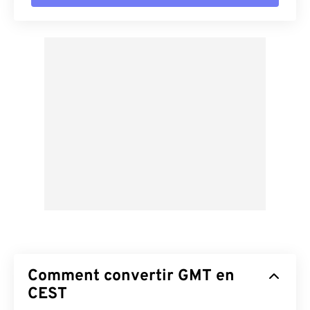
Comment convertir GMT en
CEST