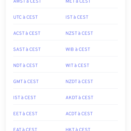
AWST à CEST
MET à CEST
UTC à CEST
IST à CEST
ACST à CEST
NZST à CEST
SAST à CEST
WIB à CEST
NDT à CEST
WIT à CEST
GMT à CEST
NZDT à CEST
IST à CEST
AKDT à CEST
EET à CEST
ACDT à CEST
EAT à CEST
HKT à CEST