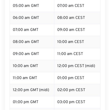
05:00 am GMT
07:00 am CEST
06:00 am GMT
08:00 am CEST
07:00 am GMT
09:00 am CEST
08:00 am GMT
10:00 am CEST
09:00 am GMT
11:00 am CEST
10:00 am GMT
12:00 pm CEST (midi)
11:00 am GMT
01:00 pm CEST
12:00 pm GMT (midi)
02:00 pm CEST
01:00 pm GMT
03:00 pm CEST