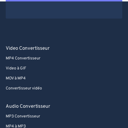
Video Convertisseur
MP4 Convertisseur
Video à GIF
MOV à MP4
Convertisseur vidéo
Audio Convertisseur
MP3 Convertisseur
MP4 à MP3