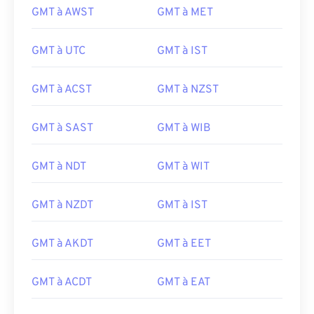
GMT à AWST
GMT à MET
GMT à UTC
GMT à IST
GMT à ACST
GMT à NZST
GMT à SAST
GMT à WIB
GMT à NDT
GMT à WIT
GMT à NZDT
GMT à IST
GMT à AKDT
GMT à EET
GMT à ACDT
GMT à EAT