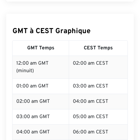
GMT à CEST Graphique
GMT Temps
CEST Temps
12:00 am GMT
02:00 am CEST
(minuit)
01:00 am GMT
03:00 am CEST
02:00 am GMT
04:00 am CEST
03:00 am GMT
05:00 am CEST
04:00 am GMT
06:00 am CEST