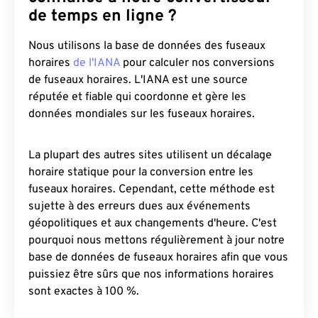
de temps en ligne ?
Nous utilisons la base de données des fuseaux
horaires
de l'IANA
pour calculer nos conversions
de fuseaux horaires. L'IANA est une source
réputée et fiable qui coordonne et gère les
données mondiales sur les fuseaux horaires.
La plupart des autres sites utilisent un décalage
horaire statique pour la conversion entre les
fuseaux horaires. Cependant, cette méthode est
sujette à des erreurs dues aux événements
géopolitiques et aux changements d'heure. C'est
pourquoi nous mettons régulièrement à jour notre
base de données de fuseaux horaires afin que vous
puissiez être sûrs que nos informations horaires
sont exactes à 100 %.