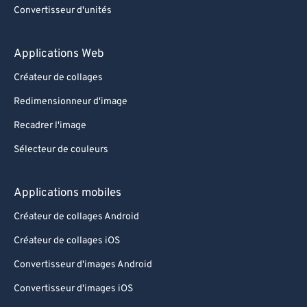
Convertisseur d'unités
Applications Web
Créateur de collages
Redimensionneur d'image
Recadrer l'image
Sélecteur de couleurs
Applications mobiles
Créateur de collages Android
Créateur de collages iOS
Convertisseur d'images Android
Convertisseur d'images iOS