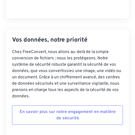
Vos données, notre priorité
Chez FreeConvert, nous allons au-delà de la simple
conversion de fichiers : nous les protégeons. Notre
système de sécurité robuste garantit la sécurité de vos
données, que vous convertissiez une image, une vidéo ou
un document. Grâce à un chiffrement avancé, des centres
de données sécurisés et une surveillance vigilante, nous
prenons en charge tous les aspects de la sécurité de vos
données.
En savoir plus sur notre engagement en matière
de sécurité