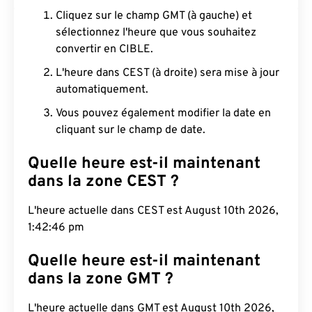
Cliquez sur le champ GMT (à gauche) et
sélectionnez l'heure que vous souhaitez
convertir en CIBLE.
L'heure dans CEST (à droite) sera mise à jour
automatiquement.
Vous pouvez également modifier la date en
cliquant sur le champ de date.
Quelle heure est-il maintenant
dans la zone CEST ?
L'heure actuelle dans CEST est August 10th 2026,
1:42:47 pm
Quelle heure est-il maintenant
dans la zone GMT ?
L'heure actuelle dans GMT est August 10th 2026,