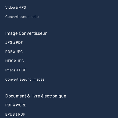
Video à MP3
Convertisseur audio
Image Convertisseur
JPG à PDF
PDF à JPG
HEIC à JPG
Image à PDF
Convertisseur d'images
Document & livre électronique
PDF à WORD
EPUB à PDF