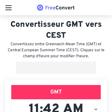
Convertisseur GMT vers
CEST
Convertissez entre Greenwich Mean Time (GMT) et
Central European Summer Time (CEST). Cliquez sur le
champ d'heure pour modifier l'heure.
GMT