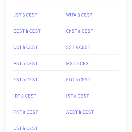
JST à CEST
WITA à CEST
EEST à CEST
ChST à CEST
CDT à CEST
SST à CEST
PST à CEST
MST à CEST
EST à CEST
EDT à CEST
IDT à CEST
IST à CEST
PKT à CEST
AEDT à CEST
CST à CEST