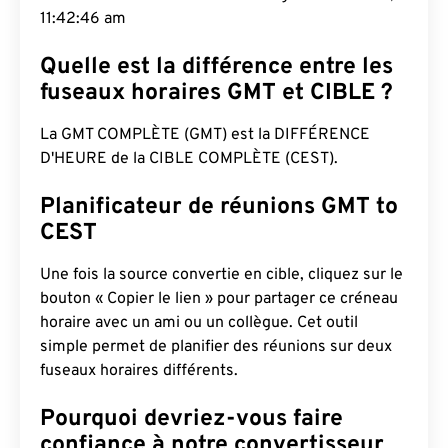
11:42:47 am
Quelle est la différence entre les
fuseaux horaires GMT et CIBLE ?
La GMT COMPLÈTE (GMT) est la DIFFÉRENCE
D'HEURE de la CIBLE COMPLÈTE (CEST).
Planificateur de réunions GMT to
CEST
Une fois la source convertie en cible, cliquez sur le
bouton « Copier le lien » pour partager ce créneau
horaire avec un ami ou un collègue. Cet outil
simple permet de planifier des réunions sur deux
fuseaux horaires différents.
Pourquoi devriez-vous faire
confiance à notre convertisseur