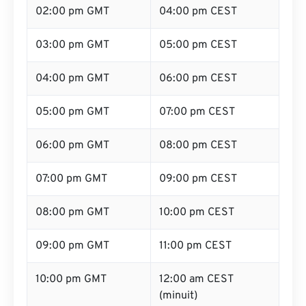
02:00 pm GMT
04:00 pm CEST
03:00 pm GMT
05:00 pm CEST
04:00 pm GMT
06:00 pm CEST
05:00 pm GMT
07:00 pm CEST
06:00 pm GMT
08:00 pm CEST
07:00 pm GMT
09:00 pm CEST
08:00 pm GMT
10:00 pm CEST
09:00 pm GMT
11:00 pm CEST
10:00 pm GMT
12:00 am CEST
(minuit)