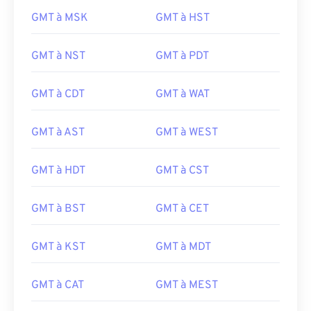
GMT à MSK
GMT à HST
GMT à NST
GMT à PDT
GMT à CDT
GMT à WAT
GMT à AST
GMT à WEST
GMT à HDT
GMT à CST
GMT à BST
GMT à CET
GMT à KST
GMT à MDT
GMT à CAT
GMT à MEST