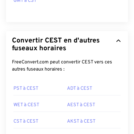
GMT à CST
Convertir CEST en d'autres
fuseaux horaires
FreeConvert.com peut convertir CEST vers ces
autres fuseaux horaires :
PST à CEST
ADT à CEST
WET à CEST
AEST à CEST
CST à CEST
AKST à CEST