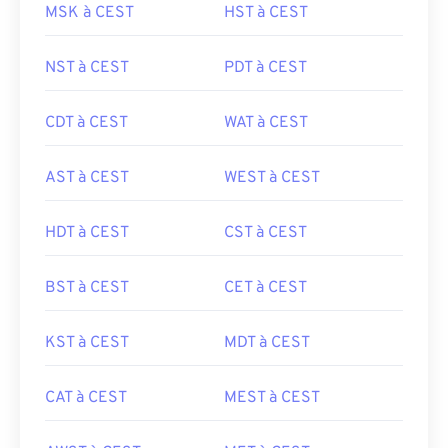
MSK à CEST
HST à CEST
NST à CEST
PDT à CEST
CDT à CEST
WAT à CEST
AST à CEST
WEST à CEST
HDT à CEST
CST à CEST
BST à CEST
CET à CEST
KST à CEST
MDT à CEST
CAT à CEST
MEST à CEST