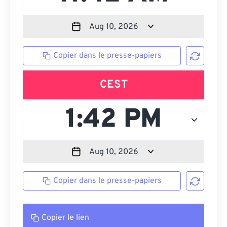
Copier dans le presse-papiers
CEST
Copier dans le presse-papiers
Copier le lien