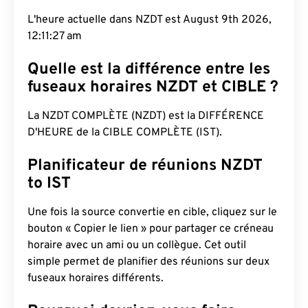
L'heure actuelle dans NZDT est August 9th 2026,
12:11:28 am
Quelle est la différence entre les
fuseaux horaires NZDT et CIBLE ?
La NZDT COMPLÈTE (NZDT) est la DIFFÉRENCE
D'HEURE de la CIBLE COMPLÈTE (IST).
Planificateur de réunions NZDT
to IST
Une fois la source convertie en cible, cliquez sur le
bouton « Copier le lien » pour partager ce créneau
horaire avec un ami ou un collègue. Cet outil
simple permet de planifier des réunions sur deux
fuseaux horaires différents.