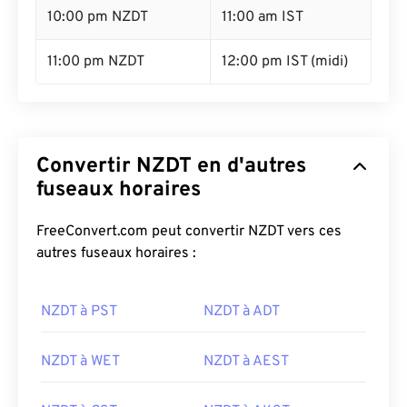
10:00 pm NZDT
11:00 am IST
11:00 pm NZDT
12:00 pm IST (midi)
Convertir NZDT en d'autres
fuseaux horaires
FreeConvert.com peut convertir NZDT vers ces
autres fuseaux horaires :
NZDT à PST
NZDT à ADT
NZDT à WET
NZDT à AEST