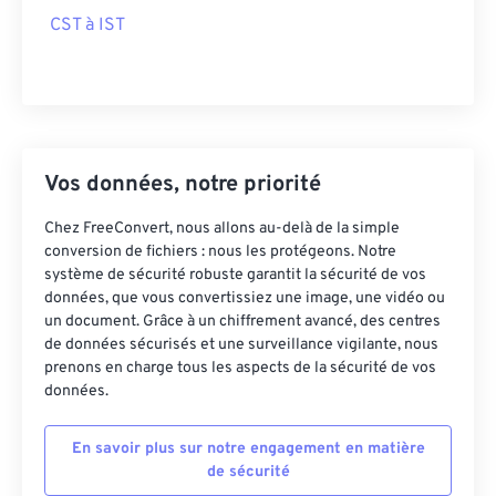
CST à IST
Vos données, notre priorité
Chez FreeConvert, nous allons au-delà de la simple
conversion de fichiers : nous les protégeons. Notre
système de sécurité robuste garantit la sécurité de vos
données, que vous convertissiez une image, une vidéo ou
un document. Grâce à un chiffrement avancé, des centres
de données sécurisés et une surveillance vigilante, nous
prenons en charge tous les aspects de la sécurité de vos
données.
En savoir plus sur notre engagement en matière
de sécurité