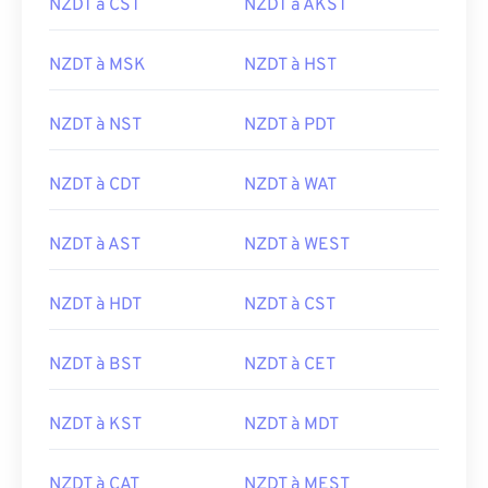
NZDT à CST
NZDT à AKST
NZDT à MSK
NZDT à HST
NZDT à NST
NZDT à PDT
NZDT à CDT
NZDT à WAT
NZDT à AST
NZDT à WEST
NZDT à HDT
NZDT à CST
NZDT à BST
NZDT à CET
NZDT à KST
NZDT à MDT
NZDT à CAT
NZDT à MEST