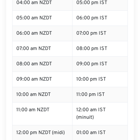
04:00 am NZDT
05:00 pm IST
05:00 am NZDT
06:00 pm IST
06:00 am NZDT
07:00 pm IST
07:00 am NZDT
08:00 pm IST
08:00 am NZDT
09:00 pm IST
09:00 am NZDT
10:00 pm IST
10:00 am NZDT
11:00 pm IST
11:00 am NZDT
12:00 am IST
(minuit)
12:00 pm NZDT (midi)
01:00 am IST