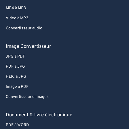
MP4 à MP3
Video à MP3
Convertisseur audio
Image Convertisseur
JPG à PDF
PDF à JPG
HEIC à JPG
Image à PDF
Convertisseur d'images
Document & livre électronique
PDF à WORD