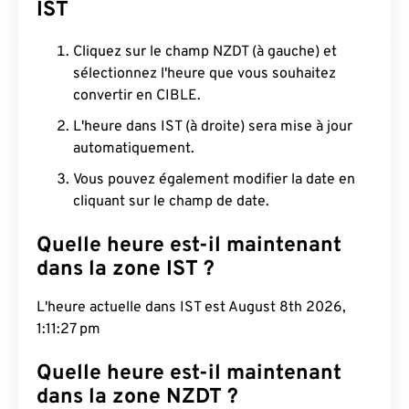
IST
Cliquez sur le champ NZDT (à gauche) et
sélectionnez l'heure que vous souhaitez
convertir en CIBLE.
L'heure dans IST (à droite) sera mise à jour
automatiquement.
Vous pouvez également modifier la date en
cliquant sur le champ de date.
Quelle heure est-il maintenant
dans la zone IST ?
L'heure actuelle dans IST est August 8th 2026,
1:11:28 pm
Quelle heure est-il maintenant
dans la zone NZDT ?