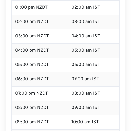
01:00 pm NZDT
02:00 am IST
02:00 pm NZDT
03:00 am IST
03:00 pm NZDT
04:00 am IST
04:00 pm NZDT
05:00 am IST
05:00 pm NZDT
06:00 am IST
06:00 pm NZDT
07:00 am IST
07:00 pm NZDT
08:00 am IST
08:00 pm NZDT
09:00 am IST
09:00 pm NZDT
10:00 am IST