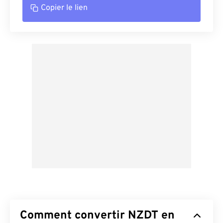
Copier le lien
Comment convertir NZDT en