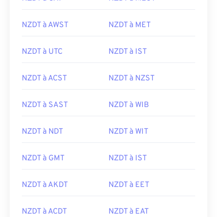
NZDT à AWST
NZDT à MET
NZDT à UTC
NZDT à IST
NZDT à ACST
NZDT à NZST
NZDT à SAST
NZDT à WIB
NZDT à NDT
NZDT à WIT
NZDT à GMT
NZDT à IST
NZDT à AKDT
NZDT à EET
NZDT à ACDT
NZDT à EAT