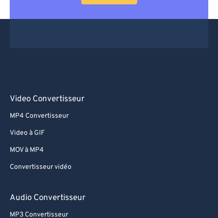
Video Convertisseur
MP4 Convertisseur
Video à GIF
MOV à MP4
Convertisseur vidéo
Audio Convertisseur
MP3 Convertisseur