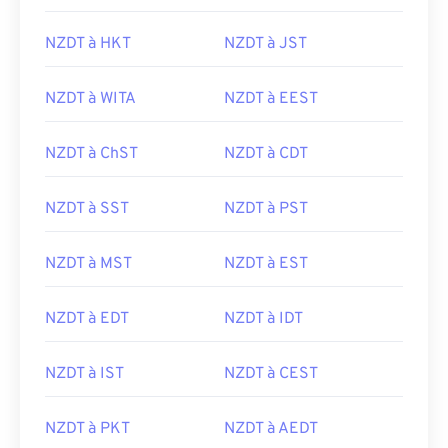
NZDT à HKT
NZDT à JST
NZDT à WITA
NZDT à EEST
NZDT à ChST
NZDT à CDT
NZDT à SST
NZDT à PST
NZDT à MST
NZDT à EST
NZDT à EDT
NZDT à IDT
NZDT à IST
NZDT à CEST
NZDT à PKT
NZDT à AEDT