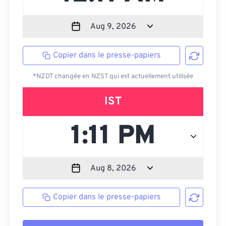
Copier dans le presse-papiers
*NZDT changée en NZST qui est actuellement utilisée
IST
Copier dans le presse-papiers