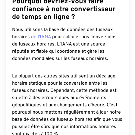
Pourquoi devriez-vous faire
confiance à notre convertisseur
de temps en ligne ?
Nous utilisons la base de données des fuseaux
horaires
de l'IANA
pour calculer nos conversions
de fuseaux horaires. L'IANA est une source
réputée et fiable qui coordonne et gère les
données mondiales sur les fuseaux horaires.
La plupart des autres sites utilisent un décalage
horaire statique pour la conversion entre les
fuseaux horaires. Cependant, cette méthode est
sujette à des erreurs dues aux événements
géopolitiques et aux changements d'heure. C'est
pourquoi nous mettons régulièrement à jour notre
base de données de fuseaux horaires afin que vous
puissiez être sûrs que nos informations horaires
sont exactes à 100 %.