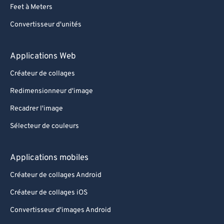
Feet à Meters
Convertisseur d'unités
Applications Web
Créateur de collages
Redimensionneur d'image
Recadrer l'image
Sélecteur de couleurs
Applications mobiles
Créateur de collages Android
Créateur de collages iOS
Convertisseur d'images Android