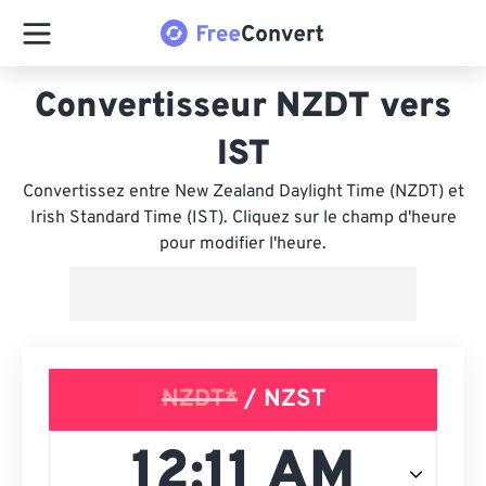
Convertisseur NZDT vers
IST
Convertissez entre New Zealand Daylight Time (NZDT) et
Irish Standard Time (IST). Cliquez sur le champ d'heure
pour modifier l'heure.
NZDT*
/ NZST