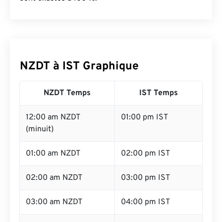
NZDT à IST Graphique
NZDT Temps
IST Temps
12:00 am NZDT
01:00 pm IST
(minuit)
01:00 am NZDT
02:00 pm IST
02:00 am NZDT
03:00 pm IST
03:00 am NZDT
04:00 pm IST