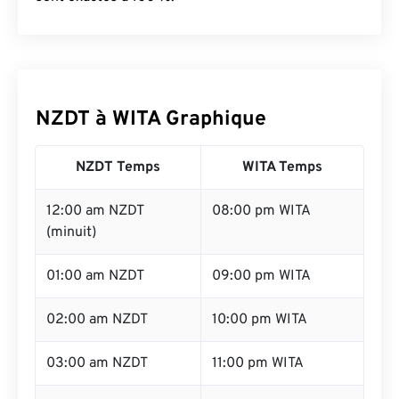
NZDT à WITA Graphique
NZDT Temps
WITA Temps
12:00 am NZDT
08:00 pm WITA
(minuit)
01:00 am NZDT
09:00 pm WITA
02:00 am NZDT
10:00 pm WITA
03:00 am NZDT
11:00 pm WITA