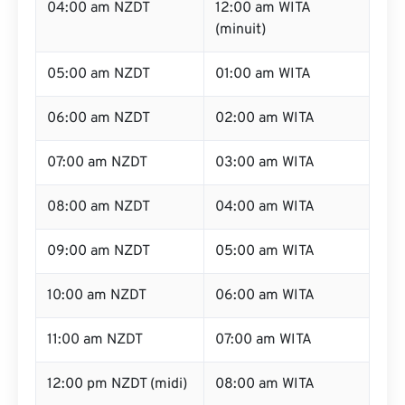
04:00 am NZDT
12:00 am WITA
(minuit)
05:00 am NZDT
01:00 am WITA
06:00 am NZDT
02:00 am WITA
07:00 am NZDT
03:00 am WITA
08:00 am NZDT
04:00 am WITA
09:00 am NZDT
05:00 am WITA
10:00 am NZDT
06:00 am WITA
11:00 am NZDT
07:00 am WITA
12:00 pm NZDT (midi)
08:00 am WITA