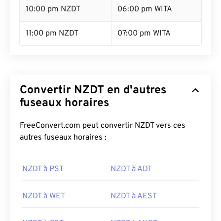
10:00 pm NZDT
06:00 pm WITA
11:00 pm NZDT
07:00 pm WITA
Convertir NZDT en d'autres
fuseaux horaires
FreeConvert.com peut convertir NZDT vers ces
autres fuseaux horaires :
NZDT à PST
NZDT à ADT
NZDT à WET
NZDT à AEST