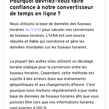
Pourquoi devriez-vous faire
confiance à notre convertisseur
de temps en ligne ?
Nous utilisons la base de données des fuseaux
horaires
de l'IANA
pour calculer nos conversions
de fuseaux horaires. L'IANA est une source
réputée et fiable qui coordonne et gère les
données mondiales sur les fuseaux horaires.
La plupart des autres sites utilisent un décalage
horaire statique pour la conversion entre les
fuseaux horaires. Cependant, cette méthode est
sujette à des erreurs dues aux événements
géopolitiques et aux changements d'heure. C'est
pourquoi nous mettons régulièrement à jour notre
base de données de fuseaux horaires afin que vous
puissiez être sûrs que nos informations horaires
sont exactes à 100 %.