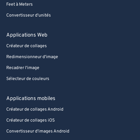
Feet à Meters
Convertisseur d'unités
Applications Web
Créateur de collages
Redimensionneur d'image
Recadrer l'image
Sélecteur de couleurs
Applications mobiles
Créateur de collages Android
Créateur de collages iOS
Convertisseur d'images Android