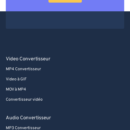
Video Convertisseur
MP4 Convertisseur
Video à GIF
MOV à MP4
Convertisseur vidéo
Audio Convertisseur
MP3 Convertisseur