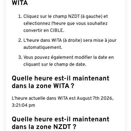
WITA
Cliquez sur le champ NZDT (à gauche) et
sélectionnez l'heure que vous souhaitez
convertir en CIBLE.
L'heure dans WITA (à droite) sera mise à jour
automatiquement.
Vous pouvez également modifier la date en
cliquant sur le champ de date.
Quelle heure est-il maintenant
dans la zone WITA ?
L'heure actuelle dans WITA est August 7th 2026,
3:21:05 pm
Quelle heure est-il maintenant
dans la zone NZDT ?