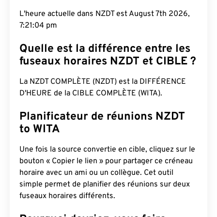
L'heure actuelle dans NZDT est August 7th 2026,
7:21:05 pm
Quelle est la différence entre les
fuseaux horaires NZDT et CIBLE ?
La NZDT COMPLÈTE (NZDT) est la DIFFÉRENCE
D'HEURE de la CIBLE COMPLÈTE (WITA).
Planificateur de réunions NZDT
to WITA
Une fois la source convertie en cible, cliquez sur le
bouton « Copier le lien » pour partager ce créneau
horaire avec un ami ou un collègue. Cet outil
simple permet de planifier des réunions sur deux
fuseaux horaires différents.