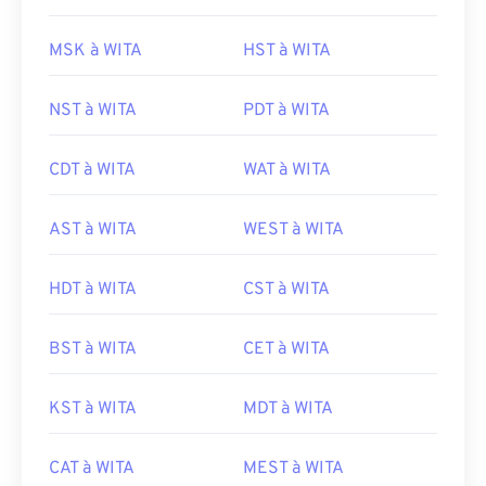
MSK à WITA
HST à WITA
NST à WITA
PDT à WITA
CDT à WITA
WAT à WITA
AST à WITA
WEST à WITA
HDT à WITA
CST à WITA
BST à WITA
CET à WITA
KST à WITA
MDT à WITA
CAT à WITA
MEST à WITA