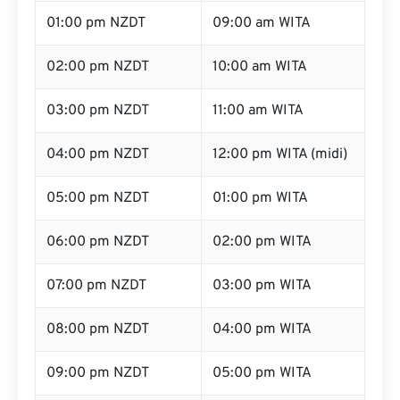
01:00 pm NZDT
09:00 am WITA
02:00 pm NZDT
10:00 am WITA
03:00 pm NZDT
11:00 am WITA
04:00 pm NZDT
12:00 pm WITA (midi)
05:00 pm NZDT
01:00 pm WITA
06:00 pm NZDT
02:00 pm WITA
07:00 pm NZDT
03:00 pm WITA
08:00 pm NZDT
04:00 pm WITA
09:00 pm NZDT
05:00 pm WITA