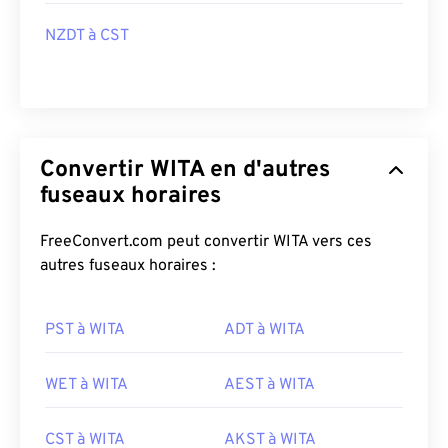
NZDT à CST
Convertir WITA en d'autres
fuseaux horaires
FreeConvert.com peut convertir WITA vers ces
autres fuseaux horaires :
PST à WITA
ADT à WITA
WET à WITA
AEST à WITA
CST à WITA
AKST à WITA