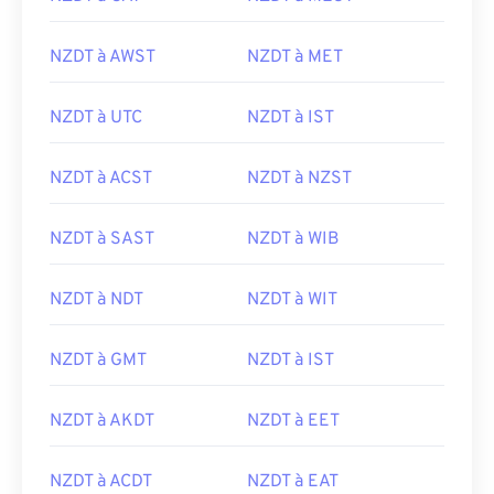
NZDT à AWST
NZDT à MET
NZDT à UTC
NZDT à IST
NZDT à ACST
NZDT à NZST
NZDT à SAST
NZDT à WIB
NZDT à NDT
NZDT à WIT
NZDT à GMT
NZDT à IST
NZDT à AKDT
NZDT à EET
NZDT à ACDT
NZDT à EAT