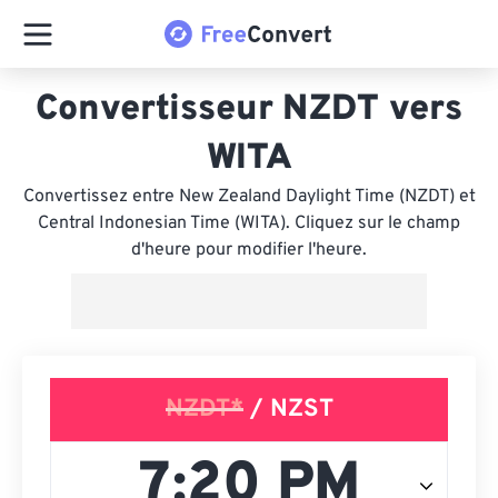
Convertisseur NZDT vers
WITA
Convertissez entre New Zealand Daylight Time (NZDT) et
Central Indonesian Time (WITA). Cliquez sur le champ
d'heure pour modifier l'heure.
NZDT*
/ NZST