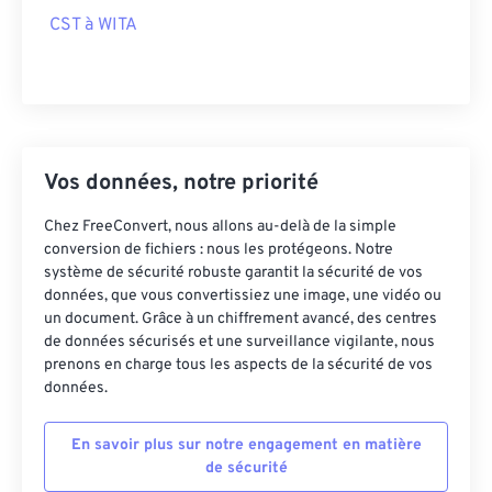
CST à WITA
Vos données, notre priorité
Chez FreeConvert, nous allons au-delà de la simple
conversion de fichiers : nous les protégeons. Notre
système de sécurité robuste garantit la sécurité de vos
données, que vous convertissiez une image, une vidéo ou
un document. Grâce à un chiffrement avancé, des centres
de données sécurisés et une surveillance vigilante, nous
prenons en charge tous les aspects de la sécurité de vos
données.
En savoir plus sur notre engagement en matière
de sécurité