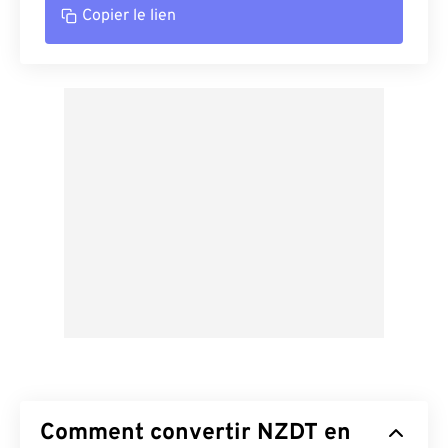
Copier le lien
Comment convertir NZDT en