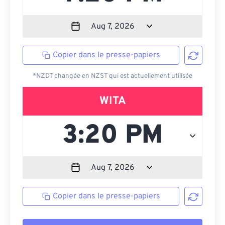
Copier dans le presse-papiers
*NZDT changée en NZST qui est actuellement utilisée
WITA
Copier dans le presse-papiers