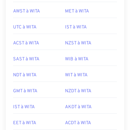
AWST à WITA
MET à WITA
UTC à WITA
IST à WITA
ACST à WITA
NZST à WITA
SAST à WITA
WIB à WITA
NDT à WITA
WIT à WITA
GMT à WITA
NZDT à WITA
IST à WITA
AKDT à WITA
EET à WITA
ACDT à WITA