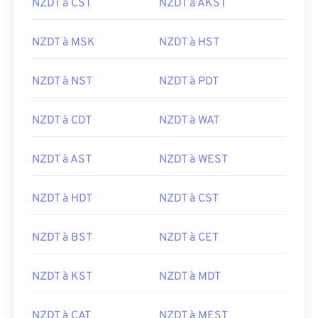
NZDT à CST
NZDT à AKST
NZDT à MSK
NZDT à HST
NZDT à NST
NZDT à PDT
NZDT à CDT
NZDT à WAT
NZDT à AST
NZDT à WEST
NZDT à HDT
NZDT à CST
NZDT à BST
NZDT à CET
NZDT à KST
NZDT à MDT
NZDT à CAT
NZDT à MEST