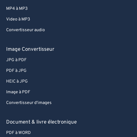
MP4 à MP3
Video à MP3
Convertisseur audio
Image Convertisseur
JPG à PDF
PDF à JPG
HEIC à JPG
Image à PDF
Convertisseur d'images
Document & livre électronique
PDF à WORD