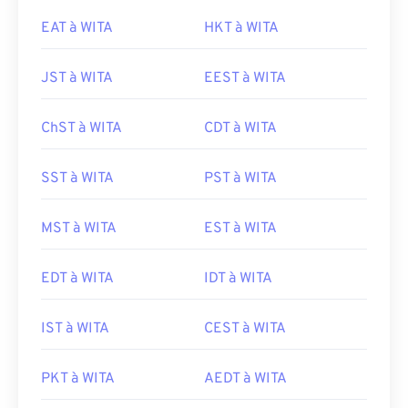
EAT à WITA
HKT à WITA
JST à WITA
EEST à WITA
ChST à WITA
CDT à WITA
SST à WITA
PST à WITA
MST à WITA
EST à WITA
EDT à WITA
IDT à WITA
IST à WITA
CEST à WITA
PKT à WITA
AEDT à WITA