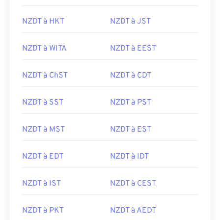
NZDT à HKT
NZDT à JST
NZDT à WITA
NZDT à EEST
NZDT à ChST
NZDT à CDT
NZDT à SST
NZDT à PST
NZDT à MST
NZDT à EST
NZDT à EDT
NZDT à IDT
NZDT à IST
NZDT à CEST
NZDT à PKT
NZDT à AEDT