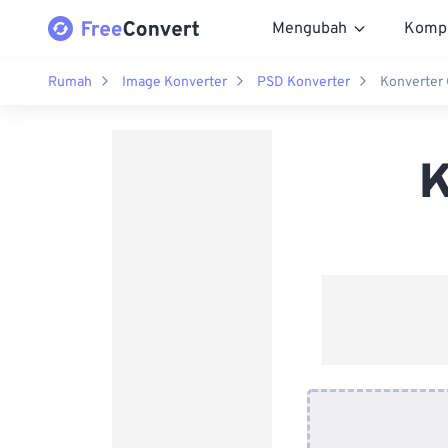
Mengubah
Komp
Rumah
Image Konverter
PSD Konverter
Konverter
K