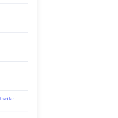
Raw) ke