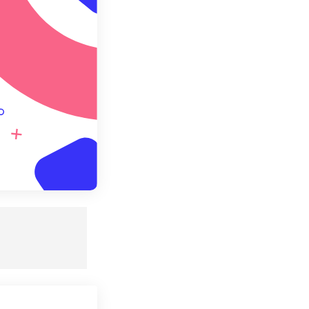
ebagai Preset