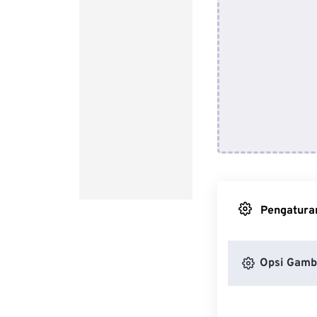
Pengaturan
Opsi Gamb