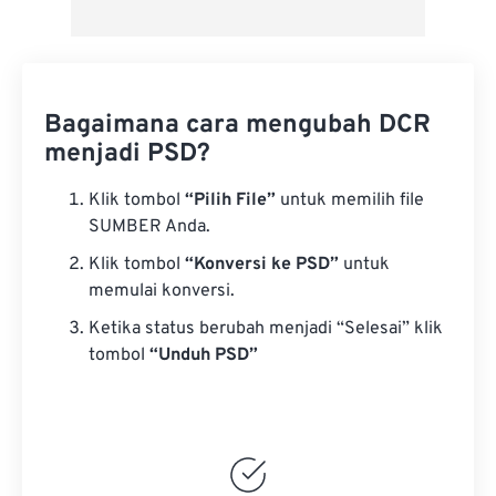
Bagaimana cara mengubah DCR
menjadi PSD?
Klik tombol
“Pilih File”
untuk memilih file
SUMBER Anda.
Klik tombol
“Konversi ke PSD”
untuk
memulai konversi.
Ketika status berubah menjadi “Selesai” klik
tombol
“Unduh PSD”