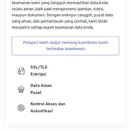
keamanan kami yang tangguh memastikan data Anda
selalu aman, baik saat mengonversi gambar, video,
maupun dokumen. Dengan enkripsi canggih, pusat data
yang aman, dan pemantauan yang cermat, kami telah
menjamin setiap aspek keamanan data Anda.
Pelajari lebih lanjut tentang komitmen kami
terhadap keamanan
SSL/TLS
Enkripsi
Data Aman
Pusat
Kontrol Akses dan
Autentikasi