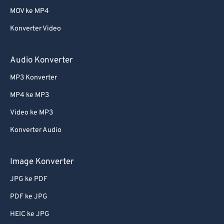
MOV ke MP4
Konverter Video
Audio Konverter
MP3 Konverter
MP4 ke MP3
Video ke MP3
Konverter Audio
Image Konverter
JPG ke PDF
PDF ke JPG
HEIC ke JPG