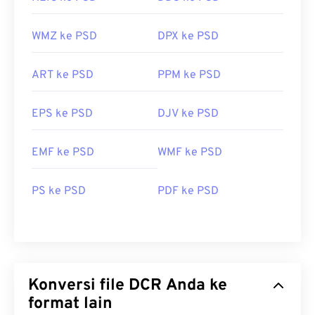
WMZ ke PSD
DPX ke PSD
ART ke PSD
PPM ke PSD
EPS ke PSD
DJV ke PSD
EMF ke PSD
WMF ke PSD
PS ke PSD
PDF ke PSD
Konversi file DCR Anda ke
format lain