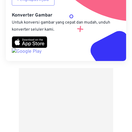
Konverter Gambar
Untuk konversi gambar yang cepat dan mudah, unduh
konverter seluler kami.