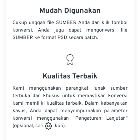
Mudah Digunakan
Cukup unggah file SUMBER Anda dan klik tombol
konversi. Anda juga dapat mengonversi
file
SUMBER
ke format PSD secara batch.
Kualitas Terbaik
Kami menggunakan perangkat lunak sumber
terbuka dan khusus untuk memastikan konversi
kami memiliki kualitas terbaik. Dalam kebanyakan
kasus, Anda dapat menyempurnakan parameter
konversi menggunakan "Pengaturan Lanjutan"
(opsional, cari
ikon).