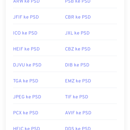
ARW ke PSD
PSB ke PSD
JFIF ke PSD
CBR ke PSD
ICO ke PSD
JXL ke PSD
HEIF ke PSD
CBZ ke PSD
DJVU ke PSD
DIB ke PSD
TGA ke PSD
EMZ ke PSD
JPEG ke PSD
TIF ke PSD
PCX ke PSD
AVIF ke PSD
HEIC ke PSD
DDS ke PSD