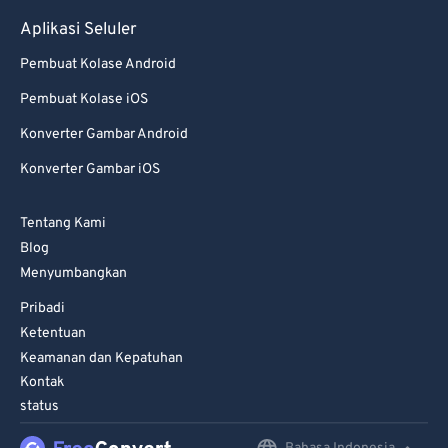
Aplikasi Seluler
Pembuat Kolase Android
Pembuat Kolase iOS
Konverter Gambar Android
Konverter Gambar iOS
Tentang Kami
Blog
Menyumbangkan
Pribadi
Ketentuan
Keamanan dan Kepatuhan
Kontak
status