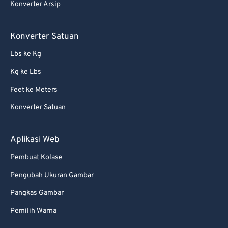
Konverter Arsip
Konverter Satuan
Lbs ke Kg
Kg ke Lbs
Feet ke Meters
Konverter Satuan
Aplikasi Web
Pembuat Kolase
Pengubah Ukuran Gambar
Pangkas Gambar
Pemilih Warna