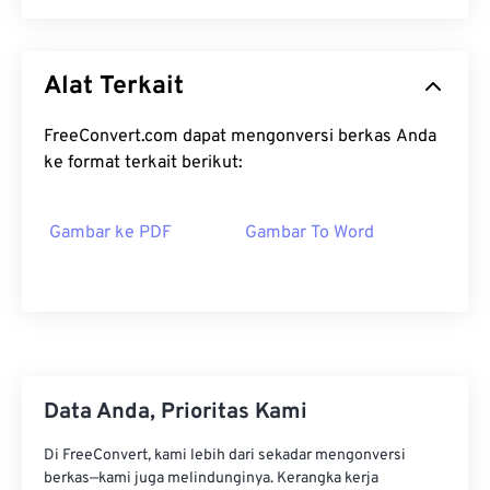
Alat Terkait
FreeConvert.com dapat mengonversi berkas Anda
ke format terkait berikut:
Gambar ke PDF
Gambar To Word
Data Anda, Prioritas Kami
Di FreeConvert, kami lebih dari sekadar mengonversi
berkas—kami juga melindunginya. Kerangka kerja