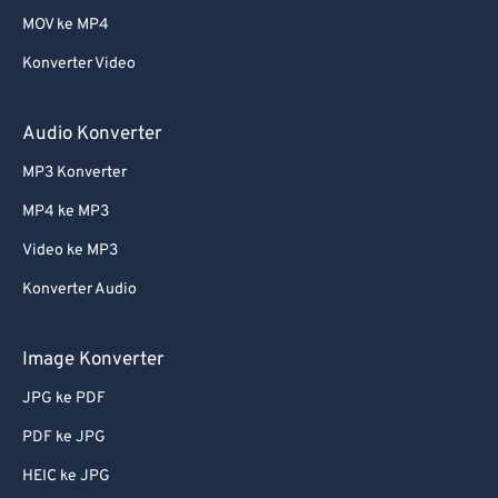
MOV ke MP4
Konverter Video
Audio Konverter
MP3 Konverter
MP4 ke MP3
Video ke MP3
Konverter Audio
Image Konverter
JPG ke PDF
PDF ke JPG
HEIC ke JPG