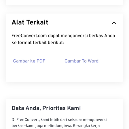
Alat Terkait
FreeConvert.com dapat mengonversi berkas Anda
ke format terkait berikut:
Gambar ke PDF
Gambar To Word
Data Anda, Prioritas Kami
Di FreeConvert, kami lebih dari sekadar mengonversi
berkas—kami juga melindunginya. Kerangka kerja