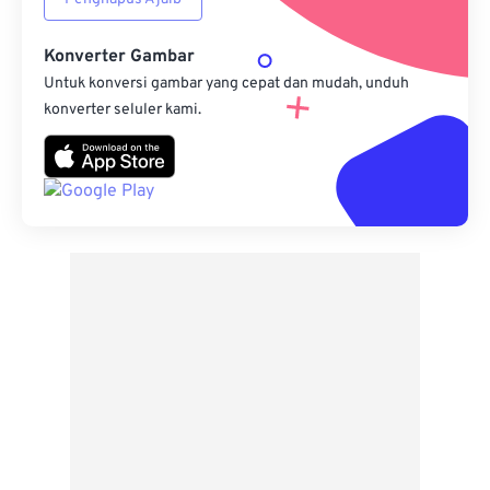
Konverter Gambar
Untuk konversi gambar yang cepat dan mudah, unduh
konverter seluler kami.