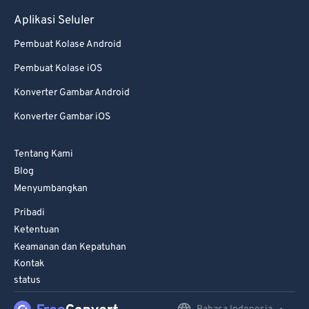
Aplikasi Seluler
Pembuat Kolase Android
Pembuat Kolase iOS
Konverter Gambar Android
Konverter Gambar iOS
Tentang Kami
Blog
Menyumbangkan
Pribadi
Ketentuan
Keamanan dan Kepatuhan
Kontak
status