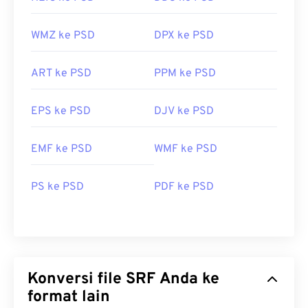
WMZ ke PSD
DPX ke PSD
ART ke PSD
PPM ke PSD
EPS ke PSD
DJV ke PSD
EMF ke PSD
WMF ke PSD
PS ke PSD
PDF ke PSD
Konversi file SRF Anda ke
format lain