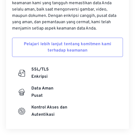
keamanan kami yang tangguh memastikan data Anda
selalu aman, baik saat mengonversi gambar, video,
maupun dokumen. Dengan enkripsi canggih, pusat data
yang aman, dan pemantauan yang cermat, kami telah
menjamin setiap aspek keamanan data Anda.
Pelajari lebih lanjut tentang komitmen kami
terhadap keamanan
SSL/TLS
Enkripsi
Data Aman
Pusat
Kontrol Akses dan
Autentikasi