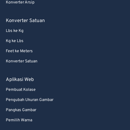
Konverter Arsip
Konverter Satuan
Lbs ke Kg
Kg ke Lbs
Feet ke Meters
Konverter Satuan
Aplikasi Web
Pembuat Kolase
Pengubah Ukuran Gambar
Pangkas Gambar
Pemilih Warna