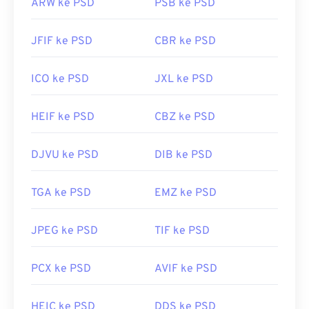
ARW ke PSD
PSB ke PSD
JFIF ke PSD
CBR ke PSD
ICO ke PSD
JXL ke PSD
HEIF ke PSD
CBZ ke PSD
DJVU ke PSD
DIB ke PSD
TGA ke PSD
EMZ ke PSD
JPEG ke PSD
TIF ke PSD
PCX ke PSD
AVIF ke PSD
HEIC ke PSD
DDS ke PSD