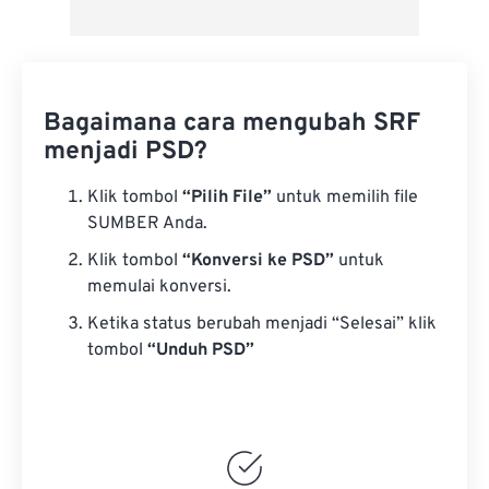
Bagaimana cara mengubah SRF
menjadi PSD?
Klik tombol
“Pilih File”
untuk memilih file
SUMBER Anda.
Klik tombol
“Konversi ke PSD”
untuk
memulai konversi.
Ketika status berubah menjadi “Selesai” klik
tombol
“Unduh PSD”