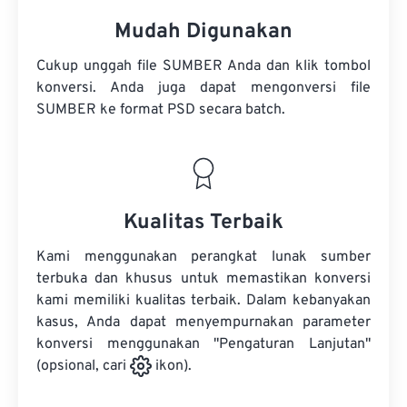
Mudah Digunakan
Cukup unggah file SUMBER Anda dan klik tombol
konversi. Anda juga dapat mengonversi
file
SUMBER
ke format PSD secara batch.
Kualitas Terbaik
Kami menggunakan perangkat lunak sumber
terbuka dan khusus untuk memastikan konversi
kami memiliki kualitas terbaik. Dalam kebanyakan
kasus, Anda dapat menyempurnakan parameter
konversi menggunakan "Pengaturan Lanjutan"
(opsional, cari
ikon).