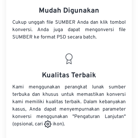
Mudah Digunakan
Cukup unggah file SUMBER Anda dan klik tombol
konversi. Anda juga dapat mengonversi
file
SUMBER
ke format PSD secara batch.
Kualitas Terbaik
Kami menggunakan perangkat lunak sumber
terbuka dan khusus untuk memastikan konversi
kami memiliki kualitas terbaik. Dalam kebanyakan
kasus, Anda dapat menyempurnakan parameter
konversi menggunakan "Pengaturan Lanjutan"
(opsional, cari
ikon).