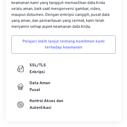
keamanan kami yang tangguh memastikan data Anda
selalu aman, baik saat mengonversi gambar, video,
maupun dokumen. Dengan enkripsi canggih, pusat data
yang aman, dan pemantauan yang cermat, kami telah
menjamin setiap aspek keamanan data Anda.
Pelajari lebih lanjut tentang komitmen kami
terhadap keamanan
SSL/TLS
Enkripsi
Data Aman
Pusat
Kontrol Akses dan
Autentikasi