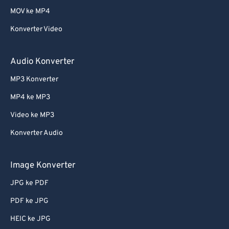
MOV ke MP4
Konverter Video
Audio Konverter
MP3 Konverter
MP4 ke MP3
Video ke MP3
Konverter Audio
Image Konverter
JPG ke PDF
PDF ke JPG
HEIC ke JPG