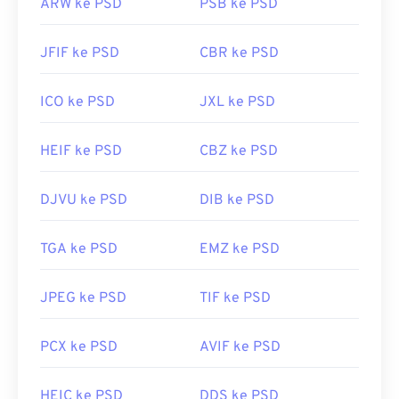
ARW ke PSD
PSB ke PSD
JFIF ke PSD
CBR ke PSD
ICO ke PSD
JXL ke PSD
HEIF ke PSD
CBZ ke PSD
DJVU ke PSD
DIB ke PSD
TGA ke PSD
EMZ ke PSD
JPEG ke PSD
TIF ke PSD
PCX ke PSD
AVIF ke PSD
HEIC ke PSD
DDS ke PSD