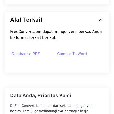
Alat Terkait
FreeConvert.com dapat mengonversi berkas Anda
ke format terkait berikut:
Gambar ke PDF
Gambar To Word
Data Anda, Prioritas Kami
Di FreeConvert, kami lebih dari sekadar mengonversi
berkas—kami juga melindunginya. Kerangka kerja