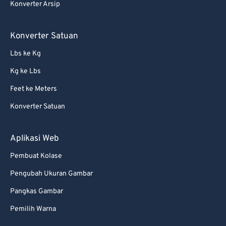
Konverter Arsip
Konverter Satuan
Lbs ke Kg
Kg ke Lbs
Feet ke Meters
Konverter Satuan
Aplikasi Web
Pembuat Kolase
Pengubah Ukuran Gambar
Pangkas Gambar
Pemilih Warna