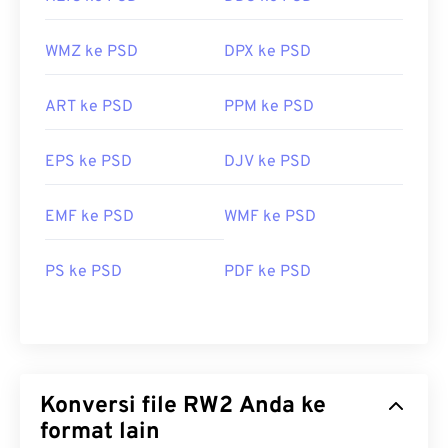
WMZ ke PSD
DPX ke PSD
ART ke PSD
PPM ke PSD
EPS ke PSD
DJV ke PSD
EMF ke PSD
WMF ke PSD
PS ke PSD
PDF ke PSD
Konversi file RW2 Anda ke
format lain