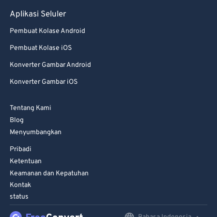
Aplikasi Seluler
Pembuat Kolase Android
Pembuat Kolase iOS
Konverter Gambar Android
Konverter Gambar iOS
Tentang Kami
Blog
Menyumbangkan
Pribadi
Ketentuan
Keamanan dan Kepatuhan
Kontak
status