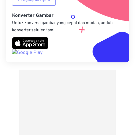
Konverter Gambar
Untuk konversi gambar yang cepat dan mudah, unduh
konverter seluler kami.