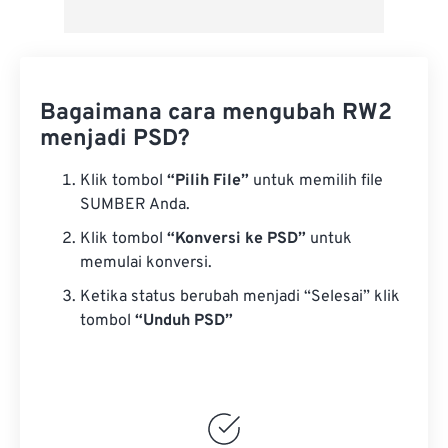
Bagaimana cara mengubah RW2
menjadi PSD?
Klik tombol
“Pilih File”
untuk memilih file
SUMBER Anda.
Klik tombol
“Konversi ke PSD”
untuk
memulai konversi.
Ketika status berubah menjadi “Selesai” klik
tombol
“Unduh PSD”