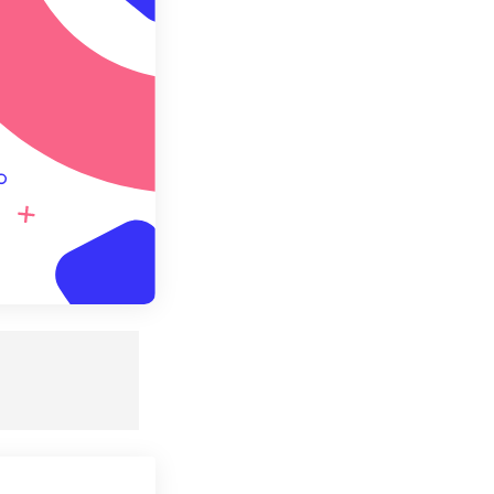
ebagai Preset