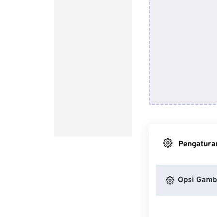
Pengaturan
Opsi Gamb