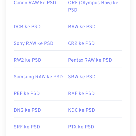
Canon RAW ke PSD
ORF (Olympus Raw) ke
PSD
DCR ke PSD
RAW ke PSD
Sony RAW ke PSD
CR2 ke PSD
RW2 ke PSD
Pentax RAW ke PSD
Samsung RAW ke PSD
SRW ke PSD
PEF ke PSD
RAF ke PSD
DNG ke PSD
KDC ke PSD
SRF ke PSD
PTX ke PSD