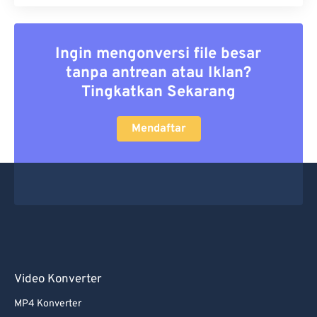
Ingin mengonversi file besar
tanpa antrean atau Iklan?
Tingkatkan Sekarang
Mendaftar
Video Konverter
MP4 Konverter