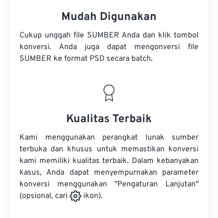
Mudah Digunakan
Cukup unggah file SUMBER Anda dan klik tombol
konversi. Anda juga dapat mengonversi
file
SUMBER
ke format PSD secara batch.
Kualitas Terbaik
Kami menggunakan perangkat lunak sumber
terbuka dan khusus untuk memastikan konversi
kami memiliki kualitas terbaik. Dalam kebanyakan
kasus, Anda dapat menyempurnakan parameter
konversi menggunakan "Pengaturan Lanjutan"
(opsional, cari
ikon).