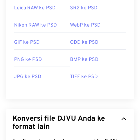
Leica RAW ke PSD
SR2 ke PSD
Nikon RAW ke PSD
WebP ke PSD
GIF ke PSD
ODD ke PSD
PNG ke PSD
BMP ke PSD
JPG ke PSD
TIFF ke PSD
Konversi file DJVU Anda ke
format lain