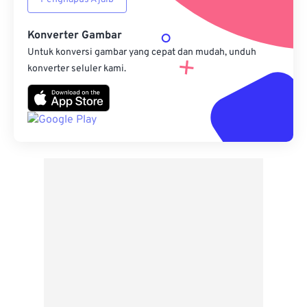
Konverter Gambar
Untuk konversi gambar yang cepat dan mudah, unduh
konverter seluler kami.