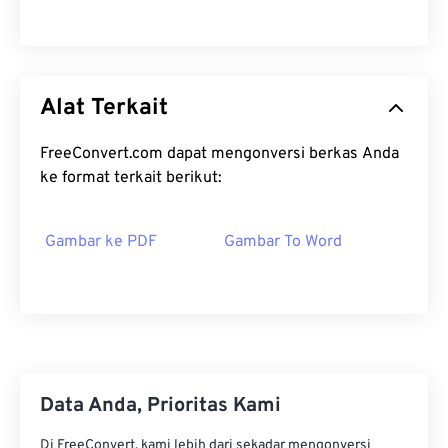
Alat Terkait
FreeConvert.com dapat mengonversi berkas Anda
ke format terkait berikut:
Gambar ke PDF
Gambar To Word
Data Anda, Prioritas Kami
Di FreeConvert, kami lebih dari sekadar mengonversi