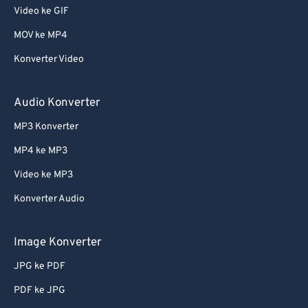
Video ke GIF
MOV ke MP4
Konverter Video
Audio Konverter
MP3 Konverter
MP4 ke MP3
Video ke MP3
Konverter Audio
Image Konverter
JPG ke PDF
PDF ke JPG