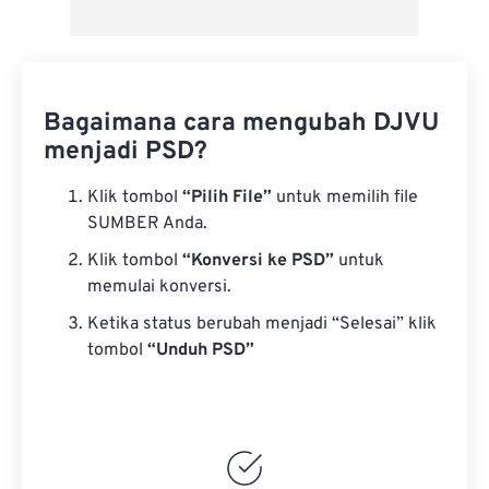
Bagaimana cara mengubah DJVU
menjadi PSD?
Klik tombol
“Pilih File”
untuk memilih file
SUMBER Anda.
Klik tombol
“Konversi ke PSD”
untuk
memulai konversi.
Ketika status berubah menjadi “Selesai” klik
tombol
“Unduh PSD”