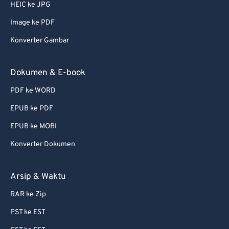
HEIC ke JPG
Image ke PDF
Konverter Gambar
Dokumen & E-book
PDF ke WORD
EPUB ke PDF
EPUB ke MOBI
Konverter Dokumen
Arsip & Waktu
RAR ke Zip
PST ke EST