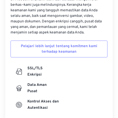
berkas—kami juga melindunginya. Kerangka kerja
keamanan kami yang tangguh memastikan data Anda
selalu aman, baik saat mengonversi gambar, video,
maupun dokumen. Dengan enkripsi canggih, pusat data
yang aman, dan pemantauan yang cermat, kami telah
menjamin setiap aspek keamanan data Anda.
Pelajari lebih lanjut tentang komitmen kami
terhadap keamanan
SSL/TLS
Enkripsi
Data Aman
Pusat
Kontrol Akses dan
Autentikasi