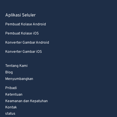
Aplikasi Seluler
Pembuat Kolase Android
Pembuat Kolase iOS
Konverter Gambar Android
Konverter Gambar iOS
Tentang Kami
Blog
Menyumbangkan
Pribadi
Ketentuan
Keamanan dan Kepatuhan
Kontak
status