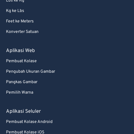
Lbs ke Kg
Kg ke Lbs
Feet ke Meters
Konverter Satuan
Aplikasi Web
Pembuat Kolase
Pengubah Ukuran Gambar
Pangkas Gambar
Pemilih Warna
Aplikasi Seluler
Pembuat Kolase Android
Pembuat Kolase iOS