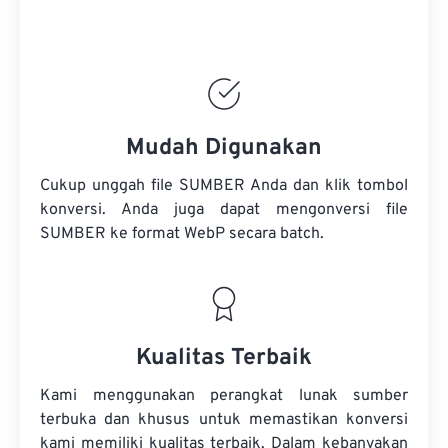
Mudah Digunakan
Cukup unggah file SUMBER Anda dan klik tombol
konversi. Anda juga dapat mengonversi
file
SUMBER
ke format WebP secara batch.
Kualitas Terbaik
Kami menggunakan perangkat lunak sumber
terbuka dan khusus untuk memastikan konversi
kami memiliki kualitas terbaik. Dalam kebanyakan