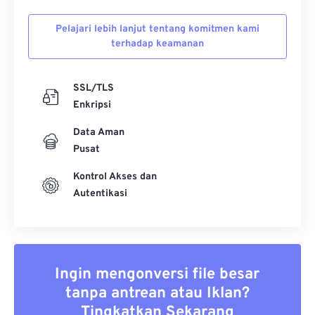
Pelajari lebih lanjut tentang komitmen kami
terhadap keamanan
SSL/TLS
Enkripsi
Data Aman
Pusat
Kontrol Akses dan
Autentikasi
Ingin mengonversi file besar
tanpa antrean atau Iklan?
Tingkatkan Sekarang