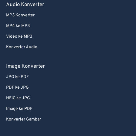
Audio Konverter
MP3 Konverter
MP4 ke MP3
Video ke MP3
Konverter Audio
Image Konverter
JPG ke PDF
PDF ke JPG
HEIC ke JPG
Image ke PDF
Konverter Gambar