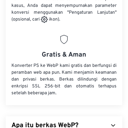
kasus, Anda dapat menyempurnakan parameter
konversi menggunakan "Pengaturan Lanjutan"
(opsional, cari
ikon).
Gratis & Aman
Konverter PS ke WebP kami gratis dan berfungsi di
peramban web apa pun. Kami menjamin keamanan
dan privasi berkas. Berkas dilindungi dengan
enkripsi SSL 256-bit dan otomatis terhapus
setelah beberapa jam.
Apa itu berkas WebP?