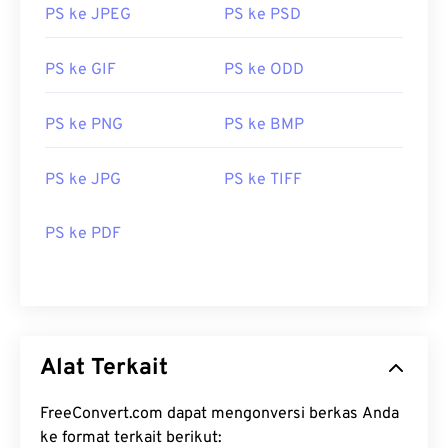
PS ke JPEG
PS ke PSD
PS ke GIF
PS ke ODD
PS ke PNG
PS ke BMP
PS ke JPG
PS ke TIFF
PS ke PDF
Alat Terkait
FreeConvert.com dapat mengonversi berkas Anda
ke format terkait berikut: