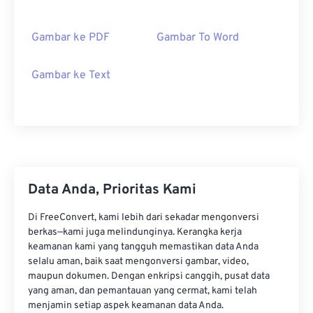
Gambar ke PDF
Gambar To Word
Gambar ke Text
Data Anda, Prioritas Kami
Di FreeConvert, kami lebih dari sekadar mengonversi
berkas—kami juga melindunginya. Kerangka kerja
keamanan kami yang tangguh memastikan data Anda
selalu aman, baik saat mengonversi gambar, video,
maupun dokumen. Dengan enkripsi canggih, pusat data
yang aman, dan pemantauan yang cermat, kami telah
menjamin setiap aspek keamanan data Anda.