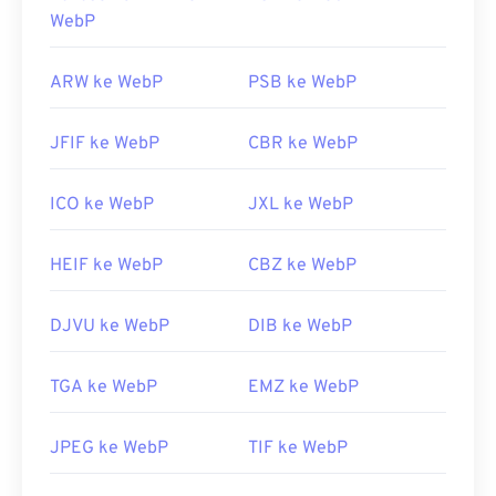
WebP
ARW ke WebP
PSB ke WebP
JFIF ke WebP
CBR ke WebP
ICO ke WebP
JXL ke WebP
HEIF ke WebP
CBZ ke WebP
DJVU ke WebP
DIB ke WebP
TGA ke WebP
EMZ ke WebP
JPEG ke WebP
TIF ke WebP