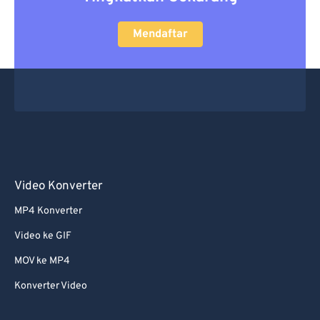
Mendaftar
Video Konverter
MP4 Konverter
Video ke GIF
MOV ke MP4
Konverter Video