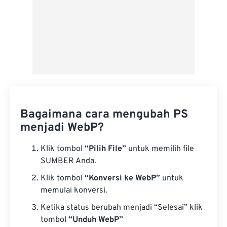
Bagaimana cara mengubah PS
menjadi WebP?
Klik tombol
“Pilih File”
untuk memilih file
SUMBER Anda.
Klik tombol
“Konversi ke WebP”
untuk
memulai konversi.
Ketika status berubah menjadi “Selesai” klik
tombol
“Unduh WebP”