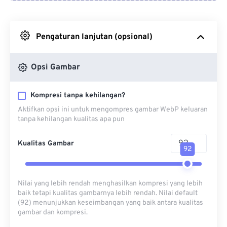
Dari Google Drive
Pengaturan lanjutan (opsional)
Dari OneDrive
Opsi Gambar
Dari Url
Kompresi tanpa kehilangan?
Aktifkan opsi ini untuk mengompres gambar WebP keluaran
tanpa kehilangan kualitas apa pun
Kualitas Gambar
92
Nilai yang lebih rendah menghasilkan kompresi yang lebih
baik tetapi kualitas gambarnya lebih rendah. Nilai default
(92) menunjukkan keseimbangan yang baik antara kualitas
gambar dan kompresi.