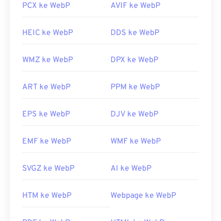
PCX ke WebP
AVIF ke WebP
HEIC ke WebP
DDS ke WebP
WMZ ke WebP
DPX ke WebP
ART ke WebP
PPM ke WebP
EPS ke WebP
DJV ke WebP
EMF ke WebP
WMF ke WebP
SVGZ ke WebP
AI ke WebP
HTM ke WebP
Webpage ke WebP