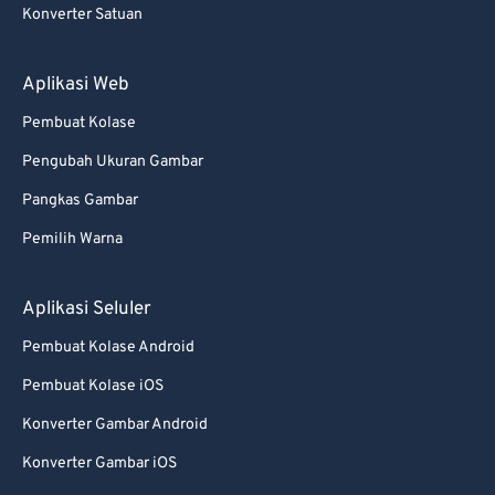
Konverter Satuan
Aplikasi Web
Pembuat Kolase
Pengubah Ukuran Gambar
Pangkas Gambar
Pemilih Warna
Aplikasi Seluler
Pembuat Kolase Android
Pembuat Kolase iOS
Konverter Gambar Android
Konverter Gambar iOS