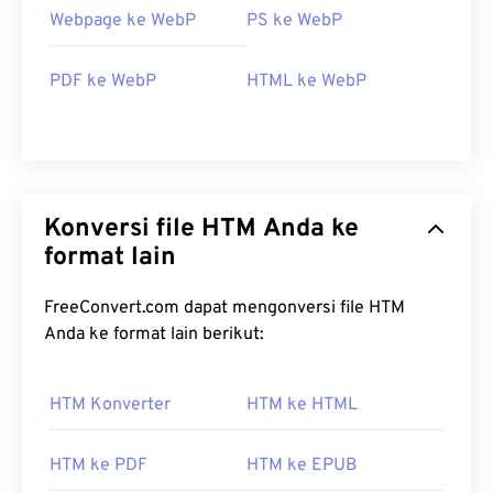
Webpage ke WebP
PS ke WebP
PDF ke WebP
HTML ke WebP
Konversi file HTM Anda ke
format lain
FreeConvert.com dapat mengonversi file HTM
Anda ke format lain berikut:
HTM Konverter
HTM ke HTML
HTM ke PDF
HTM ke EPUB