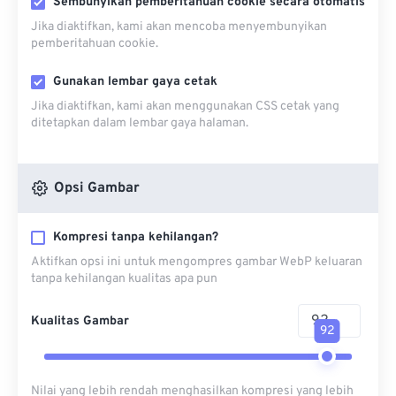
Sembunyikan pemberitahuan cookie secara otomatis
Jika diaktifkan, kami akan mencoba menyembunyikan
pemberitahuan cookie.
Gunakan lembar gaya cetak
Jika diaktifkan, kami akan menggunakan CSS cetak yang
ditetapkan dalam lembar gaya halaman.
Opsi Gambar
Kompresi tanpa kehilangan?
Aktifkan opsi ini untuk mengompres gambar WebP keluaran
tanpa kehilangan kualitas apa pun
Kualitas Gambar
92
Nilai yang lebih rendah menghasilkan kompresi yang lebih