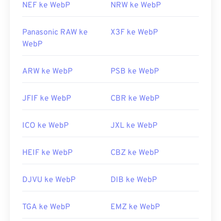
NEF ke WebP
NRW ke WebP
Panasonic RAW ke
X3F ke WebP
WebP
ARW ke WebP
PSB ke WebP
JFIF ke WebP
CBR ke WebP
ICO ke WebP
JXL ke WebP
HEIF ke WebP
CBZ ke WebP
DJVU ke WebP
DIB ke WebP
TGA ke WebP
EMZ ke WebP