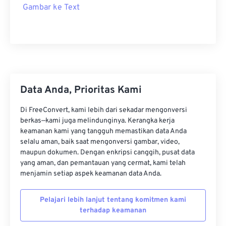
Gambar ke Text
Data Anda, Prioritas Kami
Di FreeConvert, kami lebih dari sekadar mengonversi
berkas—kami juga melindunginya. Kerangka kerja
keamanan kami yang tangguh memastikan data Anda
selalu aman, baik saat mengonversi gambar, video,
maupun dokumen. Dengan enkripsi canggih, pusat data
yang aman, dan pemantauan yang cermat, kami telah
menjamin setiap aspek keamanan data Anda.
Pelajari lebih lanjut tentang komitmen kami
terhadap keamanan