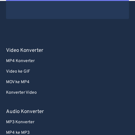
Video Konverter
MP4 Konverter
Video ke GIF
MOV ke MP4
Konverter Video
Audio Konverter
MP3 Konverter
MP4 ke MP3