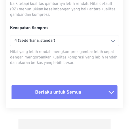
baik tetapi kualitas gambarnya lebih rendah. Nilai default
(92) menunjukkan keseimbangan yang baik antara kualitas
gambar dan kompresi.
Kecepatan Kompresi
4 (Sederhana, standar)
Nilai yang lebih rendah mengkompres gambar lebih cepat
dengan mengorbankan kualitas kompresi yang lebih rendah
dan ukuran berkas yang lebih besar.
Berlaku untuk Semua
Setel ulang semua opsi
Terapkan dari Preset