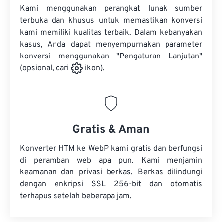
Kami menggunakan perangkat lunak sumber
terbuka dan khusus untuk memastikan konversi
kami memiliki kualitas terbaik. Dalam kebanyakan
kasus, Anda dapat menyempurnakan parameter
konversi menggunakan "Pengaturan Lanjutan"
(opsional, cari
ikon).
Gratis & Aman
Konverter HTM ke WebP kami gratis dan berfungsi
di peramban web apa pun. Kami menjamin
keamanan dan privasi berkas. Berkas dilindungi
dengan enkripsi SSL 256-bit dan otomatis
terhapus setelah beberapa jam.