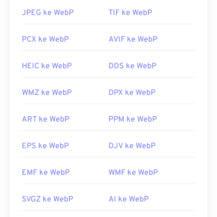
JPEG ke WebP
TIF ke WebP
PCX ke WebP
AVIF ke WebP
HEIC ke WebP
DDS ke WebP
WMZ ke WebP
DPX ke WebP
ART ke WebP
PPM ke WebP
EPS ke WebP
DJV ke WebP
EMF ke WebP
WMF ke WebP
SVGZ ke WebP
AI ke WebP