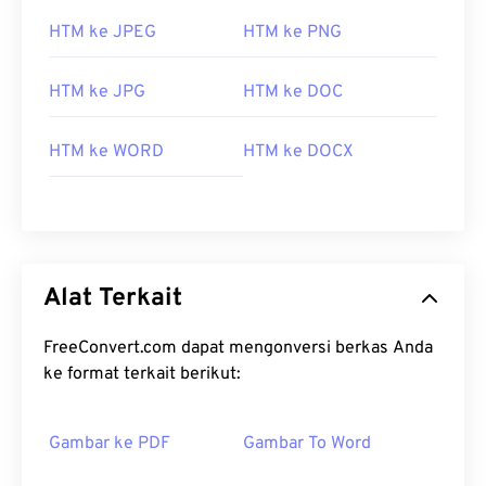
HTM ke JPEG
HTM ke PNG
HTM ke JPG
HTM ke DOC
HTM ke WORD
HTM ke DOCX
Alat Terkait
FreeConvert.com dapat mengonversi berkas Anda
ke format terkait berikut:
Gambar ke PDF
Gambar To Word