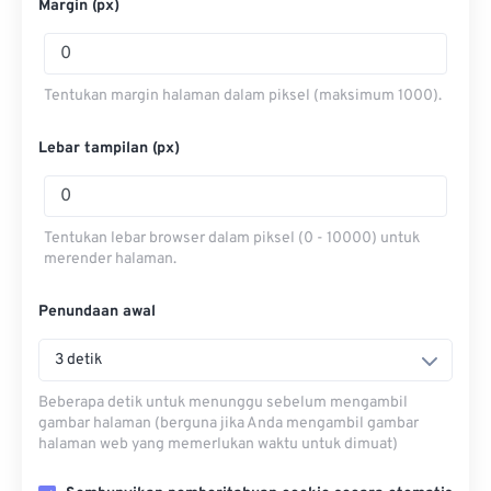
Margin (px)
Tentukan margin halaman dalam piksel (maksimum 1000).
Lebar tampilan (px)
Tentukan lebar browser dalam piksel (0 - 10000) untuk
merender halaman.
Penundaan awal
3 detik
Beberapa detik untuk menunggu sebelum mengambil
gambar halaman (berguna jika Anda mengambil gambar
halaman web yang memerlukan waktu untuk dimuat)