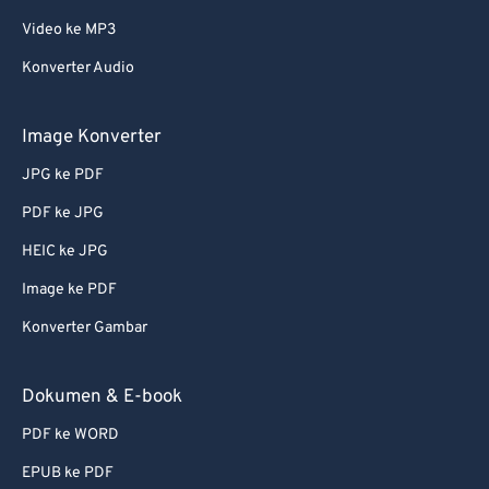
Video ke MP3
Konverter Audio
Image Konverter
JPG ke PDF
PDF ke JPG
HEIC ke JPG
Image ke PDF
Konverter Gambar
Dokumen & E-book
PDF ke WORD
EPUB ke PDF