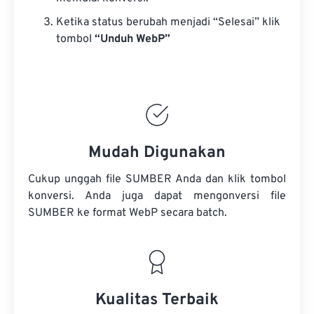
Ketika status berubah menjadi “Selesai” klik
tombol
“Unduh WebP”
Mudah Digunakan
Cukup unggah file SUMBER Anda dan klik tombol
konversi. Anda juga dapat mengonversi
file
SUMBER
ke format WebP secara batch.
Kualitas Terbaik