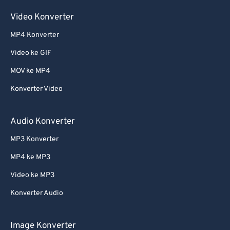
Video Konverter
MP4 Konverter
Video ke GIF
MOV ke MP4
Konverter Video
Audio Konverter
MP3 Konverter
MP4 ke MP3
Video ke MP3
Konverter Audio
Image Konverter