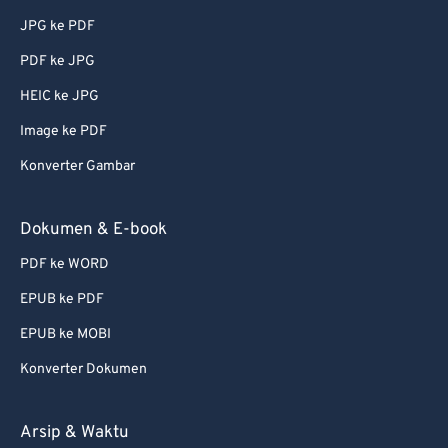
JPG ke PDF
PDF ke JPG
HEIC ke JPG
Image ke PDF
Konverter Gambar
Dokumen & E-book
PDF ke WORD
EPUB ke PDF
EPUB ke MOBI
Konverter Dokumen
Arsip & Waktu