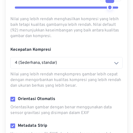
Nilai yang lebih rendah menghasilkan kompresi yang lebih
baik tetapi kualitas gambarnya lebih rendah. Nilai default
(92) menunjukkan keseimbangan yang baik antara kualitas
gambar dan kompresi.
Kecepatan Kompresi
4 (Sederhana, standar)
Nilai yang lebih rendah mengkompres gambar lebih cepat
dengan mengorbankan kualitas kompresi yang lebih rendah
dan ukuran berkas yang lebih besar.
Orientasi Otomatis
Orientasikan gambar dengan benar menggunakan data
sensor gravitasi yang disimpan dalam EXIF
Metadata Strip