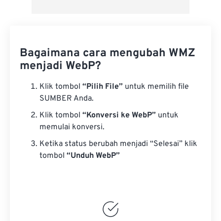
Bagaimana cara mengubah WMZ
menjadi WebP?
Klik tombol
“Pilih File”
untuk memilih file
SUMBER Anda.
Klik tombol
“Konversi ke WebP”
untuk
memulai konversi.
Ketika status berubah menjadi “Selesai” klik
tombol
“Unduh WebP”