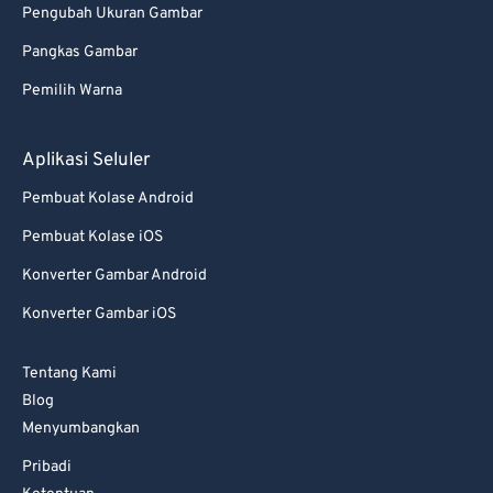
Pengubah Ukuran Gambar
Pangkas Gambar
Pemilih Warna
Aplikasi Seluler
Pembuat Kolase Android
Pembuat Kolase iOS
Konverter Gambar Android
Konverter Gambar iOS
Tentang Kami
Blog
Menyumbangkan
Pribadi