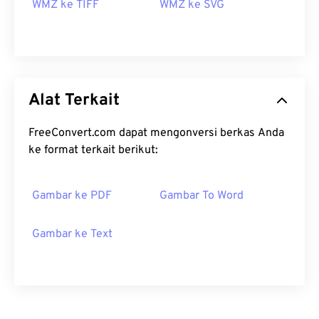
WMZ ke TIFF
WMZ ke SVG
Alat Terkait
FreeConvert.com dapat mengonversi berkas Anda
ke format terkait berikut:
Gambar ke PDF
Gambar To Word
Gambar ke Text