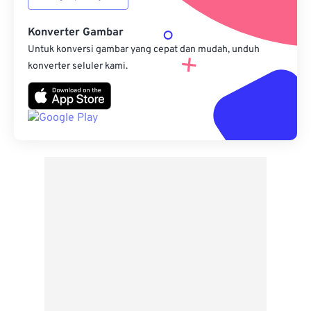
Konverter Gambar
Untuk konversi gambar yang cepat dan mudah, unduh
konverter seluler kami.