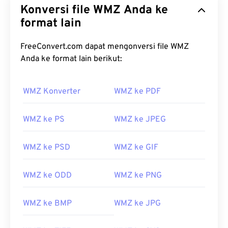
Konversi file WMZ Anda ke
format lain
FreeConvert.com dapat mengonversi file WMZ
Anda ke format lain berikut:
WMZ Konverter
WMZ ke PDF
WMZ ke PS
WMZ ke JPEG
WMZ ke PSD
WMZ ke GIF
WMZ ke ODD
WMZ ke PNG
WMZ ke BMP
WMZ ke JPG