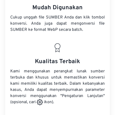
Mudah Digunakan
Cukup unggah file SUMBER Anda dan klik tombol
konversi. Anda juga dapat mengonversi
file
SUMBER
ke format WebP secara batch.
Kualitas Terbaik
Kami menggunakan perangkat lunak sumber
terbuka dan khusus untuk memastikan konversi
kami memiliki kualitas terbaik. Dalam kebanyakan
kasus, Anda dapat menyempurnakan parameter
konversi menggunakan "Pengaturan Lanjutan"
(opsional, cari
ikon).