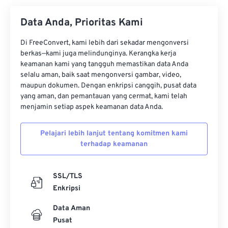
Data Anda, Prioritas Kami
Di FreeConvert, kami lebih dari sekadar mengonversi
berkas—kami juga melindunginya. Kerangka kerja
keamanan kami yang tangguh memastikan data Anda
selalu aman, baik saat mengonversi gambar, video,
maupun dokumen. Dengan enkripsi canggih, pusat data
yang aman, dan pemantauan yang cermat, kami telah
menjamin setiap aspek keamanan data Anda.
Pelajari lebih lanjut tentang komitmen kami
terhadap keamanan
SSL/TLS
Enkripsi
Data Aman
Pusat