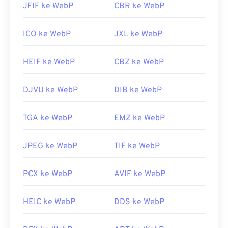
JFIF ke WebP
CBR ke WebP
ICO ke WebP
JXL ke WebP
HEIF ke WebP
CBZ ke WebP
DJVU ke WebP
DIB ke WebP
TGA ke WebP
EMZ ke WebP
JPEG ke WebP
TIF ke WebP
PCX ke WebP
AVIF ke WebP
HEIC ke WebP
DDS ke WebP