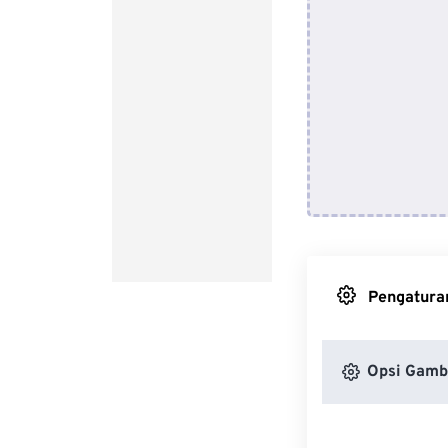
Pengaturan
Opsi Gamb