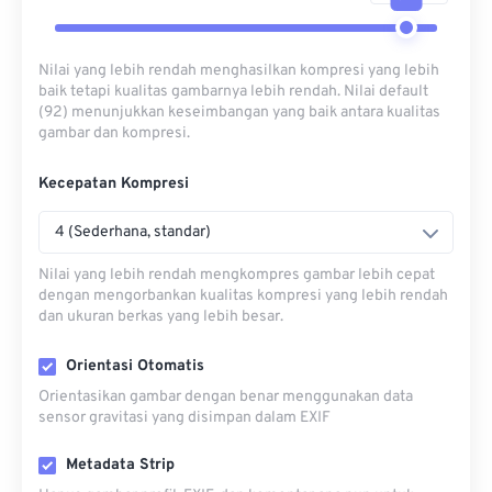
Nilai yang lebih rendah menghasilkan kompresi yang lebih
baik tetapi kualitas gambarnya lebih rendah. Nilai default
(92) menunjukkan keseimbangan yang baik antara kualitas
gambar dan kompresi.
Kecepatan Kompresi
4 (Sederhana, standar)
Nilai yang lebih rendah mengkompres gambar lebih cepat
dengan mengorbankan kualitas kompresi yang lebih rendah
dan ukuran berkas yang lebih besar.
Orientasi Otomatis
Orientasikan gambar dengan benar menggunakan data
sensor gravitasi yang disimpan dalam EXIF
Metadata Strip