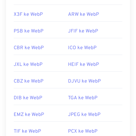
X3F ke WebP
ARW ke WebP
PSB ke WebP
JFIF ke WebP
CBR ke WebP
ICO ke WebP
JXL ke WebP
HEIF ke WebP
CBZ ke WebP
DJVU ke WebP
DIB ke WebP
TGA ke WebP
EMZ ke WebP
JPEG ke WebP
TIF ke WebP
PCX ke WebP