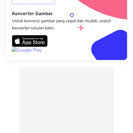
Konverter Gambar
Untuk konversi gambar yang cepat dan mudah, unduh
konverter seluler kami.