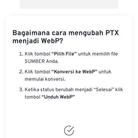
Bagaimana cara mengubah PTX
menjadi WebP?
Klik tombol
“Pilih File”
untuk memilih file
SUMBER Anda.
Klik tombol
“Konversi ke WebP”
untuk
memulai konversi.
Ketika status berubah menjadi “Selesai” klik
tombol
“Unduh WebP”