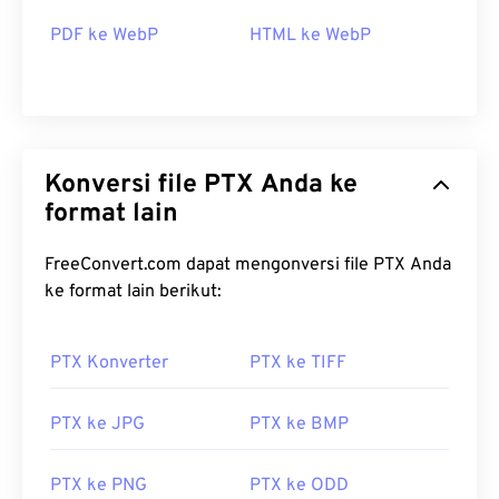
PDF ke WebP
HTML ke WebP
Konversi file PTX Anda ke
format lain
FreeConvert.com dapat mengonversi file PTX Anda
ke format lain berikut:
PTX Konverter
PTX ke TIFF
PTX ke JPG
PTX ke BMP
PTX ke PNG
PTX ke ODD