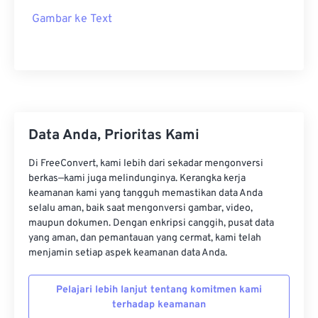
Gambar ke Text
Data Anda, Prioritas Kami
Di FreeConvert, kami lebih dari sekadar mengonversi
berkas—kami juga melindunginya. Kerangka kerja
keamanan kami yang tangguh memastikan data Anda
selalu aman, baik saat mengonversi gambar, video,
maupun dokumen. Dengan enkripsi canggih, pusat data
yang aman, dan pemantauan yang cermat, kami telah
menjamin setiap aspek keamanan data Anda.
Pelajari lebih lanjut tentang komitmen kami
terhadap keamanan