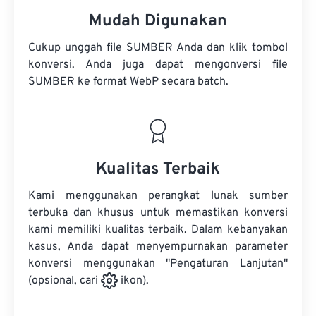
Mudah Digunakan
Cukup unggah file SUMBER Anda dan klik tombol
konversi. Anda juga dapat mengonversi
file
SUMBER
ke format WebP secara batch.
Kualitas Terbaik
Kami menggunakan perangkat lunak sumber
terbuka dan khusus untuk memastikan konversi
kami memiliki kualitas terbaik. Dalam kebanyakan
kasus, Anda dapat menyempurnakan parameter
konversi menggunakan "Pengaturan Lanjutan"
(opsional, cari
ikon).