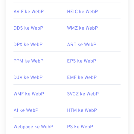
AVIF ke WebP
HEIC ke WebP
DDS ke WebP
WMZ ke WebP
DPX ke WebP
ART ke WebP
PPM ke WebP
EPS ke WebP
DJV ke WebP
EMF ke WebP
WMF ke WebP
SVGZ ke WebP
AI ke WebP
HTM ke WebP
Webpage ke WebP
PS ke WebP