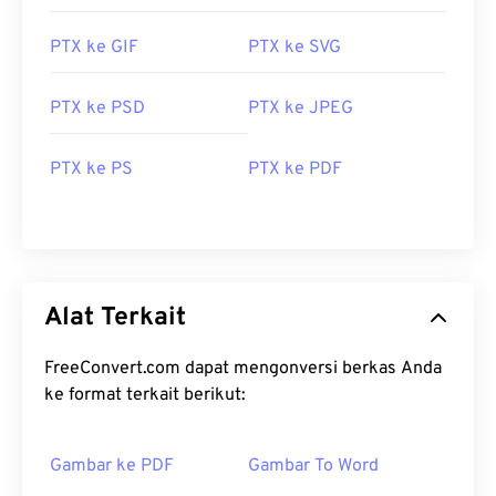
PTX ke GIF
PTX ke SVG
PTX ke PSD
PTX ke JPEG
PTX ke PS
PTX ke PDF
Alat Terkait
FreeConvert.com dapat mengonversi berkas Anda
ke format terkait berikut:
Gambar ke PDF
Gambar To Word