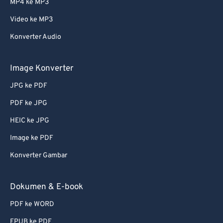
MP4 ke MP3
Video ke MP3
Konverter Audio
Image Konverter
JPG ke PDF
PDF ke JPG
HEIC ke JPG
Image ke PDF
Konverter Gambar
Dokumen & E-book
PDF ke WORD
EPUB ke PDF