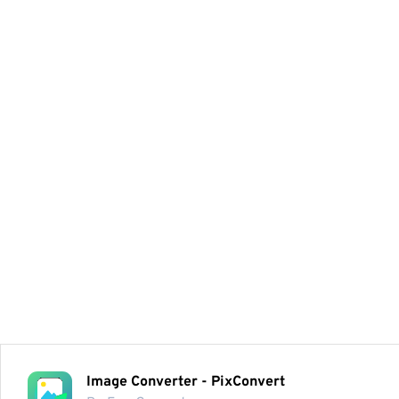
Image Converter - PixConvert