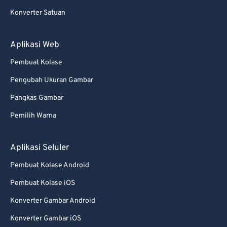
Konverter Satuan
Aplikasi Web
Pembuat Kolase
Pengubah Ukuran Gambar
Pangkas Gambar
Pemilih Warna
Aplikasi Seluler
Pembuat Kolase Android
Pembuat Kolase iOS
Konverter Gambar Android
Konverter Gambar iOS