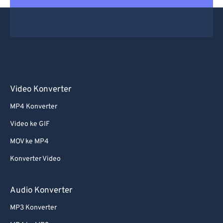
Video Konverter
MP4 Konverter
Video ke GIF
MOV ke MP4
Konverter Video
Audio Konverter
MP3 Konverter